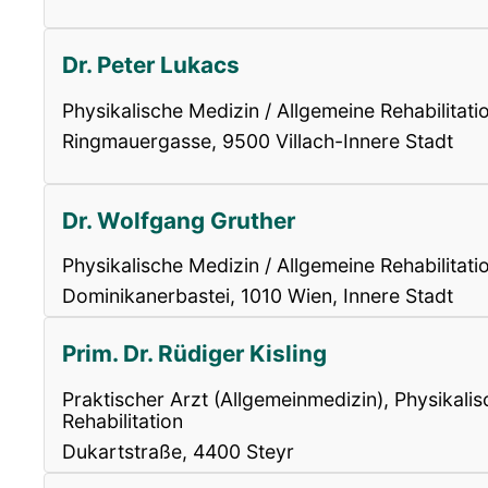
Dr. Peter Lukacs
Physikalische Medizin / Allgemeine Rehabilitati
Ringmauergasse, 9500 Villach-Innere Stadt
Dr. Wolfgang Gruther
Physikalische Medizin / Allgemeine Rehabilitati
Dominikanerbastei, 1010 Wien, Innere Stadt
Prim. Dr. Rüdiger Kisling
Praktischer Arzt (Allgemeinmedizin), Physikali
Rehabilitation
Dukartstraße, 4400 Steyr