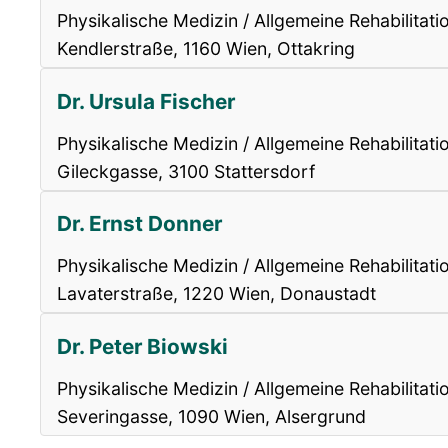
Physikalische Medizin / Allgemeine Rehabilitati
Kendlerstraße, 1160 Wien, Ottakring
Dr. Ursula Fischer
Physikalische Medizin / Allgemeine Rehabilitati
Gileckgasse, 3100 Stattersdorf
Dr. Ernst Donner
Physikalische Medizin / Allgemeine Rehabilitati
Lavaterstraße, 1220 Wien, Donaustadt
Dr. Peter Biowski
Physikalische Medizin / Allgemeine Rehabilitati
Severingasse, 1090 Wien, Alsergrund