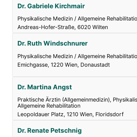
Dr. Gabriele Kirchmair
Physikalische Medizin / Allgemeine Rehabilitati
Andreas-Hofer-Straße, 6020 Wilten
Dr. Ruth Windschnurer
Physikalische Medizin / Allgemeine Rehabilitati
Emichgasse, 1220 Wien, Donaustadt
Dr. Martina Angst
Praktische Ärztin (Allgemeinmedizin), Physikali
Allgemeine Rehabilitation
Leopoldauer Platz, 1210 Wien, Floridsdorf
Dr. Renate Petschnig