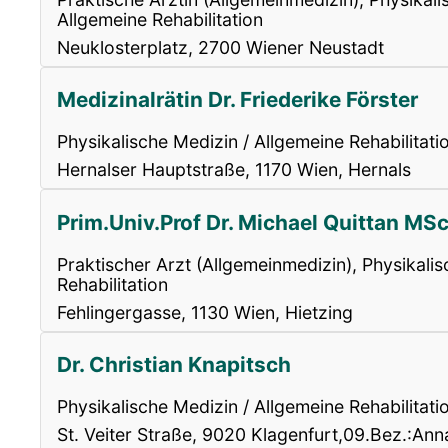
Allgemeine Rehabilitation
Neuklosterplatz, 2700 Wiener Neustadt
Medizinalrätin Dr. Friederike Förster
Physikalische Medizin / Allgemeine Rehabilitati
Hernalser Hauptstraße, 1170 Wien, Hernals
Prim.Univ.Prof Dr. Michael Quittan MS
Praktischer Arzt (Allgemeinmedizin), Physikali
Rehabilitation
Fehlingergasse, 1130 Wien, Hietzing
Dr. Christian Knapitsch
Physikalische Medizin / Allgemeine Rehabilitati
St. Veiter Straße, 9020 Klagenfurt,09.Bez.:Ann