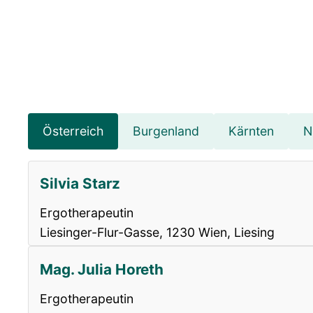
Österreich
Burgenland
Kärnten
N
Silvia Starz
Ergotherapeutin
Liesinger-Flur-Gasse, 1230 Wien, Liesing
Mag. Julia Horeth
Ergotherapeutin