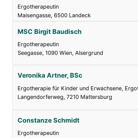
Ergotherapeutin
Maisengasse, 6500 Landeck
MSC Birgit Baudisch
Ergotherapeutin
Seegasse, 1090 Wien, Alsergrund
Veronika Artner, BSc
Ergotherapie für Kinder und Erwachsene, Ergot
Langendorferweg, 7210 Mattersburg
Constanze Schmidt
Ergotherapeutin