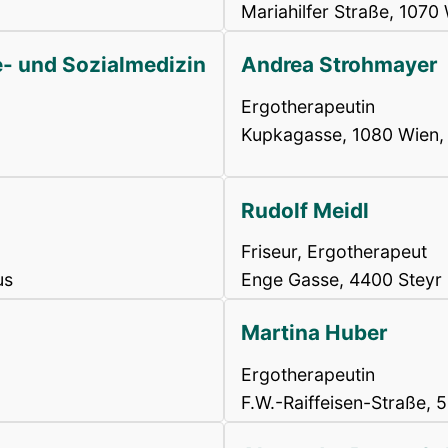
Mariahilfer Straße, 1070
e- und Sozialmedizin
Andrea Strohmayer
Ergotherapeutin
Kupkagasse, 1080 Wien, 
Rudolf Meidl
Friseur, Ergotherapeut
us
Enge Gasse, 4400 Steyr
Martina Huber
Ergotherapeutin
F.W.-Raiffeisen-Straße,