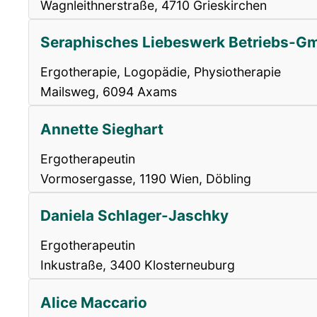
Wagnleithnerstraße, 4710 Grieskirchen
Seraphisches Liebeswerk Betriebs-Gm
Ergotherapie, Logopädie, Physiotherapie
Mailsweg, 6094 Axams
Annette Sieghart
Ergotherapeutin
Vormosergasse, 1190 Wien, Döbling
Daniela Schlager-Jaschky
Ergotherapeutin
Inkustraße, 3400 Klosterneuburg
Alice Maccario