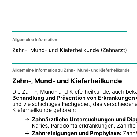
Allgemeine Information
Zahn-, Mund- und Kieferheilkunde (Zahnarzt)
Allgemeine Information zu Zahn-, Mund- und Kieferheilkunde
Zahn-, Mund- und Kieferheilkunde
Die Zahn-, Mund- und Kieferheilkunde, auch bek
Behandlung und Prävention von Erkrankungen 
und vielschichtiges Fachgebiet, das verschiede
Kieferheilkunde gehören:
Zahnärztliche Untersuchungen und Di
Karies, Parodontalerkrankungen, Zahnfle
Zahnreinigungen und Prophylaxe
: Zahn