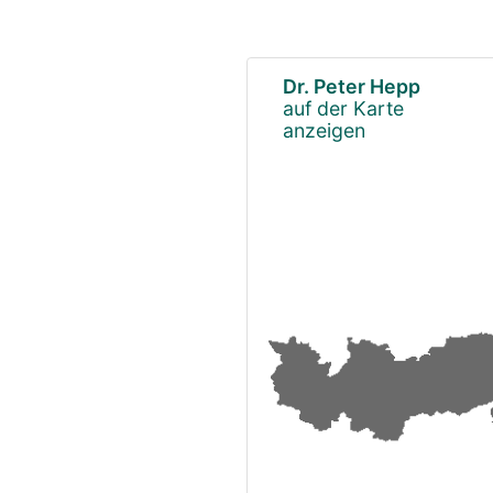
Dr. Peter Hepp
auf der Karte
anzeigen