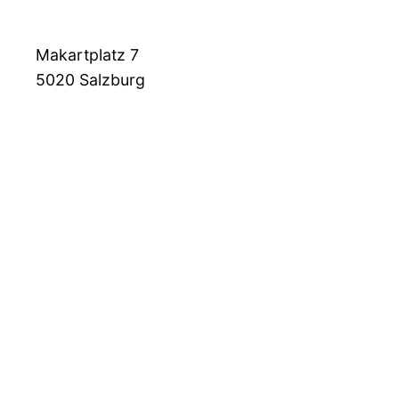
Makartplatz 7
5020
Salzburg