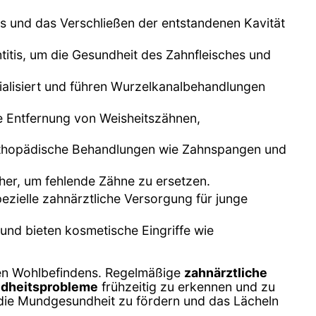
s und das Verschließen der entstandenen Kavität
itis, um die Gesundheit des Zahnfleisches und
ialisiert und führen Wurzelkanalbehandlungen
die Entfernung von Weisheitszähnen,
rorthopädische Behandlungen wie Zahnspangen und
 her, um fehlende Zähne zu ersetzen.
ezielle zahnärztliche Versorgung für junge
 und bieten kosmetische Eingriffe wie
en Wohlbefindens. Regelmäßige
zahnärztliche
dheitsprobleme
frühzeitig zu erkennen und zu
 die Mundgesundheit zu fördern und das Lächeln