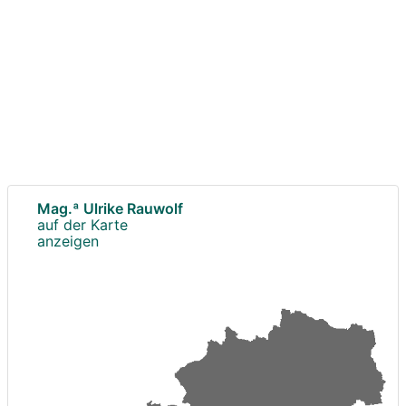
Mag.ª Ulrike Rauwolf
auf der Karte
anzeigen