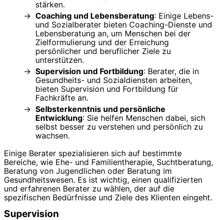
stärken.
Coaching und Lebensberatung
: Einige Lebens-
und Sozialberater bieten Coaching-Dienste und
Lebensberatung an, um Menschen bei der
Zielformulierung und der Erreichung
persönlicher und beruflicher Ziele zu
unterstützen.
Supervision und Fortbildung
: Berater, die in
Gesundheits- und Sozialdiensten arbeiten,
bieten Supervision und Fortbildung für
Fachkräfte an.
Selbsterkenntnis und persönliche
Entwicklung
: Sie helfen Menschen dabei, sich
selbst besser zu verstehen und persönlich zu
wachsen.
Einige Berater spezialisieren sich auf bestimmte
Bereiche, wie Ehe- und Familientherapie, Suchtberatung,
Beratung von Jugendlichen oder Beratung im
Gesundheitswesen. Es ist wichtig, einen qualifizierten
und erfahrenen Berater zu wählen, der auf die
spezifischen Bedürfnisse und Ziele des Klienten eingeht.
Supervision