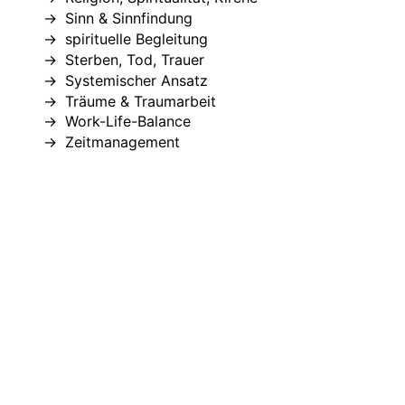
Sinn & Sinnfindung
spirituelle Begleitung
Sterben, Tod, Trauer
Systemischer Ansatz
Träume & Traumarbeit
Work-Life-Balance
Zeitmanagement