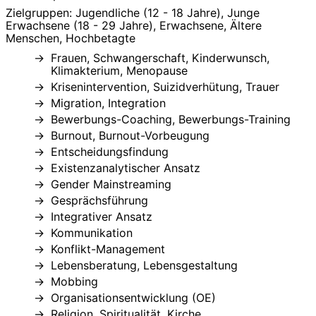
Zielgruppen: Jugendliche (12 - 18 Jahre), Junge
Erwachsene (18 - 29 Jahre), Erwachsene, Ältere
Menschen, Hochbetagte
Frauen, Schwangerschaft, Kinderwunsch,
Klimakterium, Menopause
Krisenintervention, Suizidverhütung, Trauer
Migration, Integration
Bewerbungs-Coaching, Bewerbungs-Training
Burnout, Burnout-Vorbeugung
Entscheidungsfindung
Existenzanalytischer Ansatz
Gender Mainstreaming
Gesprächsführung
Integrativer Ansatz
Kommunikation
Konflikt-Management
Lebensberatung, Lebensgestaltung
Mobbing
Organisationsentwicklung (OE)
Religion, Spiritualität, Kirche