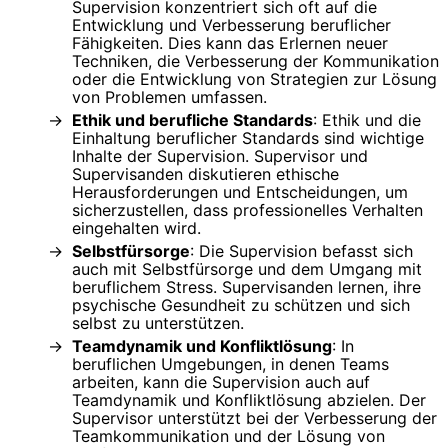
Supervision konzentriert sich oft auf die
Entwicklung und Verbesserung beruflicher
Fähigkeiten. Dies kann das Erlernen neuer
Techniken, die Verbesserung der Kommunikation
oder die Entwicklung von Strategien zur Lösung
von Problemen umfassen.
Ethik und berufliche Standards
: Ethik und die
Einhaltung beruflicher Standards sind wichtige
Inhalte der Supervision. Supervisor und
Supervisanden diskutieren ethische
Herausforderungen und Entscheidungen, um
sicherzustellen, dass professionelles Verhalten
eingehalten wird.
Selbstfürsorge
: Die Supervision befasst sich
auch mit Selbstfürsorge und dem Umgang mit
beruflichem Stress. Supervisanden lernen, ihre
psychische Gesundheit zu schützen und sich
selbst zu unterstützen.
Teamdynamik und Konfliktlösung
: In
beruflichen Umgebungen, in denen Teams
arbeiten, kann die Supervision auch auf
Teamdynamik und Konfliktlösung abzielen. Der
Supervisor unterstützt bei der Verbesserung der
Teamkommunikation und der Lösung von