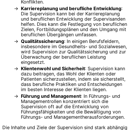
Konflikten.
Karriereplanung und berufliche Entwicklung
:
Die Supervision kann bei der Karriereplanung
und beruflichen Entwicklung der Supervisanden
helfen. Dies kann die Festlegung von beruflichen
Zielen, Fortbildungsplänen und den Umgang mit
beruflichen Übergängen umfassen.
Qualitätssicherung
: In einigen Berufsfeldern,
insbesondere im Gesundheits- und Sozialwesen,
wird Supervision zur Qualitätssicherung und zur
Überwachung der beruflichen Leistung
eingesetzt.
Klientenwohl und Sicherheit
: Supervision kann
dazu beitragen, das Wohl der Klienten oder
Patienten sicherzustellen, indem sie sicherstellt,
dass berufliche Praktiken und Entscheidungen
im besten Interesse der Klienten liegen.
Führung und Management
: In Führungs- und
Managementrollen konzentriert sich die
Supervision oft auf die Entwicklung von
Führungsfähigkeiten und die Bewältigung von
Führungs- und Managementherausforderungen.
Die Inhalte und Ziele der Supervision sind stark abhängig