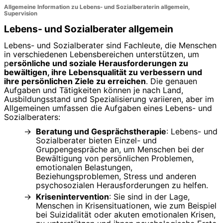
Allgemeine Information zu Lebens- und Sozialberaterin allgemein,
Supervision
Lebens- und Sozialberater allgemein
Lebens- und Sozialberater sind Fachleute, die Menschen
in verschiedenen Lebensbereichen unterstützen, um
p
ersönliche und soziale Herausforderungen zu
bewältigen, ihre Lebensqualität zu verbessern und
ihre persönlichen Ziele zu erreichen
. Die genauen
Aufgaben und Tätigkeiten können je nach Land,
Ausbildungsstand und Spezialisierung variieren, aber im
Allgemeinen umfassen die Aufgaben eines Lebens- und
Sozialberaters:
Beratung und Gesprächstherapie
: Lebens- und
Sozialberater bieten Einzel- und
Gruppengespräche an, um Menschen bei der
Bewältigung von persönlichen Problemen,
emotionalen Belastungen,
Beziehungsproblemen, Stress und anderen
psychosozialen Herausforderungen zu helfen.
Krisenintervention
: Sie sind in der Lage,
Menschen in Krisensituationen, wie zum Beispiel
bei Suizidalität oder akuten emotionalen Krisen,