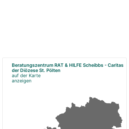
Beratungszentrum RAT & HILFE Scheibbs - Caritas
der Diözese St. Pölten
auf der Karte
anzeigen