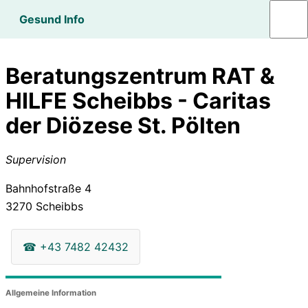
Gesund Info
Beratungszentrum RAT &
HILFE Scheibbs - Caritas
der Diözese St. Pölten
Supervision
Bahnhofstraße 4
3270
Scheibbs
☎
+43 7482 42432
Allgemeine Information