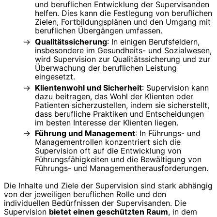
und beruflichen Entwicklung der Supervisanden
helfen. Dies kann die Festlegung von beruflichen
Zielen, Fortbildungsplänen und den Umgang mit
beruflichen Übergängen umfassen.
Qualitätssicherung
: In einigen Berufsfeldern,
insbesondere im Gesundheits- und Sozialwesen,
wird Supervision zur Qualitätssicherung und zur
Überwachung der beruflichen Leistung
eingesetzt.
Klientenwohl und Sicherheit
: Supervision kann
dazu beitragen, das Wohl der Klienten oder
Patienten sicherzustellen, indem sie sicherstellt,
dass berufliche Praktiken und Entscheidungen
im besten Interesse der Klienten liegen.
Führung und Management
: In Führungs- und
Managementrollen konzentriert sich die
Supervision oft auf die Entwicklung von
Führungsfähigkeiten und die Bewältigung von
Führungs- und Managementherausforderungen.
Die Inhalte und Ziele der Supervision sind stark abhängig
von der jeweiligen beruflichen Rolle und den
individuellen Bedürfnissen der Supervisanden. Die
Supervision
bietet einen geschützten Raum
, in dem