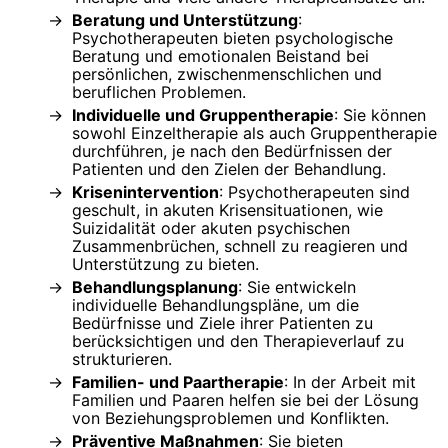
Beratung und Unterstützung
:
Psychotherapeuten bieten psychologische
Beratung und emotionalen Beistand bei
persönlichen, zwischenmenschlichen und
beruflichen Problemen.
Individuelle und Gruppentherapie
: Sie können
sowohl Einzeltherapie als auch Gruppentherapie
durchführen, je nach den Bedürfnissen der
Patienten und den Zielen der Behandlung.
Krisenintervention
: Psychotherapeuten sind
geschult, in akuten Krisensituationen, wie
Suizidalität oder akuten psychischen
Zusammenbrüchen, schnell zu reagieren und
Unterstützung zu bieten.
Behandlungsplanung
: Sie entwickeln
individuelle Behandlungspläne, um die
Bedürfnisse und Ziele ihrer Patienten zu
berücksichtigen und den Therapieverlauf zu
strukturieren.
Familien- und Paartherapie
: In der Arbeit mit
Familien und Paaren helfen sie bei der Lösung
von Beziehungsproblemen und Konflikten.
Präventive Maßnahmen
: Sie bieten