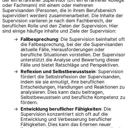
oder Fachmann) mit einem oder mehreren
Supervisanden (Personen, die in ihrem Berufsbereich
supervidiert werden) zusammenarbeitet. Die Inhalte der
Supervision variieren je nach dem Fachbereich, der
beruflichen Rolle und den Zielen der Supervision. Hier
sind einige häufige Inhalte und Ziele der Supervision:
Fallbesprechung
: Die Supervision beinhaltet oft
die Fallbesprechung, bei der die Supervisanden
aktuelle Fälle, Herausforderungen oder
berufliche Situationen vorstellen. Der Supervisor
unterstützt die Analyse und Bewertung dieser
Fälle und bietet Ratschläge und Perspektiven.
Reflexion und Selbstbewusstsein
: Supervision
fördert die Selbstreflexion der Supervisanden,
indem sie sie ermutigt, ihre beruflichen
Entscheidungen, Handlungen und Reaktionen zu
analysieren. Dies kann dazu beitragen,
Selbstbewusstsein und berufliche Kompetenz zu
fördern.
Entwicklung beruflicher Fähigkeiten
: Die
Supervision konzentriert sich oft auf die
Entwicklung und Verbesserung beruflicher
Fähigkeiten. Dies kann das Erlernen neuer