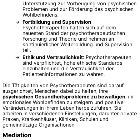
Unterstützung zur Vorbeugung von psychischen
Problemen und zur Förderung des psychischen
Wohlbefindens.
Fortbildung und Supervision
:
Psychotherapeuten halten sich auf dem
neuesten Stand der psychotherapeutischen
Forschung und Theorie und nehmen an
kontinuierlicher Weiterbildung und Supervision
teil.
Ethik und Vertraulichkeit
: Psychotherapeuten
sind verpflichtet, hohe ethische Standards
einzuhalten und die Vertraulichkeit der
Patienteninformationen zu wahren.
Die Tätigkeiten von Psychotherapeuten sind darauf
ausgerichtet, Menschen dabei zu helfen, ihre
psychischen Gesundheitsprobleme zu bewältigen
, ihr
emotionales Wohlbefinden zu steigern und positive
Veränderungen in ihrem Leben herbeizuführen. Sie
arbeiten in verschiedenen Einstellungen, darunter private
Praxen, Krankenhäuser, Kliniken, Schulen und
gemeinnützige Organisationen.
Mediation