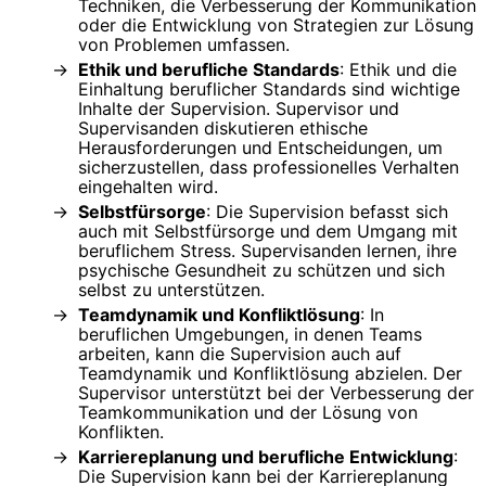
Techniken, die Verbesserung der Kommunikation
oder die Entwicklung von Strategien zur Lösung
von Problemen umfassen.
Ethik und berufliche Standards
: Ethik und die
Einhaltung beruflicher Standards sind wichtige
Inhalte der Supervision. Supervisor und
Supervisanden diskutieren ethische
Herausforderungen und Entscheidungen, um
sicherzustellen, dass professionelles Verhalten
eingehalten wird.
Selbstfürsorge
: Die Supervision befasst sich
auch mit Selbstfürsorge und dem Umgang mit
beruflichem Stress. Supervisanden lernen, ihre
psychische Gesundheit zu schützen und sich
selbst zu unterstützen.
Teamdynamik und Konfliktlösung
: In
beruflichen Umgebungen, in denen Teams
arbeiten, kann die Supervision auch auf
Teamdynamik und Konfliktlösung abzielen. Der
Supervisor unterstützt bei der Verbesserung der
Teamkommunikation und der Lösung von
Konflikten.
Karriereplanung und berufliche Entwicklung
:
Die Supervision kann bei der Karriereplanung