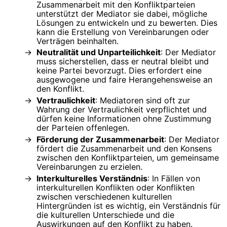
Zusammenarbeit mit den Konfliktparteien
unterstützt der Mediator sie dabei, mögliche
Lösungen zu entwickeln und zu bewerten. Dies
kann die Erstellung von Vereinbarungen oder
Verträgen beinhalten.
Neutralität und Unparteilichkeit
: Der Mediator
muss sicherstellen, dass er neutral bleibt und
keine Partei bevorzugt. Dies erfordert eine
ausgewogene und faire Herangehensweise an
den Konflikt.
Vertraulichkeit
: Mediatoren sind oft zur
Wahrung der Vertraulichkeit verpflichtet und
dürfen keine Informationen ohne Zustimmung
der Parteien offenlegen.
Förderung der Zusammenarbeit
: Der Mediator
fördert die Zusammenarbeit und den Konsens
zwischen den Konfliktparteien, um gemeinsame
Vereinbarungen zu erzielen.
Interkulturelles Verständnis
: In Fällen von
interkulturellen Konflikten oder Konflikten
zwischen verschiedenen kulturellen
Hintergründen ist es wichtig, ein Verständnis für
die kulturellen Unterschiede und die
Auswirkungen auf den Konflikt zu haben.