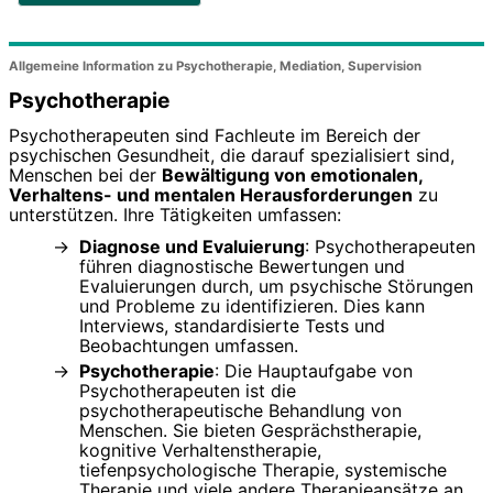
Allgemeine Information zu Psychotherapie, Mediation, Supervision
Psychotherapie
Psychotherapeuten sind Fachleute im Bereich der
psychischen Gesundheit, die darauf spezialisiert sind,
Menschen bei der
Bewältigung von emotionalen,
Verhaltens- und mentalen Herausforderungen
zu
unterstützen. Ihre Tätigkeiten umfassen:
Diagnose und Evaluierung
: Psychotherapeuten
führen diagnostische Bewertungen und
Evaluierungen durch, um psychische Störungen
und Probleme zu identifizieren. Dies kann
Interviews, standardisierte Tests und
Beobachtungen umfassen.
Psychotherapie
: Die Hauptaufgabe von
Psychotherapeuten ist die
psychotherapeutische Behandlung von
Menschen. Sie bieten Gesprächstherapie,
kognitive Verhaltenstherapie,
tiefenpsychologische Therapie, systemische
Therapie und viele andere Therapieansätze an.