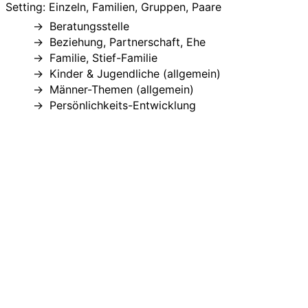
Setting: Einzeln, Familien, Gruppen, Paare
Beratungsstelle
Beziehung, Partnerschaft, Ehe
Familie, Stief-Familie
Kinder & Jugendliche (allgemein)
Männer-Themen (allgemein)
Persönlichkeits-Entwicklung