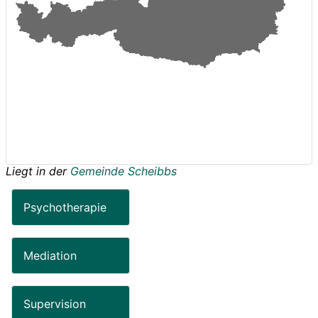
Liegt in der
Gemeinde Scheibbs
Psychotherapie
Mediation
Supervision