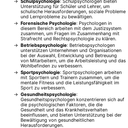
Schulpsychologie
: Schulpsychologen bieten
Unterstützung für Schüler und Lehrer, um
schulische Herausforderungen, soziale Probleme
und Lernprobleme zu bewältigen.
Forensische Psychologie
: Psychologen in
diesem Bereich arbeiten mit dem Justizsystem
zusammen, um Fragen im Zusammenhang mit
Strafrecht und Rechtspsychologie zu klären.
Betriebspsychologie
: Betriebspsychologen
unterstützen Unternehmen und Organisationen
bei der Auswahl, Entwicklung und Betreuung
von Mitarbeitern, um die Arbeitsleistung und das
Wohlbefinden zu verbessern.
Sportpsychologie
: Sportpsychologen arbeiten
mit Sportlern und Trainern zusammen, um die
mentale Fitness und die Leistungsfähigkeit im
Sport zu verbessern.
Gesundheitspsychologie
:
Gesundheitspsychologen konzentrieren sich auf
die psychologischen Faktoren, die die
Gesundheit und das Krankheitsverhalten
beeinflussen, und bieten Unterstützung bei der
Bewältigung von gesundheitlichen
Herausforderungen.