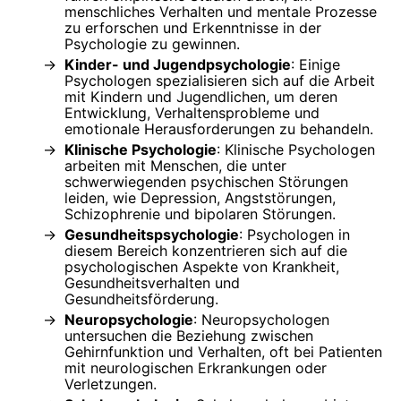
menschliches Verhalten und mentale Prozesse
zu erforschen und Erkenntnisse in der
Psychologie zu gewinnen.
Kinder- und Jugendpsychologie
: Einige
Psychologen spezialisieren sich auf die Arbeit
mit Kindern und Jugendlichen, um deren
Entwicklung, Verhaltensprobleme und
emotionale Herausforderungen zu behandeln.
Klinische Psychologie
: Klinische Psychologen
arbeiten mit Menschen, die unter
schwerwiegenden psychischen Störungen
leiden, wie Depression, Angststörungen,
Schizophrenie und bipolaren Störungen.
Gesundheitspsychologie
: Psychologen in
diesem Bereich konzentrieren sich auf die
psychologischen Aspekte von Krankheit,
Gesundheitsverhalten und
Gesundheitsförderung.
Neuropsychologie
: Neuropsychologen
untersuchen die Beziehung zwischen
Gehirnfunktion und Verhalten, oft bei Patienten
mit neurologischen Erkrankungen oder
Verletzungen.