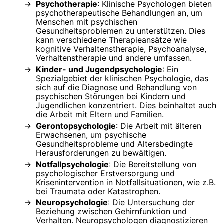
Psychotherapie
: Klinische Psychologen bieten
psychotherapeutische Behandlungen an, um
Menschen mit psychischen
Gesundheitsproblemen zu unterstützen. Dies
kann verschiedene Therapieansätze wie
kognitive Verhaltenstherapie, Psychoanalyse,
Verhaltenstherapie und andere umfassen.
Kinder- und Jugendpsychologie
: Ein
Spezialgebiet der klinischen Psychologie, das
sich auf die Diagnose und Behandlung von
psychischen Störungen bei Kindern und
Jugendlichen konzentriert. Dies beinhaltet auch
die Arbeit mit Eltern und Familien.
Gerontopsychologie
: Die Arbeit mit älteren
Erwachsenen, um psychische
Gesundheitsprobleme und Altersbedingte
Herausforderungen zu bewältigen.
Notfallpsychologie
: Die Bereitstellung von
psychologischer Erstversorgung und
Krisenintervention in Notfallsituationen, wie z.B.
bei Traumata oder Katastrophen.
Neuropsychologie
: Die Untersuchung der
Beziehung zwischen Gehirnfunktion und
Verhalten. Neuropsychologen diagnostizieren