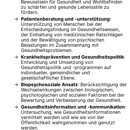
Bewusstsein für Gesundheit und Wohlbefinden
zu schärfen und gesunde Lebensstile zu
fördern.
Patientenberatung und -unterstützung
:
Unterstützung von Menschen bei der
Entscheidungsfindung im Gesundheitswesen,
der Einhaltung von medizinischen Ratschlägen
und der Bewältigung von psychischen
Belastungen im Zusammenhang mit
Gesundheitsproblemen.
Krankheitsprävention und Gesundheitspolitik
:
Entwicklung und Umsetzung von
Gesundheitspolitik und -programmen auf
individueller, gemeindlicher und
gesellschaftlicher Ebene.
Biopsychosoziale Ansatz
: Berücksichtigung der
Wechselwirkungen zwischen biologischen,
psychologischen und sozialen Faktoren bei der
Bewertung und Verbesserung der Gesundheit.
Gesundheitsinformation und -kommunikation
:
Untersuchung, wie Gesundheitsinformationen
vermittelt werden und wie sie von der
Öffentlichkeit wahrgenommen und genutzt
werden.