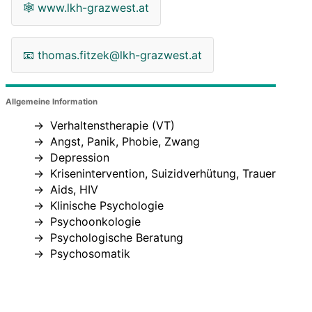
🕸
www.lkh-grazwest.at
📧
thomas.fitzek@lkh-grazwest.at
Allgemeine Information
Verhaltenstherapie (VT)
Angst, Panik, Phobie, Zwang
Depression
Krisenintervention, Suizidverhütung, Trauer
Aids, HIV
Klinische Psychologie
Psychoonkologie
Psychologische Beratung
Psychosomatik