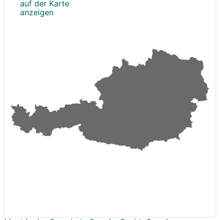
auf der Karte
anzeigen