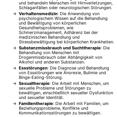
und behandeln Menschen mit Hirnverletzungen,
Schlaganfällen oder neurologischen Störungen.
Verhaltensmedizin
: Die Anwendung von
psychologischem Wissen auf die Behandlung
und Bewältigung von körperlichen
Gesundheitsproblemen, wie
Schmerzmanagement, Adhärenz bei der
medizinischen Behandlung und
Stressbewältigung bei körperlichen Krankheiten.
Substanzmissbrauch und Suchttherapie
: Die
Behandlung von Menschen mit
Drogenmissbrauch oder Abhängigkeit von
Alkohol und anderen Substanzen.
Essstörungen
: Die Diagnose und Behandlung
von Essstörungen wie Anorexie, Bulimie und
Binge-Eating-Störung.
Sexualtherapie
: Die Arbeit mit Menschen, um
sexuelle Probleme und Störungen zu
bewältigen, einschließlich sexueller Dysfunktion
und sexueller Identität.
Familientherapie
: Die Arbeit mit Familien, um
Beziehungsprobleme, Konflikte und
Kommunikationsstörungen zu bewältigen.