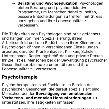
Beratung und Psychoedukation
: Psychologen
bieten Beratung und psychoedukative
Programme, um Menschen dabei zu helfen,
bessere Entscheidungen zu treffen, mit Stress
umzugehen und ihre Lebensqualität zu
verbessern.
Die Tätigkeiten von Psychologen sind breit gefächert
und hängen von ihrer Spezialisierung, ihrem
Arbeitsumfeld und den Bedürfnissen ihrer Klienten ab.
Psychologen können in verschiedenen Einstellungen
arbeiten, darunter Krankenhäuser, Kliniken, Schulen,
Unternehmen, Regierungsbehörden und private Praxen.
Ihr Ziel ist es, Menschen bei der Bewältigung psychischer
Gesundheitsprobleme zu unterstützen und ihre
Lebensqualität zu verbessern.
Psychotherapie
Psychotherapeuten sind Fachleute im Bereich der
psychischen Gesundheit, die darauf spezialisiert sind,
Menschen bei der
Bewältigung von emotionalen,
Verhaltens- und mentalen Herausforderungen
zu
unterstützen. Ihre Tätigkeiten umfassen: