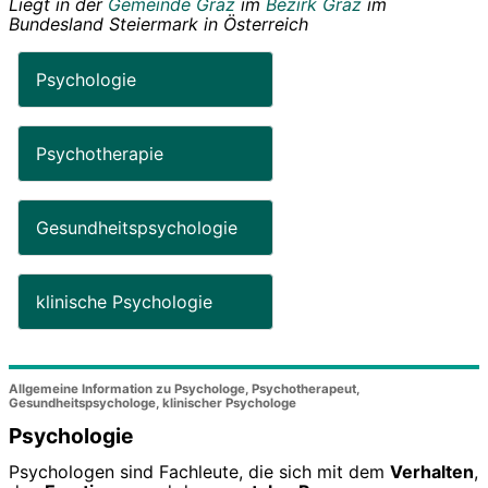
Liegt in der
Gemeinde Graz
im
Bezirk Graz
im
Bundesland
Steiermark
in
Österreich
Psychologie
Psychotherapie
Gesundheitspsychologie
klinische Psychologie
Allgemeine Information zu Psychologe, Psychotherapeut,
Gesundheitspsychologe, klinischer Psychologe
Psychologie
Psychologen sind Fachleute, die sich mit dem
Verhalten
,