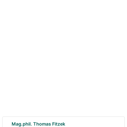
Mag.phil. Thomas Fitzek