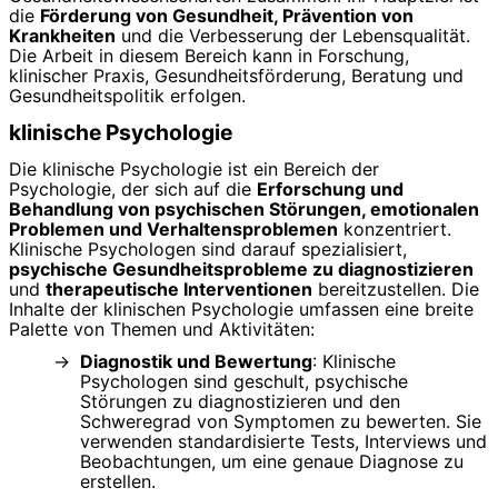
die
Förderung von Gesundheit, Prävention von
Krankheiten
und die Verbesserung der Lebensqualität.
Die Arbeit in diesem Bereich kann in Forschung,
klinischer Praxis, Gesundheitsförderung, Beratung und
Gesundheitspolitik erfolgen.
klinische Psychologie
Die klinische Psychologie ist ein Bereich der
Psychologie, der sich auf die
Erforschung und
Behandlung von psychischen Störungen, emotionalen
Problemen und Verhaltensproblemen
konzentriert.
Klinische Psychologen sind darauf spezialisiert,
psychische Gesundheitsprobleme zu diagnostizieren
und
therapeutische Interventionen
bereitzustellen. Die
Inhalte der klinischen Psychologie umfassen eine breite
Palette von Themen und Aktivitäten:
Diagnostik und Bewertung
: Klinische
Psychologen sind geschult, psychische
Störungen zu diagnostizieren und den
Schweregrad von Symptomen zu bewerten. Sie
verwenden standardisierte Tests, Interviews und
Beobachtungen, um eine genaue Diagnose zu
erstellen.