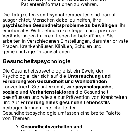
Patienteninformationen zu wahren.
Die Tätigkeiten von Psychotherapeuten sind darauf
ausgerichtet, Menschen dabei zu helfen, ihre
psychischen Gesundheitsprobleme zu bewältigen
, ihr
emotionales Wohlbefinden zu steigern und positive
Veränderungen in ihrem Leben herbeizuführen. Sie
arbeiten in verschiedenen Einstellungen, darunter private
Praxen, Krankenhäuser, Kliniken, Schulen und
gemeinnützige Organisationen.
Gesundheitspsychologie
Die Gesundheitspsychologie ist ein Zweig der
Psychologie, der sich auf die
Untersuchung und
Förderung von Gesundheit und Wohlbefinden
konzentriert. Sie untersucht, wie
psychologische,
soziale und Verhaltensfaktoren
die Gesundheit
beeinflussen und wie sie zur Prävention von Krankheiten
und zur
Förderung eines gesunden Lebensstils
beitragen können. Die Inhalte der
Gesundheitspsychologie umfassen eine breite Palette
von Themen:
Gesundheitsverhalten und