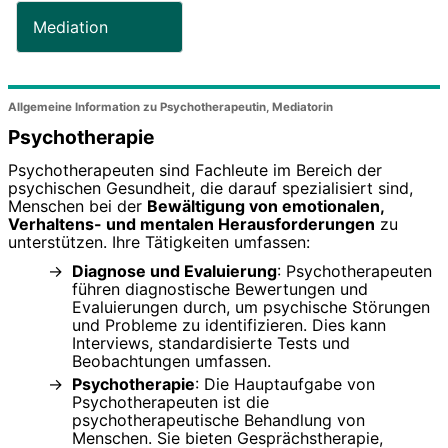
Mediation
Allgemeine Information zu Psychotherapeutin, Mediatorin
Psychotherapie
Psychotherapeuten sind Fachleute im Bereich der
psychischen Gesundheit, die darauf spezialisiert sind,
Menschen bei der
Bewältigung von emotionalen,
Verhaltens- und mentalen Herausforderungen
zu
unterstützen. Ihre Tätigkeiten umfassen:
Diagnose und Evaluierung
: Psychotherapeuten
führen diagnostische Bewertungen und
Evaluierungen durch, um psychische Störungen
und Probleme zu identifizieren. Dies kann
Interviews, standardisierte Tests und
Beobachtungen umfassen.
Psychotherapie
: Die Hauptaufgabe von
Psychotherapeuten ist die
psychotherapeutische Behandlung von
Menschen. Sie bieten Gesprächstherapie,