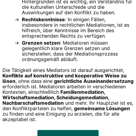
Hintergründen ist es wichtig, ein Verständnis für
die kulturellen Unterschiede und die
Auswirkungen auf den Konflikt zu haben.
Rechtskenntnisse
: In einigen Fällen,
insbesondere in rechtlichen Mediationen, ist es
hilfreich, über Kenntnisse im Bereich des
entsprechenden Rechts zu verfügen.
Grenzen setzen
: Mediatoren müssen
gelegentlich klare Grenzen setzen und
sicherstellen, dass der Mediationsprozess
ordnungsgemäß abläuft.
Die Tätigkeit eines Mediators ist darauf ausgerichtet,
Konflikte auf konstruktive und kooperative Weise zu
lösen
, ohne dass eine
gerichtliche Auseinandersetzung
erforderlich ist. Mediatoren arbeiten in verschiedenen
Kontexten, einschließlich
Familienmediation,
Wirtschaftsmediation, Scheidungsmediation,
Nachbarschaftsmediation
und mehr. Ihr Hauptziel ist es,
den Konfliktparteien zu helfen,
gemeinsame Lösungen
zu finden und eine Einigung zu erzielen, die für alle
akzeptabel ist.