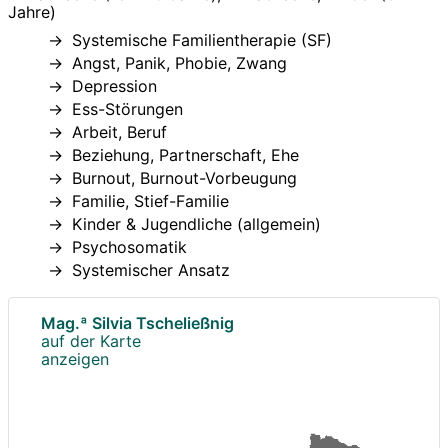
Jahre)
Systemische Familientherapie (SF)
Angst, Panik, Phobie, Zwang
Depression
Ess-Störungen
Arbeit, Beruf
Beziehung, Partnerschaft, Ehe
Burnout, Burnout-Vorbeugung
Familie, Stief-Familie
Kinder & Jugendliche (allgemein)
Psychosomatik
Systemischer Ansatz
Mag.ª Silvia Tscheließnig
auf der Karte
anzeigen