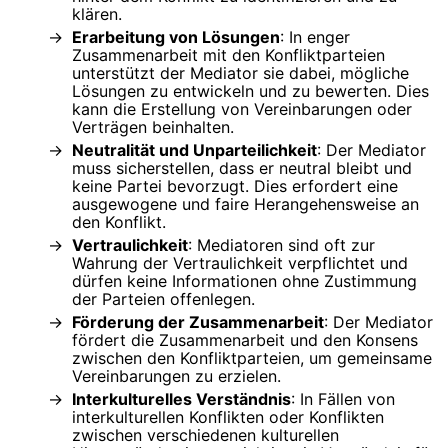
klären.
Erarbeitung von Lösungen
: In enger
Zusammenarbeit mit den Konfliktparteien
unterstützt der Mediator sie dabei, mögliche
Lösungen zu entwickeln und zu bewerten. Dies
kann die Erstellung von Vereinbarungen oder
Verträgen beinhalten.
Neutralität und Unparteilichkeit
: Der Mediator
muss sicherstellen, dass er neutral bleibt und
keine Partei bevorzugt. Dies erfordert eine
ausgewogene und faire Herangehensweise an
den Konflikt.
Vertraulichkeit
: Mediatoren sind oft zur
Wahrung der Vertraulichkeit verpflichtet und
dürfen keine Informationen ohne Zustimmung
der Parteien offenlegen.
Förderung der Zusammenarbeit
: Der Mediator
fördert die Zusammenarbeit und den Konsens
zwischen den Konfliktparteien, um gemeinsame
Vereinbarungen zu erzielen.
Interkulturelles Verständnis
: In Fällen von
interkulturellen Konflikten oder Konflikten
zwischen verschiedenen kulturellen