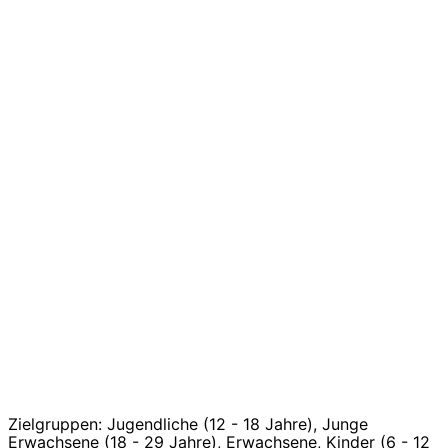
Zielgruppen: Jugendliche (12 - 18 Jahre), Junge
Erwachsene (18 - 29 Jahre), Erwachsene, Kinder (6 - 12