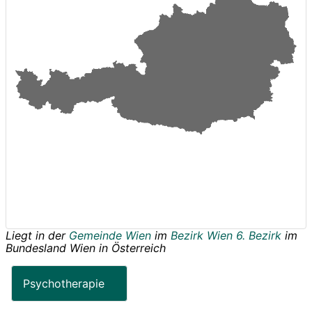
Liegt in der
Gemeinde Wien
im
Bezirk Wien 6. Bezirk
im
Bundesland
Wien
in
Österreich
Psychotherapie