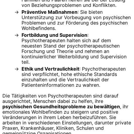
von Beziehungsproblemen und Konflikten.
Präventive Maßnahmen
: Sie bieten
Unterstützung zur Vorbeugung von psychischen
Problemen und zur Förderung des psychischen
Wohlbefindens.
Fortbildung und Supervision
:
Psychotherapeuten halten sich auf dem
neuesten Stand der psychotherapeutischen
Forschung und Theorie und nehmen an
kontinuierlicher Weiterbildung und Supervision
teil.
Ethik und Vertraulichkeit
: Psychotherapeuten
sind verpflichtet, hohe ethische Standards
einzuhalten und die Vertraulichkeit der
Patienteninformationen zu wahren.
Die Tätigkeiten von Psychotherapeuten sind darauf
ausgerichtet, Menschen dabei zu helfen, ihre
psychischen Gesundheitsprobleme zu bewältigen
, ihr
emotionales Wohlbefinden zu steigern und positive
Veränderungen in ihrem Leben herbeizuführen. Sie
arbeiten in verschiedenen Einstellungen, darunter private
Praxen, Krankenhäuser, Kliniken, Schulen und
gemeinnützige Organisationen.