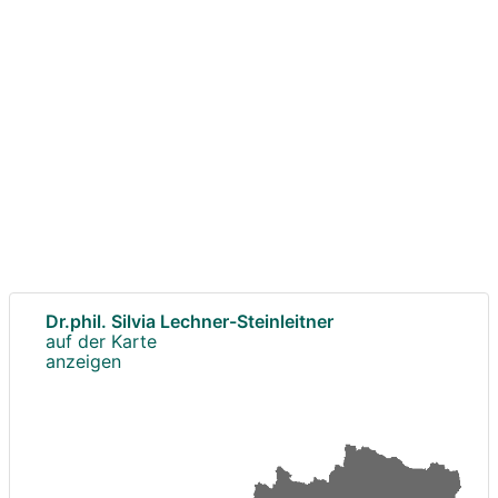
Dr.phil. Silvia Lechner-Steinleitner
auf der Karte
anzeigen