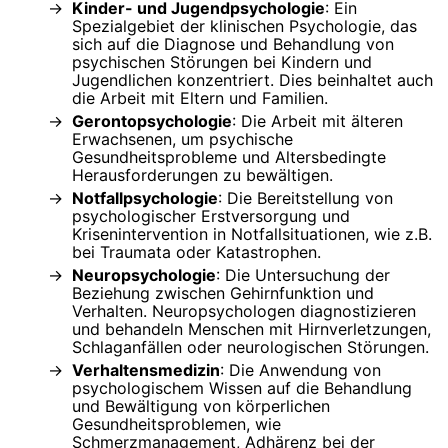
Kinder- und Jugendpsychologie
: Ein
Spezialgebiet der klinischen Psychologie, das
sich auf die Diagnose und Behandlung von
psychischen Störungen bei Kindern und
Jugendlichen konzentriert. Dies beinhaltet auch
die Arbeit mit Eltern und Familien.
Gerontopsychologie
: Die Arbeit mit älteren
Erwachsenen, um psychische
Gesundheitsprobleme und Altersbedingte
Herausforderungen zu bewältigen.
Notfallpsychologie
: Die Bereitstellung von
psychologischer Erstversorgung und
Krisenintervention in Notfallsituationen, wie z.B.
bei Traumata oder Katastrophen.
Neuropsychologie
: Die Untersuchung der
Beziehung zwischen Gehirnfunktion und
Verhalten. Neuropsychologen diagnostizieren
und behandeln Menschen mit Hirnverletzungen,
Schlaganfällen oder neurologischen Störungen.
Verhaltensmedizin
: Die Anwendung von
psychologischem Wissen auf die Behandlung
und Bewältigung von körperlichen
Gesundheitsproblemen, wie
Schmerzmanagement, Adhärenz bei der