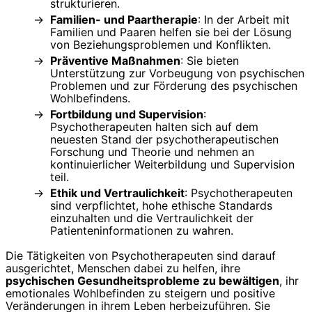
strukturieren.
Familien- und Paartherapie
: In der Arbeit mit
Familien und Paaren helfen sie bei der Lösung
von Beziehungsproblemen und Konflikten.
Präventive Maßnahmen
: Sie bieten
Unterstützung zur Vorbeugung von psychischen
Problemen und zur Förderung des psychischen
Wohlbefindens.
Fortbildung und Supervision
:
Psychotherapeuten halten sich auf dem
neuesten Stand der psychotherapeutischen
Forschung und Theorie und nehmen an
kontinuierlicher Weiterbildung und Supervision
teil.
Ethik und Vertraulichkeit
: Psychotherapeuten
sind verpflichtet, hohe ethische Standards
einzuhalten und die Vertraulichkeit der
Patienteninformationen zu wahren.
Die Tätigkeiten von Psychotherapeuten sind darauf
ausgerichtet, Menschen dabei zu helfen, ihre
psychischen Gesundheitsprobleme zu bewältigen
, ihr
emotionales Wohlbefinden zu steigern und positive
Veränderungen in ihrem Leben herbeizuführen. Sie