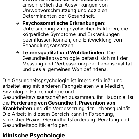
einschließlich der Auswirkungen von
Umweltverschmutzung und sozialen
Determinanten der Gesundheit.
Psychosomatische Erkrankungen
:
Untersuchung von psychischen Faktoren, die
körperliche Symptome und Erkrankungen
beeinflussen können, und Entwicklung von
Behandlungsansätzen.
Lebensqualität und Wohlbefinden
: Die
Gesundheitspsychologie befasst sich mit der
Messung und Verbesserung der Lebensqualität
und des allgemeinen Wohlbefindens.
Die Gesundheitspsychologie ist interdisziplinär und
arbeitet eng mit anderen Fachgebieten wie Medizin,
Soziologie, Epidemiologie und
Gesundheitswissenschaften zusammen. Ihr Hauptziel ist
die
Förderung von Gesundheit, Prävention von
Krankheiten
und die Verbesserung der Lebensqualität.
Die Arbeit in diesem Bereich kann in Forschung,
klinischer Praxis, Gesundheitsförderung, Beratung und
Gesundheitspolitik erfolgen.
klinische Psychologie