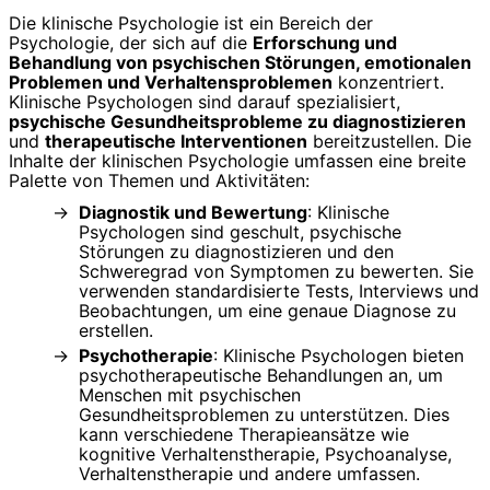
Die klinische Psychologie ist ein Bereich der
Psychologie, der sich auf die
Erforschung und
Behandlung von psychischen Störungen, emotionalen
Problemen und Verhaltensproblemen
konzentriert.
Klinische Psychologen sind darauf spezialisiert,
psychische Gesundheitsprobleme zu diagnostizieren
und
therapeutische Interventionen
bereitzustellen. Die
Inhalte der klinischen Psychologie umfassen eine breite
Palette von Themen und Aktivitäten:
Diagnostik und Bewertung
: Klinische
Psychologen sind geschult, psychische
Störungen zu diagnostizieren und den
Schweregrad von Symptomen zu bewerten. Sie
verwenden standardisierte Tests, Interviews und
Beobachtungen, um eine genaue Diagnose zu
erstellen.
Psychotherapie
: Klinische Psychologen bieten
psychotherapeutische Behandlungen an, um
Menschen mit psychischen
Gesundheitsproblemen zu unterstützen. Dies
kann verschiedene Therapieansätze wie
kognitive Verhaltenstherapie, Psychoanalyse,
Verhaltenstherapie und andere umfassen.