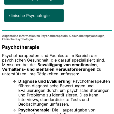
klinische Psychologie
Allgemeine Information zu Psychotherapeutin, Gesundheitspsychologin,
klinische Psychologin
Psychotherapie
Psychotherapeuten sind Fachleute im Bereich der
psychischen Gesundheit, die darauf spezialisiert sind,
Menschen bei der
Bewältigung von emotionalen,
Verhaltens- und mentalen Herausforderungen
zu
unterstützen. Ihre Tätigkeiten umfassen:
Diagnose und Evaluierung
: Psychotherapeuten
führen diagnostische Bewertungen und
Evaluierungen durch, um psychische Störungen
und Probleme zu identifizieren. Dies kann
Interviews, standardisierte Tests und
Beobachtungen umfassen.
Psychotherapie
: Die Hauptaufgabe von