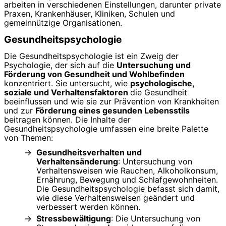
arbeiten in verschiedenen Einstellungen, darunter private
Praxen, Krankenhäuser, Kliniken, Schulen und
gemeinnützige Organisationen.
Gesundheitspsychologie
Die Gesundheitspsychologie ist ein Zweig der
Psychologie, der sich auf die
Untersuchung und
Förderung von Gesundheit und Wohlbefinden
konzentriert. Sie untersucht, wie
psychologische,
soziale und Verhaltensfaktoren
die Gesundheit
beeinflussen und wie sie zur Prävention von Krankheiten
und zur
Förderung eines gesunden Lebensstils
beitragen können. Die Inhalte der
Gesundheitspsychologie umfassen eine breite Palette
von Themen:
Gesundheitsverhalten und
Verhaltensänderung
: Untersuchung von
Verhaltensweisen wie Rauchen, Alkoholkonsum,
Ernährung, Bewegung und Schlafgewohnheiten.
Die Gesundheitspsychologie befasst sich damit,
wie diese Verhaltensweisen geändert und
verbessert werden können.
Stressbewältigung
: Die Untersuchung von