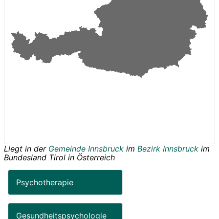
Liegt in der
Gemeinde Innsbruck
im
Bezirk Innsbruck
im
Bundesland
Tirol
in
Österreich
Psychotherapie
Gesundheitspsychologie