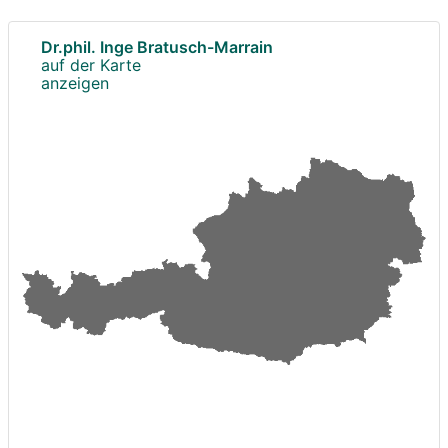
Dr.phil. Inge Bratusch-Marrain
auf der Karte
anzeigen