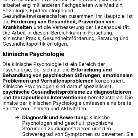
arbeitet eng mit anderen Fachgebieten wie Medizin,
Soziologie, Epidemiologie und
Gesundheitswissenschaften zusammen. Ihr Hauptziel ist
die
Förderung von Gesundheit, Prävention von
Krankheiten
und die Verbesserung der Lebensqualität.
Die Arbeit in diesem Bereich kann in Forschung,
klinischer Praxis, Gesundheitsförderung, Beratung und
Gesundheitspolitik erfolgen.
klinische Psychologie
Die klinische Psychologie ist ein Bereich der
Psychologie, der sich auf die
Erforschung und
Behandlung von psychischen Störungen, emotionalen
Problemen und Verhaltensproblemen
konzentriert.
Klinische Psychologen sind darauf spezialisiert,
psychische Gesundheitsprobleme zu diagnostizieren
und
therapeutische Interventionen
bereitzustellen. Die
Inhalte der klinischen Psychologie umfassen eine breite
Palette von Themen und Aktivitäten:
Diagnostik und Bewertung
: Klinische
Psychologen sind geschult, psychische
Störungen zu diagnostizieren und den
Schweregrad von Symptomen zu bewerten. Sie