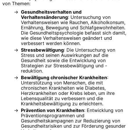
von Themen:
Gesundheitsverhalten und
Verhaltensänderung
: Untersuchung von
Verhaltensweisen wie Rauchen, Alkoholkonsum,
Ernährung, Bewegung und Schlafgewohnheiten.
Die Gesundheitspsychologie befasst sich damit,
wie diese Verhaltensweisen geändert und
verbessert werden können.
Stressbewältigung
: Die Untersuchung von
Stress und seinen Auswirkungen auf die
Gesundheit sowie die Entwicklung von
Strategien zur Stressbewältigung und -
reduktion.
Bewältigung chronischer Krankheiten
:
Unterstützung von Menschen, die mit
chronischen Krankheiten wie Diabetes,
Herzkrankheiten oder Krebs leben, um ihre
Lebensqualität zu verbessern und die
Krankheitsbewältigung zu erleichtern.
Prävention von Krankheiten
: Entwicklung von
Präventionsprogrammen und
Gesundheitskampagnen zur Reduzierung von
Gesundheitsrisiken und zur Förderung gesunder