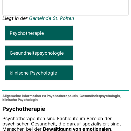
Liegt in der
Gemeinde St. Pölten
Psychotherapie
Gesundheitspsychologie
klinische Psychologie
Allgemeine Information zu Psychotherapeutin, Gesundheitspsychologin,
klinische Psychologin
Psychotherapie
Psychotherapeuten sind Fachleute im Bereich der
psychischen Gesundheit, die darauf spezialisiert sind,
Menschen bei der
Bewältigung von emotionalen,