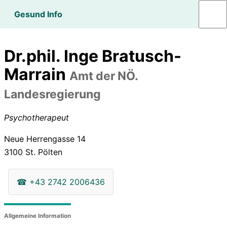
Gesund Info
Dr.phil. Inge Bratusch-
Marrain
Amt der NÖ.
Landesregierung
Psychotherapeut
Neue Herrengasse 14
3100
St. Pölten
☎
+43 2742 2006436
Allgemeine Information