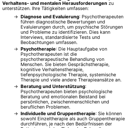
Verhaltens- und mentalen Herausforderungen
zu
unterstützen. Ihre Tätigkeiten umfassen:
Diagnose und Evaluierung
: Psychotherapeuten
führen diagnostische Bewertungen und
Evaluierungen durch, um psychische Störungen
und Probleme zu identifizieren. Dies kann
Interviews, standardisierte Tests und
Beobachtungen umfassen.
Psychotherapie
: Die Hauptaufgabe von
Psychotherapeuten ist die
psychotherapeutische Behandlung von
Menschen. Sie bieten Gesprächstherapie,
kognitive Verhaltenstherapie,
tiefenpsychologische Therapie, systemische
Therapie und viele andere Therapieansätze an.
Beratung und Unterstützung
:
Psychotherapeuten bieten psychologische
Beratung und emotionalen Beistand bei
persönlichen, zwischenmenschlichen und
beruflichen Problemen.
Individuelle und Gruppentherapie
: Sie können
sowohl Einzeltherapie als auch Gruppentherapie
durchführen, je nach den Bedürfnissen der