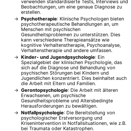
verwenden standardisierte Tests, Interviews und
Beobachtungen, um eine genaue Diagnose zu
erstellen.
Psychotherapie
: Klinische Psychologen bieten
psychotherapeutische Behandlungen an, um
Menschen mit psychischen
Gesundheitsproblemen zu unterstützen. Dies
kann verschiedene Therapieansätze wie
kognitive Verhaltenstherapie, Psychoanalyse,
Verhaltenstherapie und andere umfassen.
Kinder- und Jugendpsychologie
: Ein
Spezialgebiet der klinischen Psychologie, das
sich auf die Diagnose und Behandlung von
psychischen Störungen bei Kindern und
Jugendlichen konzentriert. Dies beinhaltet auch
die Arbeit mit Eltern und Familien.
Gerontopsychologie
: Die Arbeit mit älteren
Erwachsenen, um psychische
Gesundheitsprobleme und Altersbedingte
Herausforderungen zu bewältigen.
Notfallpsychologie
: Die Bereitstellung von
psychologischer Erstversorgung und
Krisenintervention in Notfallsituationen, wie z.B.
bei Traumata oder Katastrophen.