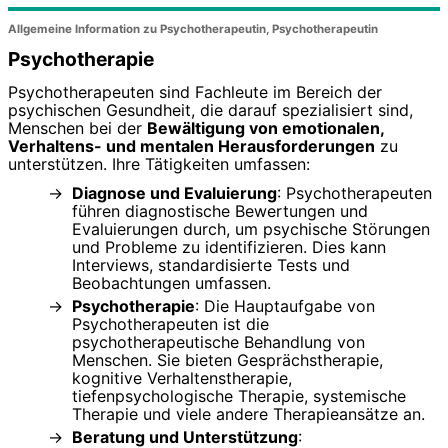
Allgemeine Information zu Psychotherapeutin, Psychotherapeutin
Psychotherapie
Psychotherapeuten sind Fachleute im Bereich der
psychischen Gesundheit, die darauf spezialisiert sind,
Menschen bei der
Bewältigung von emotionalen,
Verhaltens- und mentalen Herausforderungen
zu
unterstützen. Ihre Tätigkeiten umfassen:
Diagnose und Evaluierung
: Psychotherapeuten
führen diagnostische Bewertungen und
Evaluierungen durch, um psychische Störungen
und Probleme zu identifizieren. Dies kann
Interviews, standardisierte Tests und
Beobachtungen umfassen.
Psychotherapie
: Die Hauptaufgabe von
Psychotherapeuten ist die
psychotherapeutische Behandlung von
Menschen. Sie bieten Gesprächstherapie,
kognitive Verhaltenstherapie,
tiefenpsychologische Therapie, systemische
Therapie und viele andere Therapieansätze an.
Beratung und Unterstützung
: