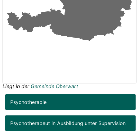
Liegt in der
Gemeinde Oberwart
Psychotherapie
Psychotherapeut in Ausbildung unter Supervision