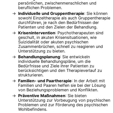
persönlichen, zwischenmenschlichen und
beruflichen Problemen.
Individuelle und Gruppentherapie
: Sie können
sowohl Einzeltherapie als auch Gruppentherapie
durchführen, je nach den Bedürfnissen der
Patienten und den Zielen der Behandlung.
Krisenintervention
: Psychotherapeuten sind
geschult, in akuten Krisensituationen, wie
Suizidalität oder akuten psychischen
Zusammenbrüchen, schnell zu reagieren und
Unterstützung zu bieten.
Behandlungsplanung
: Sie entwickeln
individuelle Behandlungspläne, um die
Bedürfnisse und Ziele ihrer Patienten zu
berücksichtigen und den Therapieverlauf zu
strukturieren.
Familien- und Paartherapie
: In der Arbeit mit
Familien und Paaren helfen sie bei der Lösung
von Beziehungsproblemen und Konflikten.
Präventive Maßnahmen
: Sie bieten
Unterstützung zur Vorbeugung von psychischen
Problemen und zur Förderung des psychischen
Wohlbefindens.