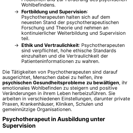
Wohlbefindens.
Fortbildung und Supervision
:
Psychotherapeuten halten sich auf dem
neuesten Stand der psychotherapeutischen
Forschung und Theorie und nehmen an
kontinuierlicher Weiterbildung und Supervision
teil.
Ethik und Vertraulichkeit
: Psychotherapeuten
sind verpflichtet, hohe ethische Standards
einzuhalten und die Vertraulichkeit der
Patienteninformationen zu wahren.
Die Tätigkeiten von Psychotherapeuten sind darauf
ausgerichtet, Menschen dabei zu helfen, ihre
psychischen Gesundheitsprobleme zu bewältigen
, ihr
emotionales Wohlbefinden zu steigern und positive
Veränderungen in ihrem Leben herbeizuführen. Sie
arbeiten in verschiedenen Einstellungen, darunter private
Praxen, Krankenhäuser, Kliniken, Schulen und
gemeinnützige Organisationen.
Psychotherapeut in Ausbildung unter
Supervision