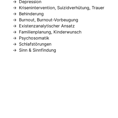
Depression
Krisenintervention, Suizidverhütung, Trauer
Behinderung
Burnout, Burnout-Vorbeugung
Existenzanalytischer Ansatz
Familienplanung, Kinderwunsch
Psychosomatik
Schlafstörungen
Sinn & Sinnfindung