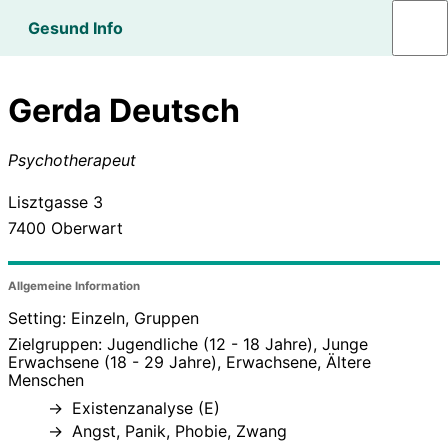
Gesund Info
Gerda Deutsch
Psychotherapeut
Lisztgasse 3
7400
Oberwart
Allgemeine Information
Setting: Einzeln, Gruppen
Zielgruppen: Jugendliche (12 - 18 Jahre), Junge
Erwachsene (18 - 29 Jahre), Erwachsene, Ältere
Menschen
Existenzanalyse (E)
Angst, Panik, Phobie, Zwang