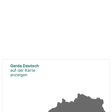
Gerda Deutsch
auf der Karte
anzeigen