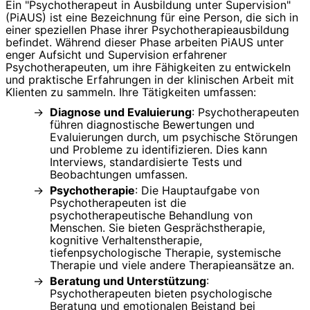
Ein "Psychotherapeut in Ausbildung unter Supervision"
(PiAUS) ist eine Bezeichnung für eine Person, die sich in
einer speziellen Phase ihrer Psychotherapieausbildung
befindet. Während dieser Phase arbeiten PiAUS unter
enger Aufsicht und Supervision erfahrener
Psychotherapeuten, um ihre Fähigkeiten zu entwickeln
und praktische Erfahrungen in der klinischen Arbeit mit
Klienten zu sammeln. Ihre Tätigkeiten umfassen:
Diagnose und Evaluierung
: Psychotherapeuten
führen diagnostische Bewertungen und
Evaluierungen durch, um psychische Störungen
und Probleme zu identifizieren. Dies kann
Interviews, standardisierte Tests und
Beobachtungen umfassen.
Psychotherapie
: Die Hauptaufgabe von
Psychotherapeuten ist die
psychotherapeutische Behandlung von
Menschen. Sie bieten Gesprächstherapie,
kognitive Verhaltenstherapie,
tiefenpsychologische Therapie, systemische
Therapie und viele andere Therapieansätze an.
Beratung und Unterstützung
:
Psychotherapeuten bieten psychologische
Beratung und emotionalen Beistand bei