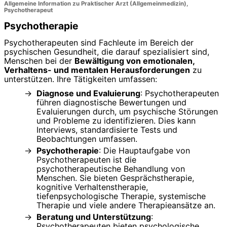
Allgemeine Information zu Praktischer Arzt (Allgemeinmedizin),
Psychotherapeut
Psychotherapie
Psychotherapeuten sind Fachleute im Bereich der
psychischen Gesundheit, die darauf spezialisiert sind,
Menschen bei der
Bewältigung von emotionalen,
Verhaltens- und mentalen Herausforderungen
zu
unterstützen. Ihre Tätigkeiten umfassen:
Diagnose und Evaluierung
: Psychotherapeuten
führen diagnostische Bewertungen und
Evaluierungen durch, um psychische Störungen
und Probleme zu identifizieren. Dies kann
Interviews, standardisierte Tests und
Beobachtungen umfassen.
Psychotherapie
: Die Hauptaufgabe von
Psychotherapeuten ist die
psychotherapeutische Behandlung von
Menschen. Sie bieten Gesprächstherapie,
kognitive Verhaltenstherapie,
tiefenpsychologische Therapie, systemische
Therapie und viele andere Therapieansätze an.
Beratung und Unterstützung
:
Psychotherapeuten bieten psychologische