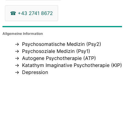
☎
+43 2741 8672
Allgemeine Information
Psychosomatische Medizin (Psy2)
Psychosoziale Medizin (Psy1)
Autogene Psychotherapie (ATP)
Katathym Imaginative Psychotherapie (KIP)
Depression