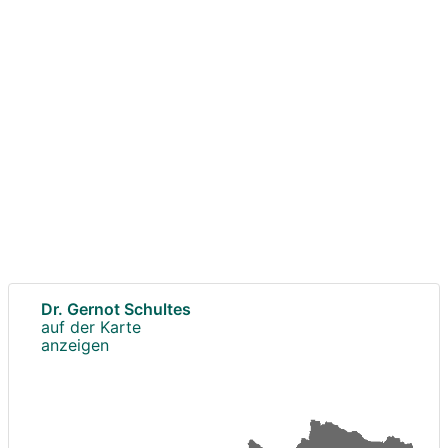
Dr. Gernot Schultes
auf der Karte
anzeigen