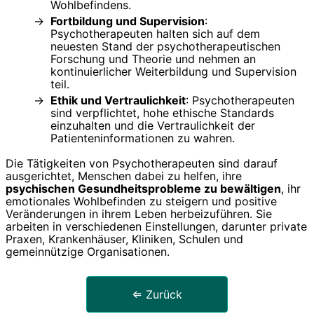
Wohlbefindens.
Fortbildung und Supervision
:
Psychotherapeuten halten sich auf dem
neuesten Stand der psychotherapeutischen
Forschung und Theorie und nehmen an
kontinuierlicher Weiterbildung und Supervision
teil.
Ethik und Vertraulichkeit
: Psychotherapeuten
sind verpflichtet, hohe ethische Standards
einzuhalten und die Vertraulichkeit der
Patienteninformationen zu wahren.
Die Tätigkeiten von Psychotherapeuten sind darauf
ausgerichtet, Menschen dabei zu helfen, ihre
psychischen Gesundheitsprobleme zu bewältigen
, ihr
emotionales Wohlbefinden zu steigern und positive
Veränderungen in ihrem Leben herbeizuführen. Sie
arbeiten in verschiedenen Einstellungen, darunter private
Praxen, Krankenhäuser, Kliniken, Schulen und
gemeinnützige Organisationen.
⇐ Zurück