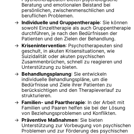
Beratung und emotionalen Beistand bei
persönlichen, zwischenmenschlichen und
beruflichen Problemen.
Individuelle und Gruppentherapie
: Sie können
sowohl Einzeltherapie als auch Gruppentherapie
durchführen, je nach den Bedürfnissen der
Patienten und den Zielen der Behandlung.
Krisenintervention
: Psychotherapeuten sind
geschult, in akuten Krisensituationen, wie
Suizidalität oder akuten psychischen
Zusammenbrüchen, schnell zu reagieren und
Unterstützung zu bieten.
Behandlungsplanung
: Sie entwickeln
individuelle Behandlungspläne, um die
Bedürfnisse und Ziele ihrer Patienten zu
berücksichtigen und den Therapieverlauf zu
strukturieren.
Familien- und Paartherapie
: In der Arbeit mit
Familien und Paaren helfen sie bei der Lösung
von Beziehungsproblemen und Konflikten.
Präventive Maßnahmen
: Sie bieten
Unterstützung zur Vorbeugung von psychischen
Problemen und zur Förderung des psychischen