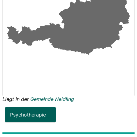
Liegt in der
Gemeinde Neidling
Psychotherapie