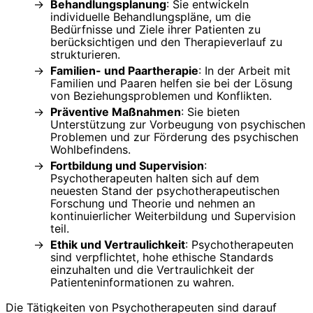
Behandlungsplanung
: Sie entwickeln
individuelle Behandlungspläne, um die
Bedürfnisse und Ziele ihrer Patienten zu
berücksichtigen und den Therapieverlauf zu
strukturieren.
Familien- und Paartherapie
: In der Arbeit mit
Familien und Paaren helfen sie bei der Lösung
von Beziehungsproblemen und Konflikten.
Präventive Maßnahmen
: Sie bieten
Unterstützung zur Vorbeugung von psychischen
Problemen und zur Förderung des psychischen
Wohlbefindens.
Fortbildung und Supervision
:
Psychotherapeuten halten sich auf dem
neuesten Stand der psychotherapeutischen
Forschung und Theorie und nehmen an
kontinuierlicher Weiterbildung und Supervision
teil.
Ethik und Vertraulichkeit
: Psychotherapeuten
sind verpflichtet, hohe ethische Standards
einzuhalten und die Vertraulichkeit der
Patienteninformationen zu wahren.
Die Tätigkeiten von Psychotherapeuten sind darauf