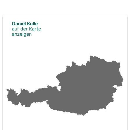
Daniel Kulle
auf der Karte
anzeigen