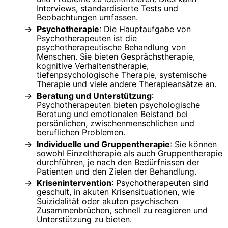
Interviews, standardisierte Tests und
Beobachtungen umfassen.
Psychotherapie
: Die Hauptaufgabe von
Psychotherapeuten ist die
psychotherapeutische Behandlung von
Menschen. Sie bieten Gesprächstherapie,
kognitive Verhaltenstherapie,
tiefenpsychologische Therapie, systemische
Therapie und viele andere Therapieansätze an.
Beratung und Unterstützung
:
Psychotherapeuten bieten psychologische
Beratung und emotionalen Beistand bei
persönlichen, zwischenmenschlichen und
beruflichen Problemen.
Individuelle und Gruppentherapie
: Sie können
sowohl Einzeltherapie als auch Gruppentherapie
durchführen, je nach den Bedürfnissen der
Patienten und den Zielen der Behandlung.
Krisenintervention
: Psychotherapeuten sind
geschult, in akuten Krisensituationen, wie
Suizidalität oder akuten psychischen
Zusammenbrüchen, schnell zu reagieren und
Unterstützung zu bieten.