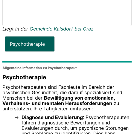
Liegt in der
Gemeinde Kalsdorf bei Graz
Psychotherapie
Allgemeine Information zu Psychotherapeut
Psychotherapie
Psychotherapeuten sind Fachleute im Bereich der
psychischen Gesundheit, die darauf spezialisiert sind,
Menschen bei der
Bewältigung von emotionalen,
Verhaltens- und mentalen Herausforderungen
zu
unterstützen. Ihre Tätigkeiten umfassen:
Diagnose und Evaluierung
: Psychotherapeuten
führen diagnostische Bewertungen und
Evaluierungen durch, um psychische Störungen
und Probleme zu identifizieren. Dies kann