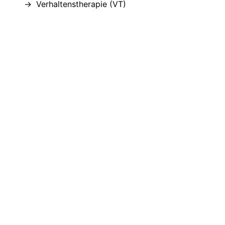
Verhaltenstherapie (VT)