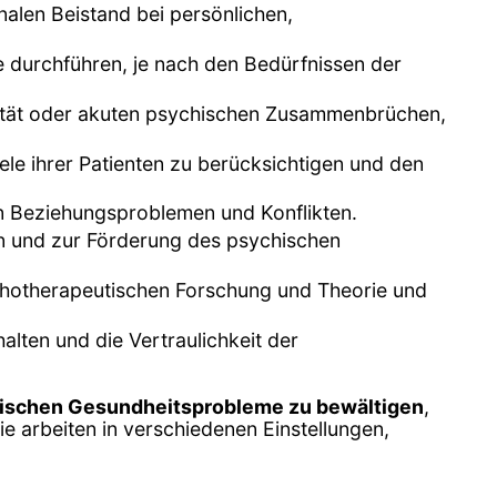
alen Beistand bei persönlichen,
e durchführen, je nach den Bedürfnissen der
dalität oder akuten psychischen Zusammenbrüchen,
ele ihrer Patienten zu berücksichtigen und den
von Beziehungsproblemen und Konflikten.
n und zur Förderung des psychischen
chotherapeutischen Forschung und Theorie und
alten und die Vertraulichkeit der
ischen Gesundheitsprobleme zu bewältigen
,
e arbeiten in verschiedenen Einstellungen,