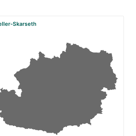
eller-Skarseth