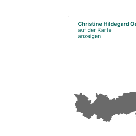
Christine Hildegard O
auf der Karte
anzeigen