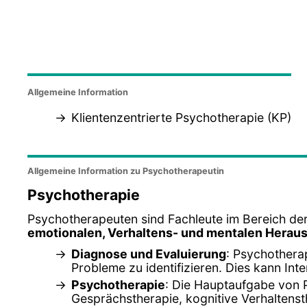
Allgemeine Information
Klientenzentrierte Psychotherapie (KP)
Allgemeine Information zu Psychotherapeutin
Psychotherapie
Psychotherapeuten sind Fachleute im Bereich der
emotionalen, Verhaltens- und mentalen Herau
Diagnose und Evaluierung
: Psychothera
Probleme zu identifizieren. Dies kann In
Psychotherapie
: Die Hauptaufgabe von 
Gesprächstherapie, kognitive Verhaltenst