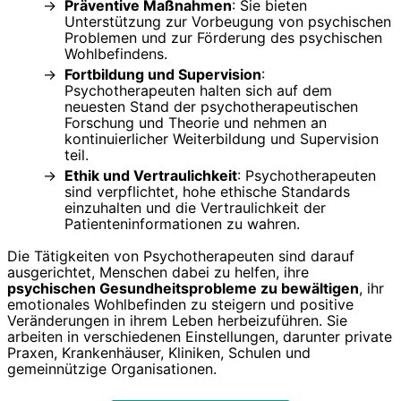
Präventive Maßnahmen
: Sie bieten
Unterstützung zur Vorbeugung von psychischen
Problemen und zur Förderung des psychischen
Wohlbefindens.
Fortbildung und Supervision
:
Psychotherapeuten halten sich auf dem
neuesten Stand der psychotherapeutischen
Forschung und Theorie und nehmen an
kontinuierlicher Weiterbildung und Supervision
teil.
Ethik und Vertraulichkeit
: Psychotherapeuten
sind verpflichtet, hohe ethische Standards
einzuhalten und die Vertraulichkeit der
Patienteninformationen zu wahren.
Die Tätigkeiten von Psychotherapeuten sind darauf
ausgerichtet, Menschen dabei zu helfen, ihre
psychischen Gesundheitsprobleme zu bewältigen
, ihr
emotionales Wohlbefinden zu steigern und positive
Veränderungen in ihrem Leben herbeizuführen. Sie
arbeiten in verschiedenen Einstellungen, darunter private
Praxen, Krankenhäuser, Kliniken, Schulen und
gemeinnützige Organisationen.