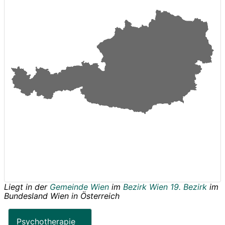
Liegt in der
Gemeinde Wien
im
Bezirk Wien 19. Bezirk
im
Bundesland
Wien
in
Österreich
Psychotherapie