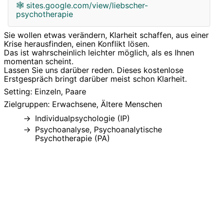
🕸
sites.google.com/view/liebscher-
psychotherapie
Sie wollen etwas verändern, Klarheit schaffen, aus einer
Krise herausfinden, einen Konflikt lösen.
Das ist wahrscheinlich leichter möglich, als es Ihnen
momentan scheint.
Lassen Sie uns darüber reden. Dieses kostenlose
Erstgespräch bringt darüber meist schon Klarheit.
Setting: Einzeln, Paare
Zielgruppen: Erwachsene, Ältere Menschen
Individualpsychologie (IP)
Psychoanalyse, Psychoanalytische
Psychotherapie (PA)