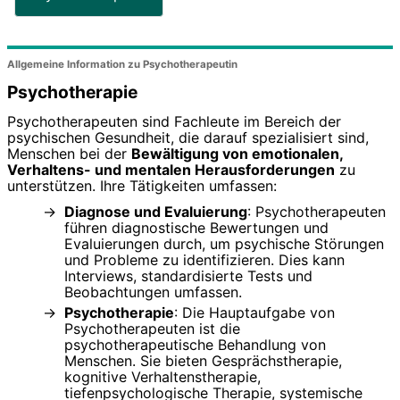
Allgemeine Information zu Psychotherapeutin
Psychotherapie
Psychotherapeuten sind Fachleute im Bereich der
psychischen Gesundheit, die darauf spezialisiert sind,
Menschen bei der
Bewältigung von emotionalen,
Verhaltens- und mentalen Herausforderungen
zu
unterstützen. Ihre Tätigkeiten umfassen:
Diagnose und Evaluierung
: Psychotherapeuten
führen diagnostische Bewertungen und
Evaluierungen durch, um psychische Störungen
und Probleme zu identifizieren. Dies kann
Interviews, standardisierte Tests und
Beobachtungen umfassen.
Psychotherapie
: Die Hauptaufgabe von
Psychotherapeuten ist die
psychotherapeutische Behandlung von
Menschen. Sie bieten Gesprächstherapie,
kognitive Verhaltenstherapie,
tiefenpsychologische Therapie, systemische