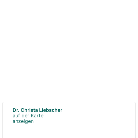
Dr. Christa Liebscher
auf der Karte
anzeigen