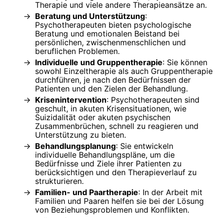
Therapie und viele andere Therapieansätze an.
Beratung und Unterstützung
:
Psychotherapeuten bieten psychologische
Beratung und emotionalen Beistand bei
persönlichen, zwischenmenschlichen und
beruflichen Problemen.
Individuelle und Gruppentherapie
: Sie können
sowohl Einzeltherapie als auch Gruppentherapie
durchführen, je nach den Bedürfnissen der
Patienten und den Zielen der Behandlung.
Krisenintervention
: Psychotherapeuten sind
geschult, in akuten Krisensituationen, wie
Suizidalität oder akuten psychischen
Zusammenbrüchen, schnell zu reagieren und
Unterstützung zu bieten.
Behandlungsplanung
: Sie entwickeln
individuelle Behandlungspläne, um die
Bedürfnisse und Ziele ihrer Patienten zu
berücksichtigen und den Therapieverlauf zu
strukturieren.
Familien- und Paartherapie
: In der Arbeit mit
Familien und Paaren helfen sie bei der Lösung
von Beziehungsproblemen und Konflikten.