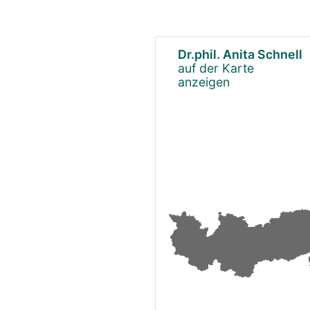
Dr.phil. Anita Schnell
auf der Karte
anzeigen