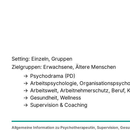
Setting: Einzeln, Gruppen
Zielgruppen: Erwachsene, Ältere Menschen
Psychodrama (PD)
Arbeitspsychologie, Organisationspsycho
Arbeitswelt, Arbeitnehmerschutz, Beruf, K
Gesundheit, Wellness
Supervision & Coaching
Allgemeine Information zu Psychotherapeutin, Supervision, Gesu