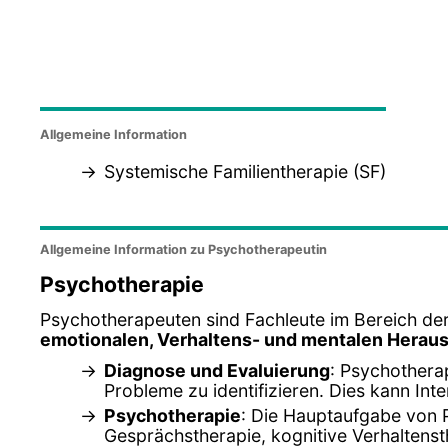
Allgemeine Information
Systemische Familientherapie (SF)
Allgemeine Information zu Psychotherapeutin
Psychotherapie
Psychotherapeuten sind Fachleute im Bereich der
emotionalen, Verhaltens- und mentalen Herau
Diagnose und Evaluierung
: Psychothera
Probleme zu identifizieren. Dies kann In
Psychotherapie
: Die Hauptaufgabe von 
Gesprächstherapie, kognitive Verhaltenst