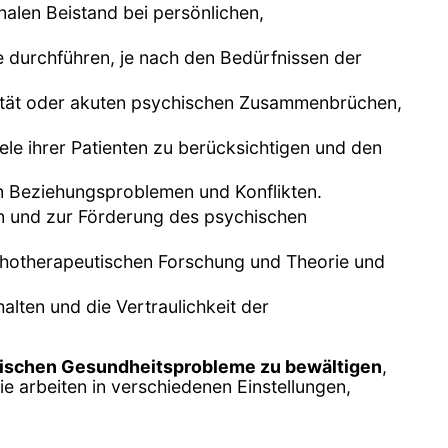
alen Beistand bei persönlichen,
e durchführen, je nach den Bedürfnissen der
dalität oder akuten psychischen Zusammenbrüchen,
ele ihrer Patienten zu berücksichtigen und den
von Beziehungsproblemen und Konflikten.
n und zur Förderung des psychischen
chotherapeutischen Forschung und Theorie und
alten und die Vertraulichkeit der
ischen Gesundheitsprobleme zu bewältigen
,
e arbeiten in verschiedenen Einstellungen,