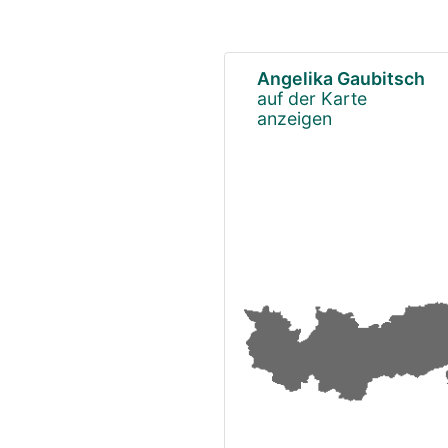
Angelika Gaubitsch
auf der Karte
anzeigen