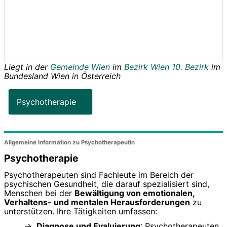
Liegt in der
Gemeinde Wien
im
Bezirk Wien 10. Bezirk
im
Bundesland
Wien
in
Österreich
Psychotherapie
Allgemeine Information zu Psychotherapeutin
Psychotherapie
Psychotherapeuten sind Fachleute im Bereich der
psychischen Gesundheit, die darauf spezialisiert sind,
Menschen bei der
Bewältigung von emotionalen,
Verhaltens- und mentalen Herausforderungen
zu
unterstützen. Ihre Tätigkeiten umfassen:
Diagnose und Evaluierung
: Psychotherapeuten