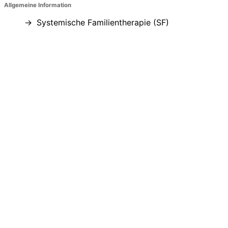
Allgemeine Information
Systemische Familientherapie (SF)