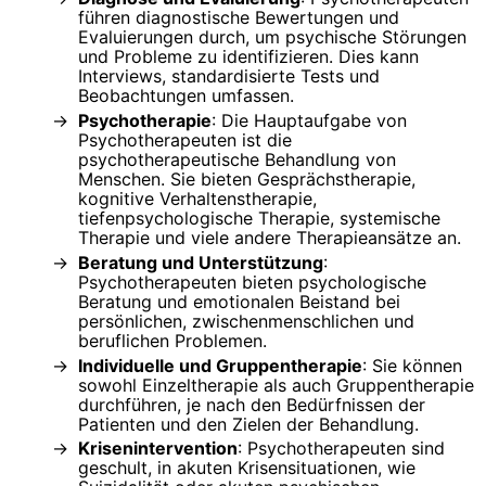
führen diagnostische Bewertungen und
Evaluierungen durch, um psychische Störungen
und Probleme zu identifizieren. Dies kann
Interviews, standardisierte Tests und
Beobachtungen umfassen.
Psychotherapie
: Die Hauptaufgabe von
Psychotherapeuten ist die
psychotherapeutische Behandlung von
Menschen. Sie bieten Gesprächstherapie,
kognitive Verhaltenstherapie,
tiefenpsychologische Therapie, systemische
Therapie und viele andere Therapieansätze an.
Beratung und Unterstützung
:
Psychotherapeuten bieten psychologische
Beratung und emotionalen Beistand bei
persönlichen, zwischenmenschlichen und
beruflichen Problemen.
Individuelle und Gruppentherapie
: Sie können
sowohl Einzeltherapie als auch Gruppentherapie
durchführen, je nach den Bedürfnissen der
Patienten und den Zielen der Behandlung.
Krisenintervention
: Psychotherapeuten sind
geschult, in akuten Krisensituationen, wie