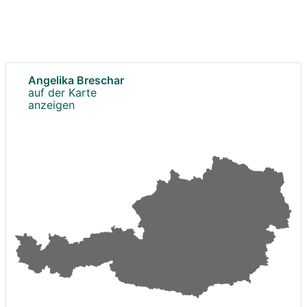
Angelika Breschar
auf der Karte
anzeigen