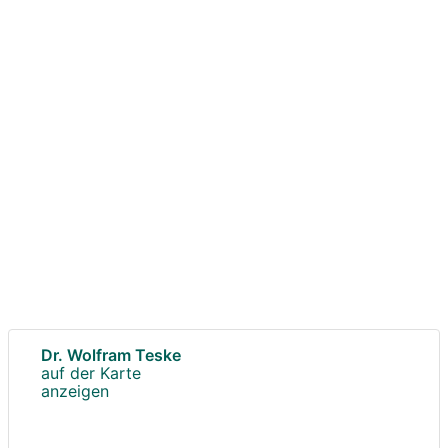
Dr. Wolfram Teske
auf der Karte
anzeigen