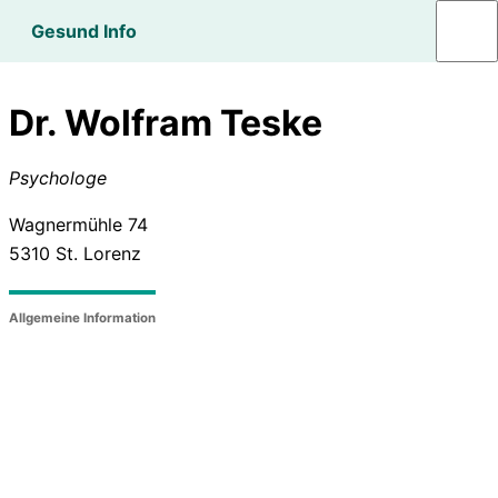
Gesund Info
Dr. Wolfram Teske
Psychologe
Wagnermühle 74
5310
St. Lorenz
Allgemeine Information