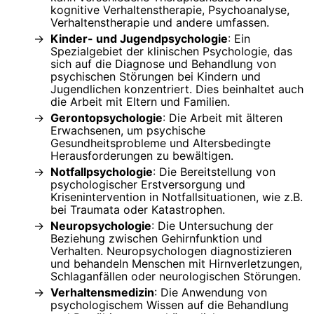
kognitive Verhaltenstherapie, Psychoanalyse,
Verhaltenstherapie und andere umfassen.
Kinder- und Jugendpsychologie
: Ein
Spezialgebiet der klinischen Psychologie, das
sich auf die Diagnose und Behandlung von
psychischen Störungen bei Kindern und
Jugendlichen konzentriert. Dies beinhaltet auch
die Arbeit mit Eltern und Familien.
Gerontopsychologie
: Die Arbeit mit älteren
Erwachsenen, um psychische
Gesundheitsprobleme und Altersbedingte
Herausforderungen zu bewältigen.
Notfallpsychologie
: Die Bereitstellung von
psychologischer Erstversorgung und
Krisenintervention in Notfallsituationen, wie z.B.
bei Traumata oder Katastrophen.
Neuropsychologie
: Die Untersuchung der
Beziehung zwischen Gehirnfunktion und
Verhalten. Neuropsychologen diagnostizieren
und behandeln Menschen mit Hirnverletzungen,
Schlaganfällen oder neurologischen Störungen.
Verhaltensmedizin
: Die Anwendung von
psychologischem Wissen auf die Behandlung