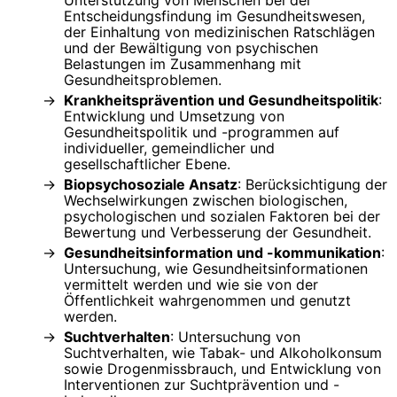
Entscheidungsfindung im Gesundheitswesen,
der Einhaltung von medizinischen Ratschlägen
und der Bewältigung von psychischen
Belastungen im Zusammenhang mit
Gesundheitsproblemen.
Krankheitsprävention und Gesundheitspolitik
:
Entwicklung und Umsetzung von
Gesundheitspolitik und -programmen auf
individueller, gemeindlicher und
gesellschaftlicher Ebene.
Biopsychosoziale Ansatz
: Berücksichtigung der
Wechselwirkungen zwischen biologischen,
psychologischen und sozialen Faktoren bei der
Bewertung und Verbesserung der Gesundheit.
Gesundheitsinformation und -kommunikation
:
Untersuchung, wie Gesundheitsinformationen
vermittelt werden und wie sie von der
Öffentlichkeit wahrgenommen und genutzt
werden.
Suchtverhalten
: Untersuchung von
Suchtverhalten, wie Tabak- und Alkoholkonsum
sowie Drogenmissbrauch, und Entwicklung von
Interventionen zur Suchtprävention und -