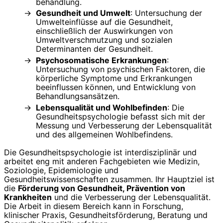
behandlung.
Gesundheit und Umwelt
: Untersuchung der
Umwelteinflüsse auf die Gesundheit,
einschließlich der Auswirkungen von
Umweltverschmutzung und sozialen
Determinanten der Gesundheit.
Psychosomatische Erkrankungen
:
Untersuchung von psychischen Faktoren, die
körperliche Symptome und Erkrankungen
beeinflussen können, und Entwicklung von
Behandlungsansätzen.
Lebensqualität und Wohlbefinden
: Die
Gesundheitspsychologie befasst sich mit der
Messung und Verbesserung der Lebensqualität
und des allgemeinen Wohlbefindens.
Die Gesundheitspsychologie ist interdisziplinär und
arbeitet eng mit anderen Fachgebieten wie Medizin,
Soziologie, Epidemiologie und
Gesundheitswissenschaften zusammen. Ihr Hauptziel ist
die
Förderung von Gesundheit, Prävention von
Krankheiten
und die Verbesserung der Lebensqualität.
Die Arbeit in diesem Bereich kann in Forschung,
klinischer Praxis, Gesundheitsförderung, Beratung und