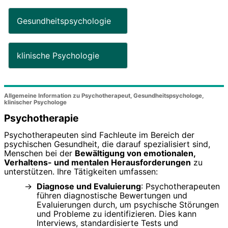
Gesundheitspsychologie
klinische Psychologie
Allgemeine Information zu Psychotherapeut, Gesundheitspsychologe,
klinischer Psychologe
Psychotherapie
Psychotherapeuten sind Fachleute im Bereich der
psychischen Gesundheit, die darauf spezialisiert sind,
Menschen bei der
Bewältigung von emotionalen,
Verhaltens- und mentalen Herausforderungen
zu
unterstützen. Ihre Tätigkeiten umfassen:
Diagnose und Evaluierung
: Psychotherapeuten
führen diagnostische Bewertungen und
Evaluierungen durch, um psychische Störungen
und Probleme zu identifizieren. Dies kann
Interviews, standardisierte Tests und