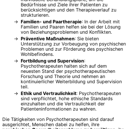
Bedürfnisse und Ziele ihrer Patienten zu
berücksichtigen und den Therapieverlauf zu
strukturieren.
Familien- und Paartherapie
: In der Arbeit mit
Familien und Paaren helfen sie bei der Lösung
von Beziehungsproblemen und Konflikten.
Präventive Maßnahmen
: Sie bieten
Unterstützung zur Vorbeugung von psychischen
Problemen und zur Förderung des psychischen
Wohlbefindens.
Fortbildung und Supervision
:
Psychotherapeuten halten sich auf dem
neuesten Stand der psychotherapeutischen
Forschung und Theorie und nehmen an
kontinuierlicher Weiterbildung und Supervision
teil.
Ethik und Vertraulichkeit
: Psychotherapeuten
sind verpflichtet, hohe ethische Standards
einzuhalten und die Vertraulichkeit der
Patienteninformationen zu wahren.
Die Tätigkeiten von Psychotherapeuten sind darauf
ausgerichtet, Menschen dabei zu helfen, ihre