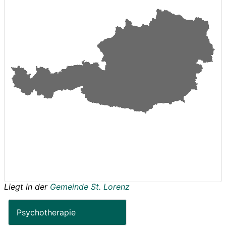
Liegt in der
Gemeinde St. Lorenz
Psychotherapie