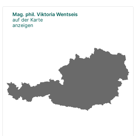
Mag. phil. Viktoria Wentseis
auf der Karte
anzeigen