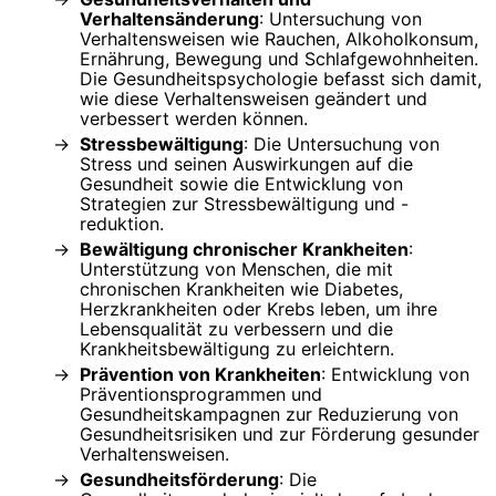
Verhaltensänderung
: Untersuchung von
Verhaltensweisen wie Rauchen, Alkoholkonsum,
Ernährung, Bewegung und Schlafgewohnheiten.
Die Gesundheitspsychologie befasst sich damit,
wie diese Verhaltensweisen geändert und
verbessert werden können.
Stressbewältigung
: Die Untersuchung von
Stress und seinen Auswirkungen auf die
Gesundheit sowie die Entwicklung von
Strategien zur Stressbewältigung und -
reduktion.
Bewältigung chronischer Krankheiten
:
Unterstützung von Menschen, die mit
chronischen Krankheiten wie Diabetes,
Herzkrankheiten oder Krebs leben, um ihre
Lebensqualität zu verbessern und die
Krankheitsbewältigung zu erleichtern.
Prävention von Krankheiten
: Entwicklung von
Präventionsprogrammen und
Gesundheitskampagnen zur Reduzierung von
Gesundheitsrisiken und zur Förderung gesunder
Verhaltensweisen.
Gesundheitsförderung
: Die