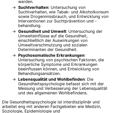
werden.
Suchtverhalten
: Untersuchung von
Suchtverhalten, wie Tabak- und Alkoholkonsum
sowie Drogenmissbrauch, und Entwicklung von
Interventionen zur Suchtprävention und -
behandlung.
Gesundheit und Umwelt
: Untersuchung der
Umwelteinflüsse auf die Gesundheit,
einschließlich der Auswirkungen von
Umweltverschmutzung und sozialen
Determinanten der Gesundheit.
Psychosomatische Erkrankungen
:
Untersuchung von psychischen Faktoren, die
körperliche Symptome und Erkrankungen
beeinflussen können, und Entwicklung von
Behandlungsansätzen.
Lebensqualität und Wohlbefinden
: Die
Gesundheitspsychologie befasst sich mit der
Messung und Verbesserung der Lebensqualität
und des allgemeinen Wohlbefindens.
Die Gesundheitspsychologie ist interdisziplinär und
arbeitet eng mit anderen Fachgebieten wie Medizin,
Soziologie, Epidemiologie und