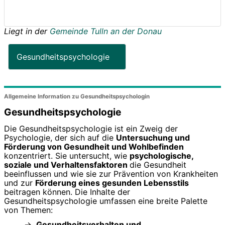
Liegt in der
Gemeinde Tulln an der Donau
Gesundheitspsychologie
Allgemeine Information zu Gesundheitspsychologin
Gesundheitspsychologie
Die Gesundheitspsychologie ist ein Zweig der
Psychologie, der sich auf die
Untersuchung und
Förderung von Gesundheit und Wohlbefinden
konzentriert. Sie untersucht, wie
psychologische,
soziale und Verhaltensfaktoren
die Gesundheit
beeinflussen und wie sie zur Prävention von Krankheiten
und zur
Förderung eines gesunden Lebensstils
beitragen können. Die Inhalte der
Gesundheitspsychologie umfassen eine breite Palette
von Themen:
Gesundheitsverhalten und