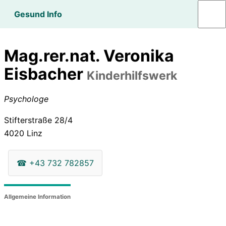
Gesund Info
Mag.rer.nat. Veronika
Eisbacher
Kinderhilfswerk
Psychologe
Stifterstraße 28/4
4020
Linz
☎
+43 732 782857
Allgemeine Information