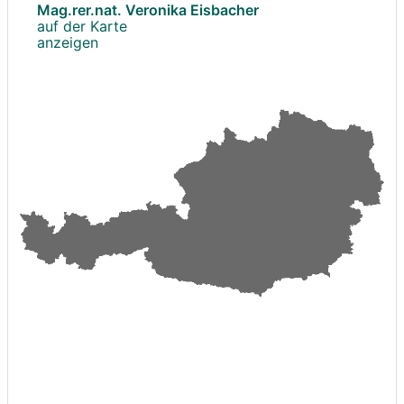
Mag.rer.nat. Veronika Eisbacher
auf der Karte
anzeigen