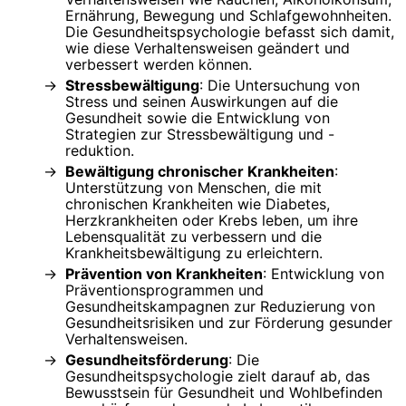
Ernährung, Bewegung und Schlafgewohnheiten.
Die Gesundheitspsychologie befasst sich damit,
wie diese Verhaltensweisen geändert und
verbessert werden können.
Stressbewältigung
: Die Untersuchung von
Stress und seinen Auswirkungen auf die
Gesundheit sowie die Entwicklung von
Strategien zur Stressbewältigung und -
reduktion.
Bewältigung chronischer Krankheiten
:
Unterstützung von Menschen, die mit
chronischen Krankheiten wie Diabetes,
Herzkrankheiten oder Krebs leben, um ihre
Lebensqualität zu verbessern und die
Krankheitsbewältigung zu erleichtern.
Prävention von Krankheiten
: Entwicklung von
Präventionsprogrammen und
Gesundheitskampagnen zur Reduzierung von
Gesundheitsrisiken und zur Förderung gesunder
Verhaltensweisen.
Gesundheitsförderung
: Die
Gesundheitspsychologie zielt darauf ab, das
Bewusstsein für Gesundheit und Wohlbefinden