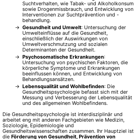
Suchtverhalten, wie Tabak- und Alkoholkonsum
sowie Drogenmissbrauch, und Entwicklung von
Interventionen zur Suchtprävention und -
behandlung.
Gesundheit und Umwelt
: Untersuchung der
Umwelteinflüsse auf die Gesundheit,
einschließlich der Auswirkungen von
Umweltverschmutzung und sozialen
Determinanten der Gesundheit.
Psychosomatische Erkrankungen
:
Untersuchung von psychischen Faktoren, die
körperliche Symptome und Erkrankungen
beeinflussen können, und Entwicklung von
Behandlungsansätzen.
Lebensqualität und Wohlbefinden
: Die
Gesundheitspsychologie befasst sich mit der
Messung und Verbesserung der Lebensqualität
und des allgemeinen Wohlbefindens.
Die Gesundheitspsychologie ist interdisziplinär und
arbeitet eng mit anderen Fachgebieten wie Medizin,
Soziologie, Epidemiologie und
Gesundheitswissenschaften zusammen. Ihr Hauptziel ist
die
Förderung von Gesundheit, Prävention von