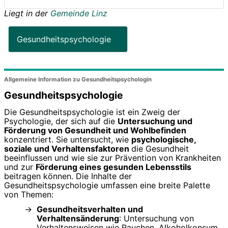
Liegt in der
Gemeinde Linz
Gesundheitspsychologie
Allgemeine Information zu Gesundheitspsychologin
Gesundheitspsychologie
Die Gesundheitspsychologie ist ein Zweig der
Psychologie, der sich auf die
Untersuchung und
Förderung von Gesundheit und Wohlbefinden
konzentriert. Sie untersucht, wie
psychologische,
soziale und Verhaltensfaktoren
die Gesundheit
beeinflussen und wie sie zur Prävention von Krankheiten
und zur
Förderung eines gesunden Lebensstils
beitragen können. Die Inhalte der
Gesundheitspsychologie umfassen eine breite Palette
von Themen:
Gesundheitsverhalten und
Verhaltensänderung
: Untersuchung von
Verhaltensweisen wie Rauchen, Alkoholkonsum,