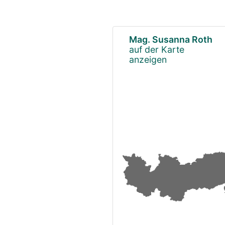
Mag. Susanna Roth
auf der Karte
anzeigen