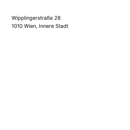
Wipplingerstraße 28
1010
Wien, Innere Stadt