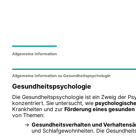
Allgemeine Information
Allgemeine Information zu Gesundheitspsychologin
Gesundheitspsychologie
Die Gesundheitspsychologie ist ein Zweig der Psy
konzentriert. Sie untersucht, wie
psychologische
Krankheiten und zur
Förderung eines gesunden 
von Themen:
Gesundheitsverhalten und Verhaltens
und Schlafgewohnheiten. Die Gesundheits