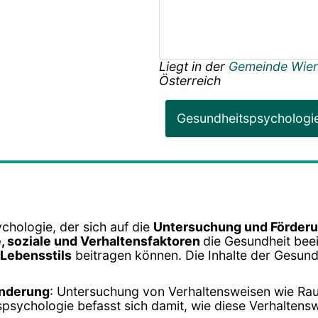
Liegt in der
Gemeinde Wie
Österreich
Gesundheitspsychologi
chologie, der sich auf die
Untersuchung und Förderu
, soziale und Verhaltensfaktoren
die Gesundheit beei
Lebensstils
beitragen können. Die Inhalte der Gesund
änderung
: Untersuchung von Verhaltensweisen wie R
psychologie befasst sich damit, wie diese Verhalten