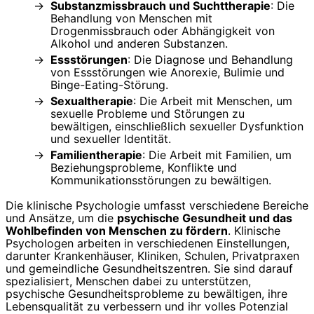
Substanzmissbrauch und Suchttherapie
: Die
Behandlung von Menschen mit
Drogenmissbrauch oder Abhängigkeit von
Alkohol und anderen Substanzen.
Essstörungen
: Die Diagnose und Behandlung
von Essstörungen wie Anorexie, Bulimie und
Binge-Eating-Störung.
Sexualtherapie
: Die Arbeit mit Menschen, um
sexuelle Probleme und Störungen zu
bewältigen, einschließlich sexueller Dysfunktion
und sexueller Identität.
Familientherapie
: Die Arbeit mit Familien, um
Beziehungsprobleme, Konflikte und
Kommunikationsstörungen zu bewältigen.
Die klinische Psychologie umfasst verschiedene Bereiche
und Ansätze, um die
psychische Gesundheit und das
Wohlbefinden von Menschen zu fördern
. Klinische
Psychologen arbeiten in verschiedenen Einstellungen,
darunter Krankenhäuser, Kliniken, Schulen, Privatpraxen
und gemeindliche Gesundheitszentren. Sie sind darauf
spezialisiert, Menschen dabei zu unterstützen,
psychische Gesundheitsprobleme zu bewältigen, ihre
Lebensqualität zu verbessern und ihr volles Potenzial