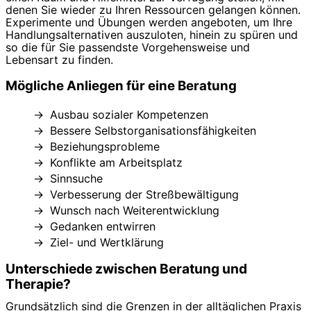
denen Sie wieder zu Ihren Ressourcen gelangen können.
Experimente und Übungen werden angeboten, um Ihre
Handlungsalternativen auszuloten, hinein zu spüren und
so die für Sie passendste Vorgehensweise und
Lebensart zu finden.
Mögliche Anliegen für eine Beratung
Ausbau sozialer Kompetenzen
Bessere Selbstorganisationsfähigkeiten
Beziehungsprobleme
Konflikte am Arbeitsplatz
Sinnsuche
Verbesserung der Streßbewältigung
Wunsch nach Weiterentwicklung
Gedanken entwirren
Ziel- und Wertklärung
Unterschiede zwischen Beratung und
Therapie?
Grundsätzlich sind die Grenzen in der alltäglichen Praxis