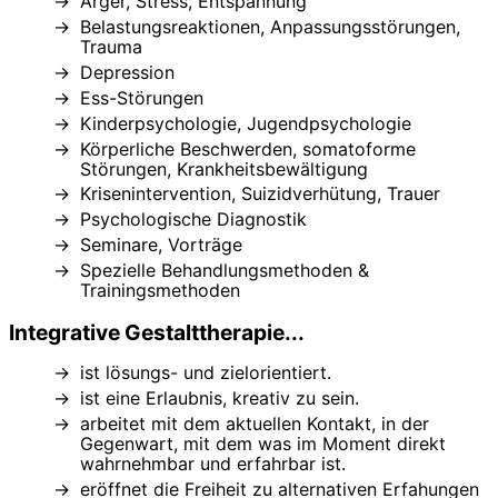
Ärger, Stress, Entspannung
Belastungsreaktionen, Anpassungsstörungen,
Trauma
Depression
Ess-Störungen
Kinderpsychologie, Jugendpsychologie
Körperliche Beschwerden, somatoforme
Störungen, Krankheitsbewältigung
Krisenintervention, Suizidverhütung, Trauer
Psychologische Diagnostik
Seminare, Vorträge
Spezielle Behandlungsmethoden &
Trainingsmethoden
Integrative Gestalttherapie...
ist lösungs- und zielorientiert.
ist eine Erlaubnis, kreativ zu sein.
arbeitet mit dem aktuellen Kontakt, in der
Gegenwart, mit dem was im Moment direkt
wahrnehmbar und erfahrbar ist.
eröffnet die Freiheit zu alternativen Erfahungen