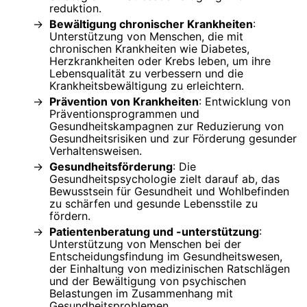
reduktion.
Bewältigung chronischer Krankheiten
:
Unterstützung von Menschen, die mit
chronischen Krankheiten wie Diabetes,
Herzkrankheiten oder Krebs leben, um ihre
Lebensqualität zu verbessern und die
Krankheitsbewältigung zu erleichtern.
Prävention von Krankheiten
: Entwicklung von
Präventionsprogrammen und
Gesundheitskampagnen zur Reduzierung von
Gesundheitsrisiken und zur Förderung gesunder
Verhaltensweisen.
Gesundheitsförderung
: Die
Gesundheitspsychologie zielt darauf ab, das
Bewusstsein für Gesundheit und Wohlbefinden
zu schärfen und gesunde Lebensstile zu
fördern.
Patientenberatung und -unterstützung
:
Unterstützung von Menschen bei der
Entscheidungsfindung im Gesundheitswesen,
der Einhaltung von medizinischen Ratschlägen
und der Bewältigung von psychischen
Belastungen im Zusammenhang mit
Gesundheitsproblemen.