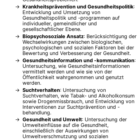
Krankheitsprävention und Gesundheitspolitik
:
Entwicklung und Umsetzung von
Gesundheitspolitik und -programmen auf
individueller, gemeindlicher und
gesellschaftlicher Ebene.
Biopsychosoziale Ansatz
: Berücksichtigung der
Wechselwirkungen zwischen biologischen,
psychologischen und sozialen Faktoren bei der
Bewertung und Verbesserung der Gesundheit.
Gesundheitsinformation und -kommunikation
:
Untersuchung, wie Gesundheitsinformationen
vermittelt werden und wie sie von der
Öffentlichkeit wahrgenommen und genutzt
werden.
Suchtverhalten
: Untersuchung von
Suchtverhalten, wie Tabak- und Alkoholkonsum
sowie Drogenmissbrauch, und Entwicklung von
Interventionen zur Suchtprävention und -
behandlung.
Gesundheit und Umwelt
: Untersuchung der
Umwelteinflüsse auf die Gesundheit,
einschließlich der Auswirkungen von
Umweltverschmutzung und sozialen