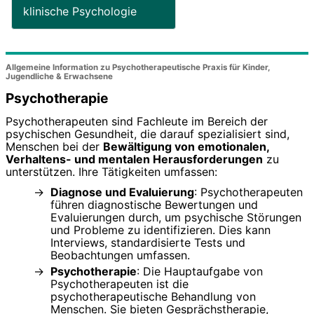
klinische Psychologie
Allgemeine Information zu Psychotherapeutische Praxis für Kinder,
Jugendliche & Erwachsene
Psychotherapie
Psychotherapeuten sind Fachleute im Bereich der
psychischen Gesundheit, die darauf spezialisiert sind,
Menschen bei der
Bewältigung von emotionalen,
Verhaltens- und mentalen Herausforderungen
zu
unterstützen. Ihre Tätigkeiten umfassen:
Diagnose und Evaluierung
: Psychotherapeuten
führen diagnostische Bewertungen und
Evaluierungen durch, um psychische Störungen
und Probleme zu identifizieren. Dies kann
Interviews, standardisierte Tests und
Beobachtungen umfassen.
Psychotherapie
: Die Hauptaufgabe von
Psychotherapeuten ist die
psychotherapeutische Behandlung von
Menschen. Sie bieten Gesprächstherapie,