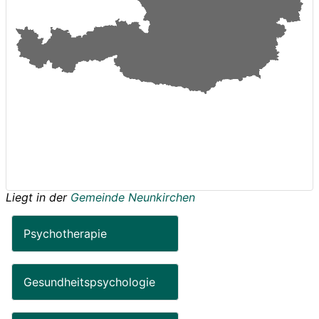
Liegt in der
Gemeinde Neunkirchen
Psychotherapie
Gesundheitspsychologie