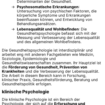
Determinanten der Gesundheit.
Psychosomatische Erkrankungen
:
Untersuchung von psychischen Faktoren, die
körperliche Symptome und Erkrankungen
beeinflussen können, und Entwicklung von
Behandlungsansätzen.
Lebensqualität und Wohlbefinden
: Die
Gesundheitspsychologie befasst sich mit der
Messung und Verbesserung der Lebensqualität
und des allgemeinen Wohlbefindens.
Die Gesundheitspsychologie ist interdisziplinär und
arbeitet eng mit anderen Fachgebieten wie Medizin,
Soziologie, Epidemiologie und
Gesundheitswissenschaften zusammen. Ihr Hauptziel ist
die
Förderung von Gesundheit, Prävention von
Krankheiten
und die Verbesserung der Lebensqualität.
Die Arbeit in diesem Bereich kann in Forschung,
klinischer Praxis, Gesundheitsförderung, Beratung und
Gesundheitspolitik erfolgen.
klinische Psychologie
Die klinische Psychologie ist ein Bereich der
Psychologie, der sich auf die
Erforschung und