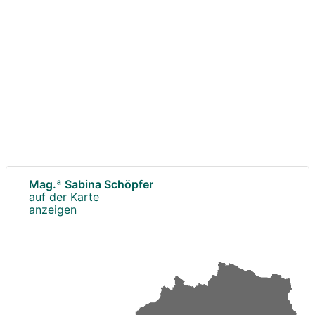
Mag.ª Sabina Schöpfer
auf der Karte
anzeigen