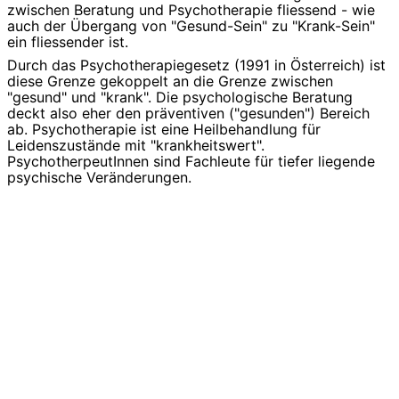
zwischen Beratung und Psychotherapie fliessend - wie
auch der Übergang von "Gesund-Sein" zu "Krank-Sein"
ein fliessender ist.
Durch das Psychotherapiegesetz (1991 in Österreich) ist
diese Grenze gekoppelt an die Grenze zwischen
"gesund" und "krank". Die psychologische Beratung
deckt also eher den präventiven ("gesunden") Bereich
ab. Psychotherapie ist eine Heilbehandlung für
Leidenszustände mit "krankheitswert".
PsychotherpeutInnen sind Fachleute für tiefer liegende
psychische Veränderungen.