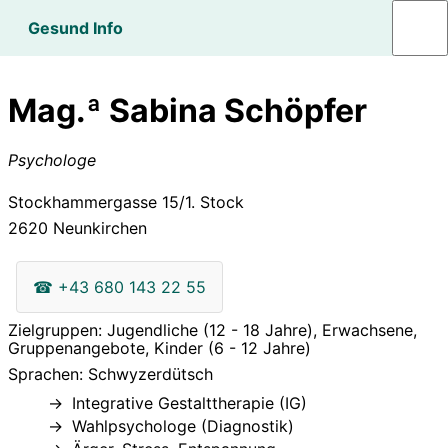
Gesund Info
Mag.ª Sabina Schöpfer
Psychologe
Stockhammergasse 15/1. Stock
2620
Neunkirchen
☎
+43 680 143 22 55
Zielgruppen: Jugendliche (12 - 18 Jahre), Erwachsene,
Gruppenangebote, Kinder (6 - 12 Jahre)
Sprachen: Schwyzerdütsch
Integrative Gestalttherapie (IG)
Wahlpsychologe (Diagnostik)