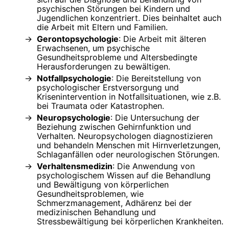
psychischen Störungen bei Kindern und
Jugendlichen konzentriert. Dies beinhaltet auch
die Arbeit mit Eltern und Familien.
Gerontopsychologie
: Die Arbeit mit älteren
Erwachsenen, um psychische
Gesundheitsprobleme und Altersbedingte
Herausforderungen zu bewältigen.
Notfallpsychologie
: Die Bereitstellung von
psychologischer Erstversorgung und
Krisenintervention in Notfallsituationen, wie z.B.
bei Traumata oder Katastrophen.
Neuropsychologie
: Die Untersuchung der
Beziehung zwischen Gehirnfunktion und
Verhalten. Neuropsychologen diagnostizieren
und behandeln Menschen mit Hirnverletzungen,
Schlaganfällen oder neurologischen Störungen.
Verhaltensmedizin
: Die Anwendung von
psychologischem Wissen auf die Behandlung
und Bewältigung von körperlichen
Gesundheitsproblemen, wie
Schmerzmanagement, Adhärenz bei der
medizinischen Behandlung und
Stressbewältigung bei körperlichen Krankheiten.