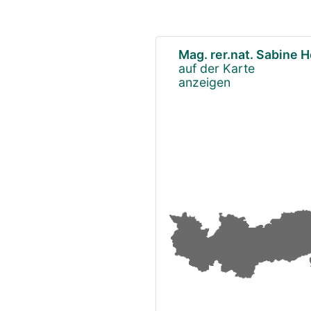
Mag. rer.nat. Sabine
auf der Karte
anzeigen