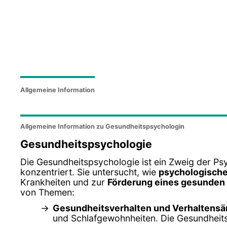
Allgemeine Information
Allgemeine Information zu Gesundheitspsychologin
Gesundheitspsychologie
Die Gesundheitspsychologie ist ein Zweig der Psy
konzentriert. Sie untersucht, wie
psychologische
Krankheiten und zur
Förderung eines gesunden 
von Themen:
Gesundheitsverhalten und Verhaltens
und Schlafgewohnheiten. Die Gesundheits