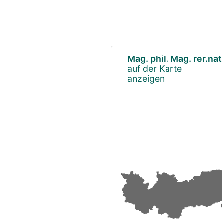
Mag. phil. Mag. rer.nat
auf der Karte
anzeigen