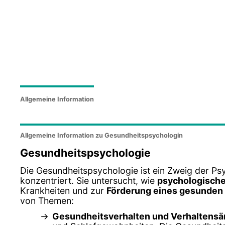
Allgemeine Information
Allgemeine Information zu Gesundheitspsychologin
Gesundheitspsychologie
Die Gesundheitspsychologie ist ein Zweig der Psy
konzentriert. Sie untersucht, wie
psychologische
Krankheiten und zur
Förderung eines gesunden 
von Themen:
Gesundheitsverhalten und Verhaltens