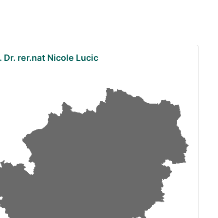
. Dr. rer.nat Nicole Lucic