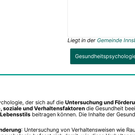
Liegt in der
Gemeinde Inns
Gesundheitspsychologi
chologie, der sich auf die
Untersuchung und Förderu
, soziale und Verhaltensfaktoren
die Gesundheit beei
Lebensstils
beitragen können. Die Inhalte der Gesund
änderung
: Untersuchung von Verhaltensweisen wie R