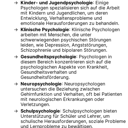
Kinder- und Jugendpsychologie
: Einige
Psychologen spezialisieren sich auf die Arbeit
mit Kindern und Jugendlichen, um deren
Entwicklung, Verhaltensprobleme und
emotionale Herausforderungen zu behandeln.
Klinische Psychologie
: Klinische Psychologen
arbeiten mit Menschen, die unter
schwerwiegenden psychischen Störungen
leiden, wie Depression, Angststörungen,
Schizophrenie und bipolaren Störungen.
Gesundheitspsychologie
: Psychologen in
diesem Bereich konzentrieren sich auf die
psychologischen Aspekte von Krankheit,
Gesundheitsverhalten und
Gesundheitsförderung.
Neuropsychologie
: Neuropsychologen
untersuchen die Beziehung zwischen
Gehirnfunktion und Verhalten, oft bei Patienten
mit neurologischen Erkrankungen oder
Verletzungen.
Schulpsychologie
: Schulpsychologen bieten
Unterstützung für Schüler und Lehrer, um
schulische Herausforderungen, soziale Probleme
und Lernprobleme zu bewältigen.