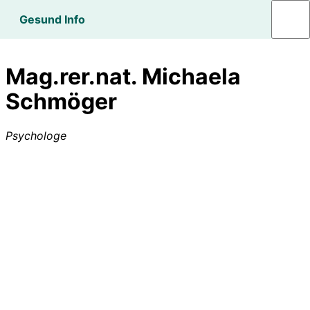
Gesund Info
Mag.rer.nat. Michaela
Schmöger
Psychologe