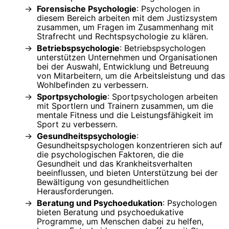
Forensische Psychologie
: Psychologen in
diesem Bereich arbeiten mit dem Justizsystem
zusammen, um Fragen im Zusammenhang mit
Strafrecht und Rechtspsychologie zu klären.
Betriebspsychologie
: Betriebspsychologen
unterstützen Unternehmen und Organisationen
bei der Auswahl, Entwicklung und Betreuung
von Mitarbeitern, um die Arbeitsleistung und das
Wohlbefinden zu verbessern.
Sportpsychologie
: Sportpsychologen arbeiten
mit Sportlern und Trainern zusammen, um die
mentale Fitness und die Leistungsfähigkeit im
Sport zu verbessern.
Gesundheitspsychologie
:
Gesundheitspsychologen konzentrieren sich auf
die psychologischen Faktoren, die die
Gesundheit und das Krankheitsverhalten
beeinflussen, und bieten Unterstützung bei der
Bewältigung von gesundheitlichen
Herausforderungen.
Beratung und Psychoedukation
: Psychologen
bieten Beratung und psychoedukative
Programme, um Menschen dabei zu helfen,