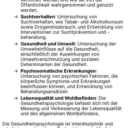
Öffentlichkeit wahrgenommen und genutzt
werden.
Suchtverhalten
: Untersuchung von
Suchtverhalten, wie Tabak- und Alkoholkonsum
sowie Drogenmissbrauch, und Entwicklung von
Interventionen zur Suchtprävention und -
behandlung.
Gesundheit und Umwelt
: Untersuchung der
Umwelteinflüsse auf die Gesundheit,
einschließlich der Auswirkungen von
Umweltverschmutzung und sozialen
Determinanten der Gesundheit.
Psychosomatische Erkrankungen
:
Untersuchung von psychischen Faktoren, die
körperliche Symptome und Erkrankungen
beeinflussen können, und Entwicklung von
Behandlungsansätzen.
Lebensqualität und Wohlbefinden
: Die
Gesundheitspsychologie befasst sich mit der
Messung und Verbesserung der Lebensqualität
und des allgemeinen Wohlbefindens.
Die Gesundheitspsychologie ist interdisziplinär und