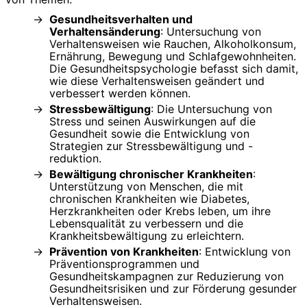
Gesundheitsverhalten und
Verhaltensänderung
: Untersuchung von
Verhaltensweisen wie Rauchen, Alkoholkonsum,
Ernährung, Bewegung und Schlafgewohnheiten.
Die Gesundheitspsychologie befasst sich damit,
wie diese Verhaltensweisen geändert und
verbessert werden können.
Stressbewältigung
: Die Untersuchung von
Stress und seinen Auswirkungen auf die
Gesundheit sowie die Entwicklung von
Strategien zur Stressbewältigung und -
reduktion.
Bewältigung chronischer Krankheiten
:
Unterstützung von Menschen, die mit
chronischen Krankheiten wie Diabetes,
Herzkrankheiten oder Krebs leben, um ihre
Lebensqualität zu verbessern und die
Krankheitsbewältigung zu erleichtern.
Prävention von Krankheiten
: Entwicklung von
Präventionsprogrammen und
Gesundheitskampagnen zur Reduzierung von
Gesundheitsrisiken und zur Förderung gesunder
Verhaltensweisen.