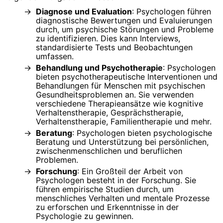
Diagnose und Evaluation
: Psychologen führen
diagnostische Bewertungen und Evaluierungen
durch, um psychische Störungen und Probleme
zu identifizieren. Dies kann Interviews,
standardisierte Tests und Beobachtungen
umfassen.
Behandlung und Psychotherapie
: Psychologen
bieten psychotherapeutische Interventionen und
Behandlungen für Menschen mit psychischen
Gesundheitsproblemen an. Sie verwenden
verschiedene Therapieansätze wie kognitive
Verhaltenstherapie, Gesprächstherapie,
Verhaltenstherapie, Familientherapie und mehr.
Beratung
: Psychologen bieten psychologische
Beratung und Unterstützung bei persönlichen,
zwischenmenschlichen und beruflichen
Problemen.
Forschung
: Ein Großteil der Arbeit von
Psychologen besteht in der Forschung. Sie
führen empirische Studien durch, um
menschliches Verhalten und mentale Prozesse
zu erforschen und Erkenntnisse in der
Psychologie zu gewinnen.