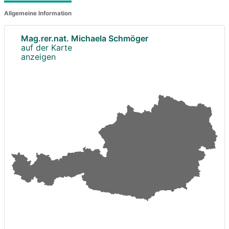
Allgemeine Information
Mag.rer.nat. Michaela Schmöger
auf der Karte
anzeigen