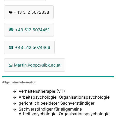
🖷
+43 512 5072838
☎
+43 512 5074451
☎
+43 512 5074466
📧
Martin.Kopp@uibk.ac.at
Allgemeine Information
Verhaltenstherapie (VT)
Arbeitspsychologie, Organisationspsychologie
gerichtlich beeideter Sachverständiger
Sachverständiger für allgemeine
Arbeitspsychologie, Organisationspsychologie