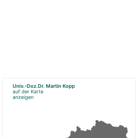
Univ.-Doz.Dr. Martin Kopp
auf der Karte
anzeigen