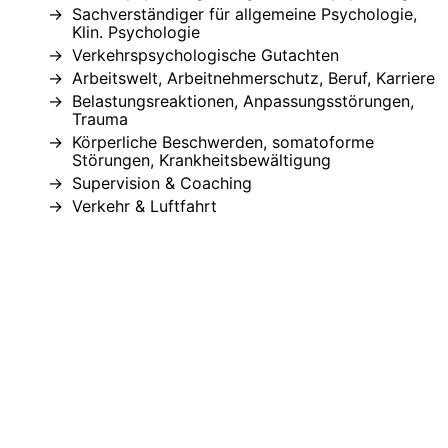
Sachverständiger für allgemeine Psychologie,
Klin. Psychologie
Verkehrspsychologische Gutachten
Arbeitswelt, Arbeitnehmerschutz, Beruf, Karriere
Belastungsreaktionen, Anpassungsstörungen,
Trauma
Körperliche Beschwerden, somatoforme
Störungen, Krankheitsbewältigung
Supervision & Coaching
Verkehr & Luftfahrt