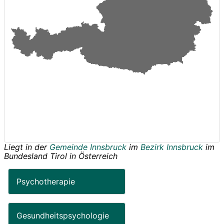
Liegt in der
Gemeinde Innsbruck
im
Bezirk Innsbruck
im
Bundesland
Tirol
in
Österreich
Psychotherapie
Gesundheitspsychologie