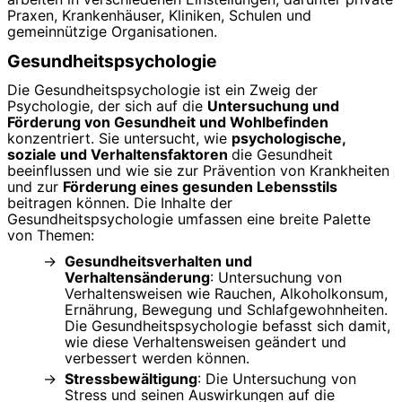
Praxen, Krankenhäuser, Kliniken, Schulen und
gemeinnützige Organisationen.
Gesundheitspsychologie
Die Gesundheitspsychologie ist ein Zweig der
Psychologie, der sich auf die
Untersuchung und
Förderung von Gesundheit und Wohlbefinden
konzentriert. Sie untersucht, wie
psychologische,
soziale und Verhaltensfaktoren
die Gesundheit
beeinflussen und wie sie zur Prävention von Krankheiten
und zur
Förderung eines gesunden Lebensstils
beitragen können. Die Inhalte der
Gesundheitspsychologie umfassen eine breite Palette
von Themen:
Gesundheitsverhalten und
Verhaltensänderung
: Untersuchung von
Verhaltensweisen wie Rauchen, Alkoholkonsum,
Ernährung, Bewegung und Schlafgewohnheiten.
Die Gesundheitspsychologie befasst sich damit,
wie diese Verhaltensweisen geändert und
verbessert werden können.
Stressbewältigung
: Die Untersuchung von
Stress und seinen Auswirkungen auf die