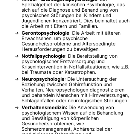
Spezialgebiet der klinischen Psychologie, das
sich auf die Diagnose und Behandlung von
psychischen Störungen bei Kindern und
Jugendlichen konzentriert. Dies beinhaltet auch
die Arbeit mit Eltern und Familien.
Gerontopsychologie
: Die Arbeit mit älteren
Erwachsenen, um psychische
Gesundheitsprobleme und Altersbedingte
Herausforderungen zu bewältigen.
Notfallpsychologie
: Die Bereitstellung von
psychologischer Erstversorgung und
Krisenintervention in Notfallsituationen, wie z.B.
bei Traumata oder Katastrophen.
Neuropsychologie
: Die Untersuchung der
Beziehung zwischen Gehirnfunktion und
Verhalten. Neuropsychologen diagnostizieren
und behandeln Menschen mit Hirnverletzungen,
Schlaganfällen oder neurologischen Störungen.
Verhaltensmedizin
: Die Anwendung von
psychologischem Wissen auf die Behandlung
und Bewältigung von körperlichen
Gesundheitsproblemen, wie
Schmerzmanagement, Adhärenz bei der