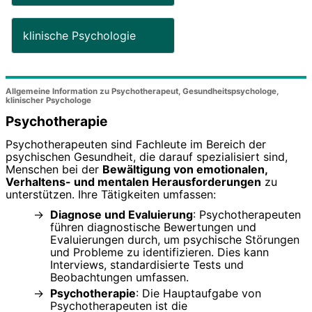
klinische Psychologie
Allgemeine Information zu Psychotherapeut, Gesundheitspsychologe,
klinischer Psychologe
Psychotherapie
Psychotherapeuten sind Fachleute im Bereich der
psychischen Gesundheit, die darauf spezialisiert sind,
Menschen bei der
Bewältigung von emotionalen,
Verhaltens- und mentalen Herausforderungen
zu
unterstützen. Ihre Tätigkeiten umfassen:
Diagnose und Evaluierung
: Psychotherapeuten
führen diagnostische Bewertungen und
Evaluierungen durch, um psychische Störungen
und Probleme zu identifizieren. Dies kann
Interviews, standardisierte Tests und
Beobachtungen umfassen.
Psychotherapie
: Die Hauptaufgabe von
Psychotherapeuten ist die