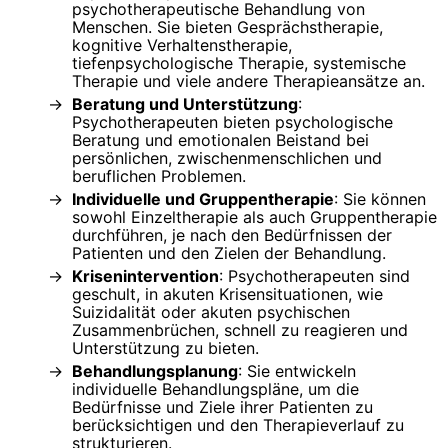
psychotherapeutische Behandlung von
Menschen. Sie bieten Gesprächstherapie,
kognitive Verhaltenstherapie,
tiefenpsychologische Therapie, systemische
Therapie und viele andere Therapieansätze an.
Beratung und Unterstützung
:
Psychotherapeuten bieten psychologische
Beratung und emotionalen Beistand bei
persönlichen, zwischenmenschlichen und
beruflichen Problemen.
Individuelle und Gruppentherapie
: Sie können
sowohl Einzeltherapie als auch Gruppentherapie
durchführen, je nach den Bedürfnissen der
Patienten und den Zielen der Behandlung.
Krisenintervention
: Psychotherapeuten sind
geschult, in akuten Krisensituationen, wie
Suizidalität oder akuten psychischen
Zusammenbrüchen, schnell zu reagieren und
Unterstützung zu bieten.
Behandlungsplanung
: Sie entwickeln
individuelle Behandlungspläne, um die
Bedürfnisse und Ziele ihrer Patienten zu
berücksichtigen und den Therapieverlauf zu
strukturieren.