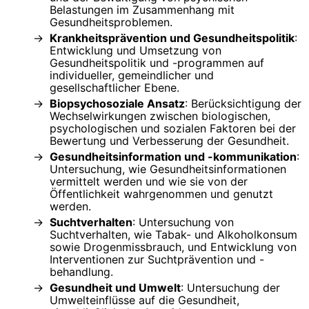
Belastungen im Zusammenhang mit
Gesundheitsproblemen.
Krankheitsprävention und Gesundheitspolitik
:
Entwicklung und Umsetzung von
Gesundheitspolitik und -programmen auf
individueller, gemeindlicher und
gesellschaftlicher Ebene.
Biopsychosoziale Ansatz
: Berücksichtigung der
Wechselwirkungen zwischen biologischen,
psychologischen und sozialen Faktoren bei der
Bewertung und Verbesserung der Gesundheit.
Gesundheitsinformation und -kommunikation
:
Untersuchung, wie Gesundheitsinformationen
vermittelt werden und wie sie von der
Öffentlichkeit wahrgenommen und genutzt
werden.
Suchtverhalten
: Untersuchung von
Suchtverhalten, wie Tabak- und Alkoholkonsum
sowie Drogenmissbrauch, und Entwicklung von
Interventionen zur Suchtprävention und -
behandlung.
Gesundheit und Umwelt
: Untersuchung der
Umwelteinflüsse auf die Gesundheit,