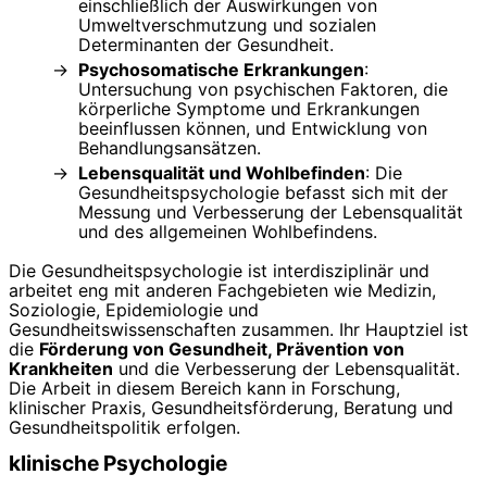
einschließlich der Auswirkungen von
Umweltverschmutzung und sozialen
Determinanten der Gesundheit.
Psychosomatische Erkrankungen
:
Untersuchung von psychischen Faktoren, die
körperliche Symptome und Erkrankungen
beeinflussen können, und Entwicklung von
Behandlungsansätzen.
Lebensqualität und Wohlbefinden
: Die
Gesundheitspsychologie befasst sich mit der
Messung und Verbesserung der Lebensqualität
und des allgemeinen Wohlbefindens.
Die Gesundheitspsychologie ist interdisziplinär und
arbeitet eng mit anderen Fachgebieten wie Medizin,
Soziologie, Epidemiologie und
Gesundheitswissenschaften zusammen. Ihr Hauptziel ist
die
Förderung von Gesundheit, Prävention von
Krankheiten
und die Verbesserung der Lebensqualität.
Die Arbeit in diesem Bereich kann in Forschung,
klinischer Praxis, Gesundheitsförderung, Beratung und
Gesundheitspolitik erfolgen.
klinische Psychologie