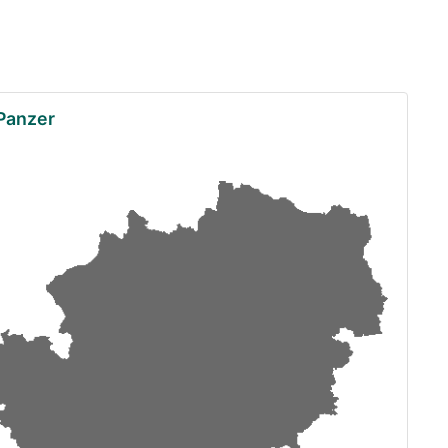
 Panzer