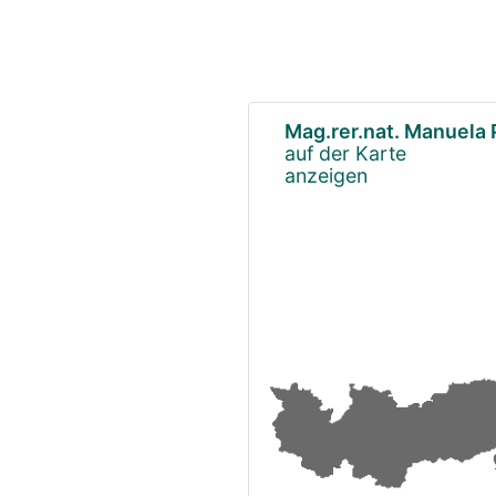
Mag.rer.nat. Manuela
auf der Karte
anzeigen