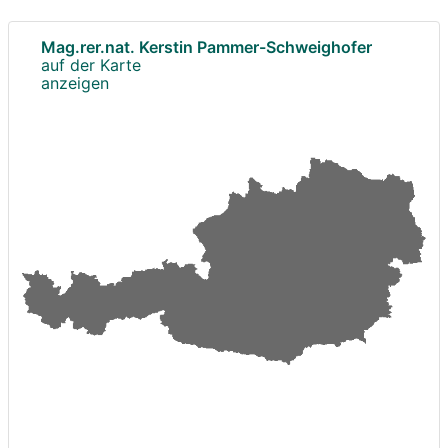
Mag.rer.nat. Kerstin Pammer-Schweighofer
auf der Karte
anzeigen