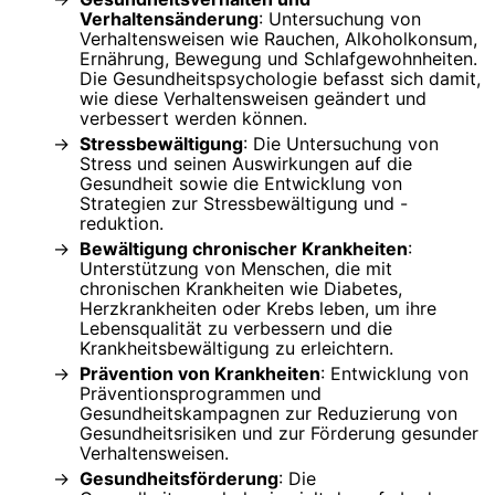
Verhaltensänderung
: Untersuchung von
Verhaltensweisen wie Rauchen, Alkoholkonsum,
Ernährung, Bewegung und Schlafgewohnheiten.
Die Gesundheitspsychologie befasst sich damit,
wie diese Verhaltensweisen geändert und
verbessert werden können.
Stressbewältigung
: Die Untersuchung von
Stress und seinen Auswirkungen auf die
Gesundheit sowie die Entwicklung von
Strategien zur Stressbewältigung und -
reduktion.
Bewältigung chronischer Krankheiten
:
Unterstützung von Menschen, die mit
chronischen Krankheiten wie Diabetes,
Herzkrankheiten oder Krebs leben, um ihre
Lebensqualität zu verbessern und die
Krankheitsbewältigung zu erleichtern.
Prävention von Krankheiten
: Entwicklung von
Präventionsprogrammen und
Gesundheitskampagnen zur Reduzierung von
Gesundheitsrisiken und zur Förderung gesunder
Verhaltensweisen.
Gesundheitsförderung
: Die