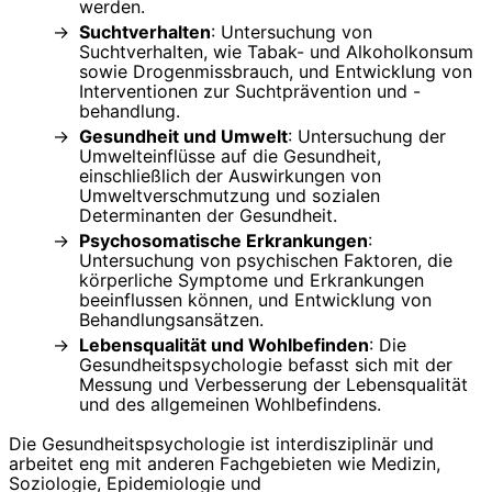
werden.
Suchtverhalten
: Untersuchung von
Suchtverhalten, wie Tabak- und Alkoholkonsum
sowie Drogenmissbrauch, und Entwicklung von
Interventionen zur Suchtprävention und -
behandlung.
Gesundheit und Umwelt
: Untersuchung der
Umwelteinflüsse auf die Gesundheit,
einschließlich der Auswirkungen von
Umweltverschmutzung und sozialen
Determinanten der Gesundheit.
Psychosomatische Erkrankungen
:
Untersuchung von psychischen Faktoren, die
körperliche Symptome und Erkrankungen
beeinflussen können, und Entwicklung von
Behandlungsansätzen.
Lebensqualität und Wohlbefinden
: Die
Gesundheitspsychologie befasst sich mit der
Messung und Verbesserung der Lebensqualität
und des allgemeinen Wohlbefindens.
Die Gesundheitspsychologie ist interdisziplinär und
arbeitet eng mit anderen Fachgebieten wie Medizin,
Soziologie, Epidemiologie und