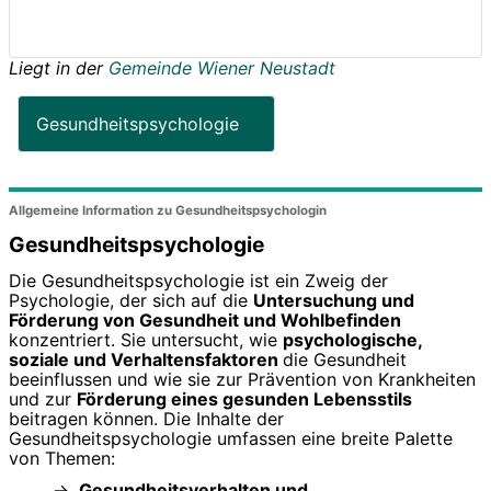
Liegt in der
Gemeinde Wiener Neustadt
Gesundheitspsychologie
Allgemeine Information zu Gesundheitspsychologin
Gesundheitspsychologie
Die Gesundheitspsychologie ist ein Zweig der
Psychologie, der sich auf die
Untersuchung und
Förderung von Gesundheit und Wohlbefinden
konzentriert. Sie untersucht, wie
psychologische,
soziale und Verhaltensfaktoren
die Gesundheit
beeinflussen und wie sie zur Prävention von Krankheiten
und zur
Förderung eines gesunden Lebensstils
beitragen können. Die Inhalte der
Gesundheitspsychologie umfassen eine breite Palette
von Themen:
Gesundheitsverhalten und