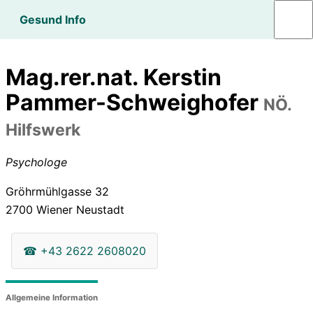
Gesund Info
Mag.rer.nat. Kerstin
Pammer-Schweighofer
NÖ.
Hilfswerk
Psychologe
Gröhrmühlgasse 32
2700
Wiener Neustadt
☎
+43 2622 2608020
Allgemeine Information