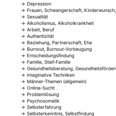
Depression
Frauen, Schwangerschaft, Kinderwunsch
Sexualität
Alkoholismus, Alkoholkrankheit
Arbeit, Beruf
Authentizität
Beziehung, Partnerschaft, Ehe
Burnout, Burnout-Vorbeugung
Entscheidungsfindung
Familie, Stief-Familie
Gesundheitsberatung, Gesundheitsförde
Imaginative Techniken
Männer-Themen (allgemein)
Online-Sucht
Problemlösung
Psychosomatik
Selbsterfahrung
Selbsterkenntnis, Selbstfindung