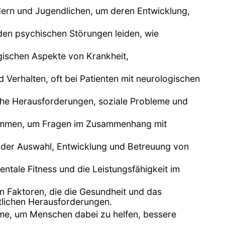
indern und Jugendlichen, um deren Entwicklung,
den psychischen Störungen leiden, wie
gischen Aspekte von Krankheit,
Verhalten, oft bei Patienten mit neurologischen
sche Herausforderungen, soziale Probleme und
sammen, um Fragen im Zusammenhang mit
 der Auswahl, Entwicklung und Betreuung von
ntale Fitness und die Leistungsfähigkeit im
n Faktoren, die die Gesundheit und das
tlichen Herausforderungen.
me, um Menschen dabei zu helfen, bessere