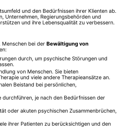
tsumfeld und den Bedürfnissen ihrer Klienten ab.
len, Unternehmen, Regierungsbehörden und
rstützen und ihre Lebensqualität zu verbessern.
d, Menschen bei der
Bewältigung von
en:
erungen durch, um psychische Störungen und
assen.
ndlung von Menschen. Sie bieten
Therapie und viele andere Therapieansätze an.
alen Beistand bei persönlichen,
e durchführen, je nach den Bedürfnissen der
dalität oder akuten psychischen Zusammenbrüchen,
ele ihrer Patienten zu berücksichtigen und den