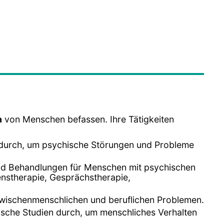
n
von Menschen befassen. Ihre Tätigkeiten
 durch, um psychische Störungen und Probleme
und Behandlungen für Menschen mit psychischen
nstherapie, Gesprächstherapie,
zwischenmenschlichen und beruflichen Problemen.
rische Studien durch, um menschliches Verhalten