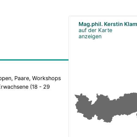
Mag.phil. Kerstin Kla
auf der Karte
anzeigen
ruppen, Paare, Workshops
 Erwachsene (18 - 29