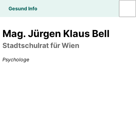
Gesund Info
Mag. Jürgen Klaus Bell
Stadtschulrat für Wien
Psychologe