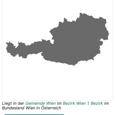
Liegt in der
Gemeinde Wien
im
Bezirk Wien 1. Bezirk
im
Bundesland
Wien
in
Österreich