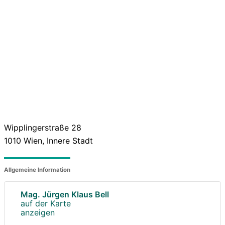
Wipplingerstraße 28
1010
Wien, Innere Stadt
Allgemeine Information
Mag. Jürgen Klaus Bell
auf der Karte
anzeigen