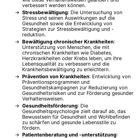
verbessert werden können.
Stressbewältigung
: Die Untersuchung von
Stress und seinen Auswirkungen auf die
Gesundheit sowie die Entwicklung von
Strategien zur Stressbewältigung und -
reduktion.
Bewältigung chronischer Krankheiten
:
Unterstützung von Menschen, die mit
chronischen Krankheiten wie Diabetes,
Herzkrankheiten oder Krebs leben, um ihre
Lebensqualität zu verbessern und die
Krankheitsbewältigung zu erleichtern.
Prävention von Krankheiten
: Entwicklung von
Präventionsprogrammen und
Gesundheitskampagnen zur Reduzierung von
Gesundheitsrisiken und zur Förderung gesunder
Verhaltensweisen.
Gesundheitsförderung
: Die
Gesundheitspsychologie zielt darauf ab, das
Bewusstsein für Gesundheit und Wohlbefinden
zu schärfen und gesunde Lebensstile zu
fördern.
Patientenberatung und -unterstützung
: