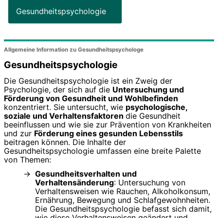
Gesundheitspsychologie
Allgemeine Information zu Gesundheitspsychologe
Gesundheitspsychologie
Die Gesundheitspsychologie ist ein Zweig der
Psychologie, der sich auf die
Untersuchung und
Förderung von Gesundheit und Wohlbefinden
konzentriert. Sie untersucht, wie
psychologische,
soziale und Verhaltensfaktoren
die Gesundheit
beeinflussen und wie sie zur Prävention von Krankheiten
und zur
Förderung eines gesunden Lebensstils
beitragen können. Die Inhalte der
Gesundheitspsychologie umfassen eine breite Palette
von Themen:
Gesundheitsverhalten und
Verhaltensänderung
: Untersuchung von
Verhaltensweisen wie Rauchen, Alkoholkonsum,
Ernährung, Bewegung und Schlafgewohnheiten.
Die Gesundheitspsychologie befasst sich damit,
wie diese Verhaltensweisen geändert und