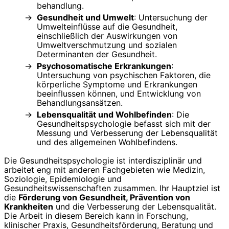
behandlung.
Gesundheit und Umwelt
: Untersuchung der
Umwelteinflüsse auf die Gesundheit,
einschließlich der Auswirkungen von
Umweltverschmutzung und sozialen
Determinanten der Gesundheit.
Psychosomatische Erkrankungen
:
Untersuchung von psychischen Faktoren, die
körperliche Symptome und Erkrankungen
beeinflussen können, und Entwicklung von
Behandlungsansätzen.
Lebensqualität und Wohlbefinden
: Die
Gesundheitspsychologie befasst sich mit der
Messung und Verbesserung der Lebensqualität
und des allgemeinen Wohlbefindens.
Die Gesundheitspsychologie ist interdisziplinär und
arbeitet eng mit anderen Fachgebieten wie Medizin,
Soziologie, Epidemiologie und
Gesundheitswissenschaften zusammen. Ihr Hauptziel ist
die
Förderung von Gesundheit, Prävention von
Krankheiten
und die Verbesserung der Lebensqualität.
Die Arbeit in diesem Bereich kann in Forschung,
klinischer Praxis, Gesundheitsförderung, Beratung und