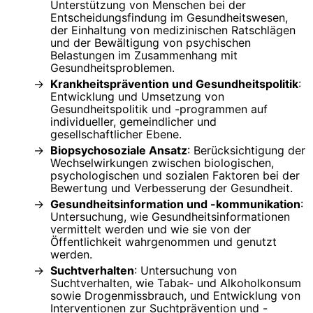
Unterstützung von Menschen bei der
Entscheidungsfindung im Gesundheitswesen,
der Einhaltung von medizinischen Ratschlägen
und der Bewältigung von psychischen
Belastungen im Zusammenhang mit
Gesundheitsproblemen.
Krankheitsprävention und Gesundheitspolitik
:
Entwicklung und Umsetzung von
Gesundheitspolitik und -programmen auf
individueller, gemeindlicher und
gesellschaftlicher Ebene.
Biopsychosoziale Ansatz
: Berücksichtigung der
Wechselwirkungen zwischen biologischen,
psychologischen und sozialen Faktoren bei der
Bewertung und Verbesserung der Gesundheit.
Gesundheitsinformation und -kommunikation
:
Untersuchung, wie Gesundheitsinformationen
vermittelt werden und wie sie von der
Öffentlichkeit wahrgenommen und genutzt
werden.
Suchtverhalten
: Untersuchung von
Suchtverhalten, wie Tabak- und Alkoholkonsum
sowie Drogenmissbrauch, und Entwicklung von
Interventionen zur Suchtprävention und -