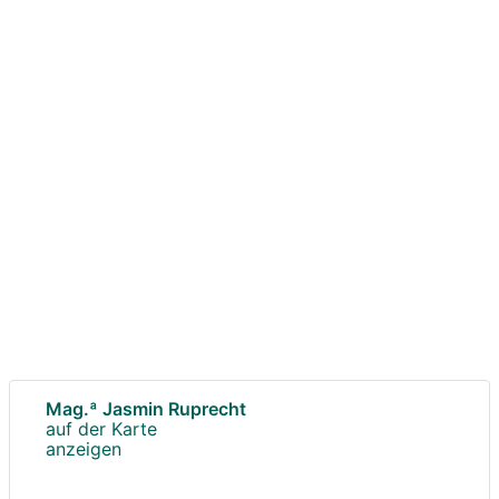
Mag.ª Jasmin Ruprecht
auf der Karte
anzeigen