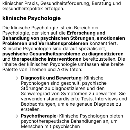
klinischer Praxis, Gesundheitsförderung, Beratung und
Gesundheitspolitik erfolgen.
klinische Psychologie
Die klinische Psychologie ist ein Bereich der
Psychologie, der sich auf die
Erforschung und
Behandlung von psychischen Störungen, emotionalen
Problemen und Verhaltensproblemen
konzentriert.
Klinische Psychologen sind darauf spezialisiert,
psychische Gesundheitsprobleme zu diagnostizieren
und
therapeutische Interventionen
bereitzustellen. Die
Inhalte der klinischen Psychologie umfassen eine breite
Palette von Themen und Aktivitäten:
Diagnostik und Bewertung
: Klinische
Psychologen sind geschult, psychische
Störungen zu diagnostizieren und den
Schweregrad von Symptomen zu bewerten. Sie
verwenden standardisierte Tests, Interviews und
Beobachtungen, um eine genaue Diagnose zu
erstellen.
Psychotherapie
: Klinische Psychologen bieten
psychotherapeutische Behandlungen an, um
Menschen mit psychischen