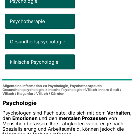
Psychologie
Psychotherapie
Gesundheitspsychologie
klinische Psychologie
Allgemeine Information zu Psychologin, Psychotherapeutin,
Gesundheitspsychologin, klinische Psychologin inVillach-Innere Stadt /
Villach / Klagenfurt-Villach / Kärnten
Psychologie
Psychologen sind Fachleute, die sich mit dem
Verhalten
,
den
Emotionen
und den
mentalen Prozessen
von
Menschen befassen. Ihre Tätigkeiten variieren je nach
Spezialisierung und Arbeitsumfeld, können jedoch die