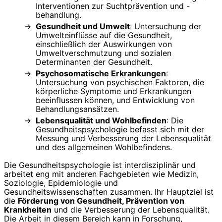
Interventionen zur Suchtprävention und -
behandlung.
Gesundheit und Umwelt
: Untersuchung der
Umwelteinflüsse auf die Gesundheit,
einschließlich der Auswirkungen von
Umweltverschmutzung und sozialen
Determinanten der Gesundheit.
Psychosomatische Erkrankungen
:
Untersuchung von psychischen Faktoren, die
körperliche Symptome und Erkrankungen
beeinflussen können, und Entwicklung von
Behandlungsansätzen.
Lebensqualität und Wohlbefinden
: Die
Gesundheitspsychologie befasst sich mit der
Messung und Verbesserung der Lebensqualität
und des allgemeinen Wohlbefindens.
Die Gesundheitspsychologie ist interdisziplinär und
arbeitet eng mit anderen Fachgebieten wie Medizin,
Soziologie, Epidemiologie und
Gesundheitswissenschaften zusammen. Ihr Hauptziel ist
die
Förderung von Gesundheit, Prävention von
Krankheiten
und die Verbesserung der Lebensqualität.
Die Arbeit in diesem Bereich kann in Forschung,