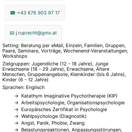
☎
+43 676 903 97 17
📧
j.ruprecht@gmx.at
Setting: Beratung per eMail, Einzeln, Familien, Gruppen,
Paare, Seminare, Vorträge, Wochenend-Veranstaltungen,
Workshops
Zielgruppen: Jugendliche (12 - 18 Jahre), Junge
Erwachsene (18 - 29 Jahre), Erwachsene, Ältere
Menschen, Gruppenangebote, Kleinkinder (bis 6 Jahre),
Kinder (6 - 12 Jahre)
Sprachen: Englisch
Katathym Imaginative Psychotherapie (KIP)
Arbeitspsychologie, Organisationspsychologie
Europäisches Zertifikat in Psychologie
Wahlpsychologe (Diagnostik)
Angst, Panik, Phobie, Zwang
Belastungsreaktionen, Anpassungsstörungen,