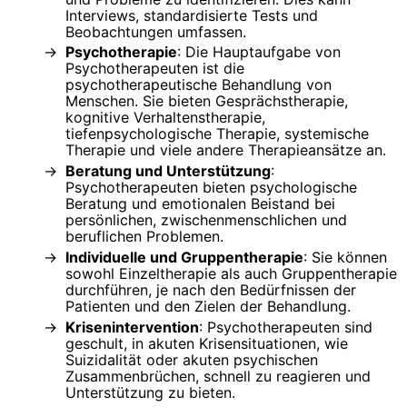
Interviews, standardisierte Tests und
Beobachtungen umfassen.
Psychotherapie
: Die Hauptaufgabe von
Psychotherapeuten ist die
psychotherapeutische Behandlung von
Menschen. Sie bieten Gesprächstherapie,
kognitive Verhaltenstherapie,
tiefenpsychologische Therapie, systemische
Therapie und viele andere Therapieansätze an.
Beratung und Unterstützung
:
Psychotherapeuten bieten psychologische
Beratung und emotionalen Beistand bei
persönlichen, zwischenmenschlichen und
beruflichen Problemen.
Individuelle und Gruppentherapie
: Sie können
sowohl Einzeltherapie als auch Gruppentherapie
durchführen, je nach den Bedürfnissen der
Patienten und den Zielen der Behandlung.
Krisenintervention
: Psychotherapeuten sind
geschult, in akuten Krisensituationen, wie
Suizidalität oder akuten psychischen
Zusammenbrüchen, schnell zu reagieren und
Unterstützung zu bieten.