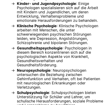
Kinder- und Jugendpsychologie
: Einige
Psychologen spezialisieren sich auf die Arbeit
mit Kindern und Jugendlichen, um deren
Entwicklung, Verhaltensprobleme und
emotionale Herausforderungen zu behandeln.
Klinische Psychologie
: Klinische Psychologen
arbeiten mit Menschen, die unter
schwerwiegenden psychischen Störungen
leiden, wie Depression, Angststörungen,
Schizophrenie und bipolaren Störungen.
Gesundheitspsychologie
: Psychologen in
diesem Bereich konzentrieren sich auf die
psychologischen Aspekte von Krankheit,
Gesundheitsverhalten und
Gesundheitsförderung.
Neuropsychologie
: Neuropsychologen
untersuchen die Beziehung zwischen
Gehirnfunktion und Verhalten, oft bei Patienten
mit neurologischen Erkrankungen oder
Verletzungen.
Schulpsychologie
: Schulpsychologen bieten
Unterstützung für Schüler und Lehrer, um
schulische Herausforderungen, soziale Probleme