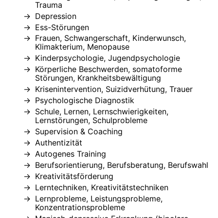
Trauma
Depression
Ess-Störungen
Frauen, Schwangerschaft, Kinderwunsch,
Klimakterium, Menopause
Kinderpsychologie, Jugendpsychologie
Körperliche Beschwerden, somatoforme
Störungen, Krankheitsbewältigung
Krisenintervention, Suizidverhütung, Trauer
Psychologische Diagnostik
Schule, Lernen, Lernschwierigkeiten,
Lernstörungen, Schulprobleme
Supervision & Coaching
Authentizität
Autogenes Training
Berufsorientierung, Berufsberatung, Berufswahl
Kreativitätsförderung
Lerntechniken, Kreativitätstechniken
Lernprobleme, Leistungsprobleme,
Konzentrationsprobleme