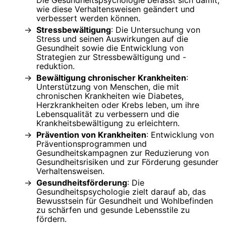
wie diese Verhaltensweisen geändert und
verbessert werden können.
Stressbewältigung
: Die Untersuchung von
Stress und seinen Auswirkungen auf die
Gesundheit sowie die Entwicklung von
Strategien zur Stressbewältigung und -
reduktion.
Bewältigung chronischer Krankheiten
:
Unterstützung von Menschen, die mit
chronischen Krankheiten wie Diabetes,
Herzkrankheiten oder Krebs leben, um ihre
Lebensqualität zu verbessern und die
Krankheitsbewältigung zu erleichtern.
Prävention von Krankheiten
: Entwicklung von
Präventionsprogrammen und
Gesundheitskampagnen zur Reduzierung von
Gesundheitsrisiken und zur Förderung gesunder
Verhaltensweisen.
Gesundheitsförderung
: Die
Gesundheitspsychologie zielt darauf ab, das
Bewusstsein für Gesundheit und Wohlbefinden
zu schärfen und gesunde Lebensstile zu
fördern.