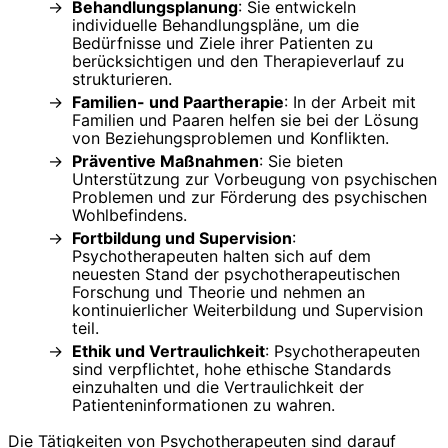
Behandlungsplanung
: Sie entwickeln
individuelle Behandlungspläne, um die
Bedürfnisse und Ziele ihrer Patienten zu
berücksichtigen und den Therapieverlauf zu
strukturieren.
Familien- und Paartherapie
: In der Arbeit mit
Familien und Paaren helfen sie bei der Lösung
von Beziehungsproblemen und Konflikten.
Präventive Maßnahmen
: Sie bieten
Unterstützung zur Vorbeugung von psychischen
Problemen und zur Förderung des psychischen
Wohlbefindens.
Fortbildung und Supervision
:
Psychotherapeuten halten sich auf dem
neuesten Stand der psychotherapeutischen
Forschung und Theorie und nehmen an
kontinuierlicher Weiterbildung und Supervision
teil.
Ethik und Vertraulichkeit
: Psychotherapeuten
sind verpflichtet, hohe ethische Standards
einzuhalten und die Vertraulichkeit der
Patienteninformationen zu wahren.
Die Tätigkeiten von Psychotherapeuten sind darauf