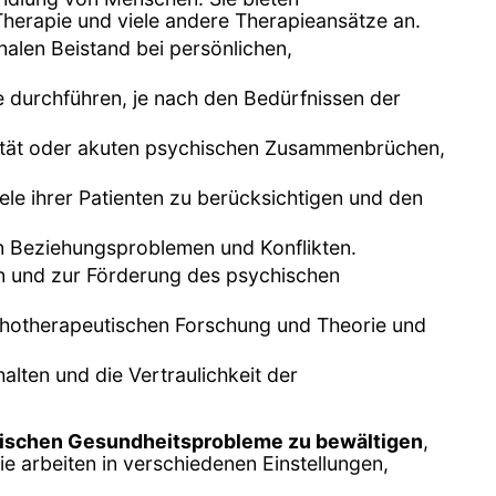
Therapie und viele andere Therapieansätze an.
alen Beistand bei persönlichen,
e durchführen, je nach den Bedürfnissen der
dalität oder akuten psychischen Zusammenbrüchen,
ele ihrer Patienten zu berücksichtigen und den
von Beziehungsproblemen und Konflikten.
n und zur Förderung des psychischen
chotherapeutischen Forschung und Theorie und
alten und die Vertraulichkeit der
ischen Gesundheitsprobleme zu bewältigen
,
e arbeiten in verschiedenen Einstellungen,