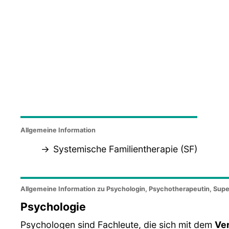
Allgemeine Information
Systemische Familientherapie (SF)
Allgemeine Information zu Psychologin, Psychotherapeutin, Supe
Psychologie
Psychologen sind Fachleute, die sich mit dem
Ve