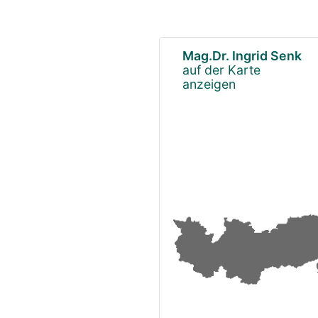
Mag.Dr. Ingrid Senk
auf der Karte
anzeigen