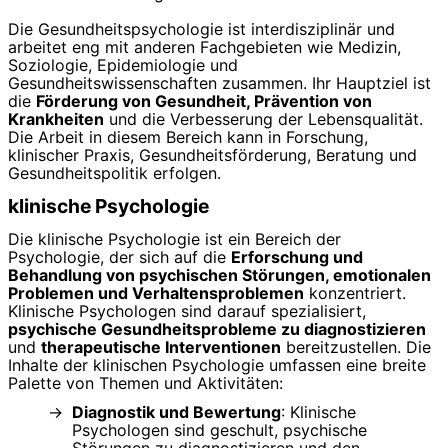
Die Gesundheitspsychologie ist interdisziplinär und
arbeitet eng mit anderen Fachgebieten wie Medizin,
Soziologie, Epidemiologie und
Gesundheitswissenschaften zusammen. Ihr Hauptziel ist
die
Förderung von Gesundheit, Prävention von
Krankheiten
und die Verbesserung der Lebensqualität.
Die Arbeit in diesem Bereich kann in Forschung,
klinischer Praxis, Gesundheitsförderung, Beratung und
Gesundheitspolitik erfolgen.
klinische Psychologie
Die klinische Psychologie ist ein Bereich der
Psychologie, der sich auf die
Erforschung und
Behandlung von psychischen Störungen, emotionalen
Problemen und Verhaltensproblemen
konzentriert.
Klinische Psychologen sind darauf spezialisiert,
psychische Gesundheitsprobleme zu diagnostizieren
und
therapeutische Interventionen
bereitzustellen. Die
Inhalte der klinischen Psychologie umfassen eine breite
Palette von Themen und Aktivitäten:
Diagnostik und Bewertung
: Klinische
Psychologen sind geschult, psychische