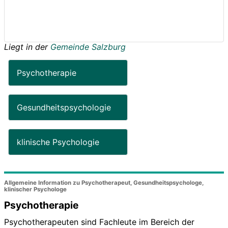
Liegt in der
Gemeinde Salzburg
Psychotherapie
Gesundheitspsychologie
klinische Psychologie
Allgemeine Information zu Psychotherapeut, Gesundheitspsychologe,
klinischer Psychologe
Psychotherapie
Psychotherapeuten sind Fachleute im Bereich der