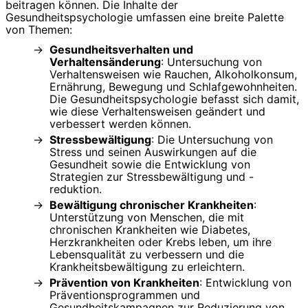
beitragen können. Die Inhalte der
Gesundheitspsychologie umfassen eine breite Palette
von Themen:
Gesundheitsverhalten und
Verhaltensänderung
: Untersuchung von
Verhaltensweisen wie Rauchen, Alkoholkonsum,
Ernährung, Bewegung und Schlafgewohnheiten.
Die Gesundheitspsychologie befasst sich damit,
wie diese Verhaltensweisen geändert und
verbessert werden können.
Stressbewältigung
: Die Untersuchung von
Stress und seinen Auswirkungen auf die
Gesundheit sowie die Entwicklung von
Strategien zur Stressbewältigung und -
reduktion.
Bewältigung chronischer Krankheiten
:
Unterstützung von Menschen, die mit
chronischen Krankheiten wie Diabetes,
Herzkrankheiten oder Krebs leben, um ihre
Lebensqualität zu verbessern und die
Krankheitsbewältigung zu erleichtern.
Prävention von Krankheiten
: Entwicklung von
Präventionsprogrammen und
Gesundheitskampagnen zur Reduzierung von