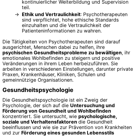
kontinuierlicher Weiterbildung und Supervision
teil.
Ethik und Vertraulichkeit
: Psychotherapeuten
sind verpflichtet, hohe ethische Standards
einzuhalten und die Vertraulichkeit der
Patienteninformationen zu wahren.
Die Tätigkeiten von Psychotherapeuten sind darauf
ausgerichtet, Menschen dabei zu helfen, ihre
psychischen Gesundheitsprobleme zu bewältigen
, ihr
emotionales Wohlbefinden zu steigern und positive
Veränderungen in ihrem Leben herbeizuführen. Sie
arbeiten in verschiedenen Einstellungen, darunter private
Praxen, Krankenhäuser, Kliniken, Schulen und
gemeinnützige Organisationen.
Gesundheitspsychologie
Die Gesundheitspsychologie ist ein Zweig der
Psychologie, der sich auf die
Untersuchung und
Förderung von Gesundheit und Wohlbefinden
konzentriert. Sie untersucht, wie
psychologische,
soziale und Verhaltensfaktoren
die Gesundheit
beeinflussen und wie sie zur Prävention von Krankheiten
und zur
Förderung eines gesunden Lebensstils