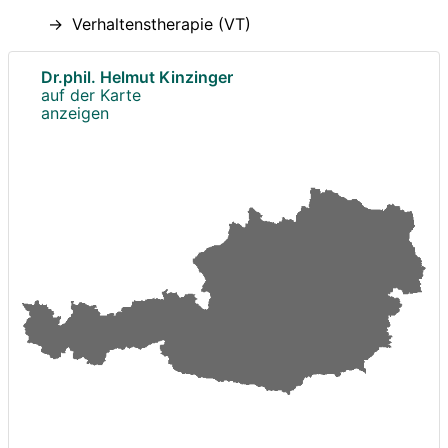
Verhaltenstherapie (VT)
Dr.phil. Helmut Kinzinger
auf der Karte
anzeigen