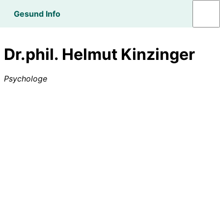
Gesund Info
Dr.phil. Helmut Kinzinger
Psychologe