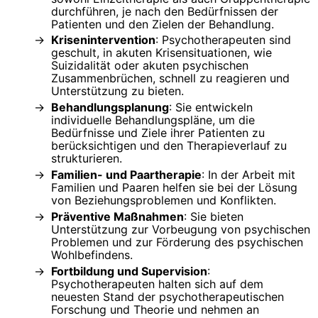
durchführen, je nach den Bedürfnissen der
Patienten und den Zielen der Behandlung.
Krisenintervention
: Psychotherapeuten sind
geschult, in akuten Krisensituationen, wie
Suizidalität oder akuten psychischen
Zusammenbrüchen, schnell zu reagieren und
Unterstützung zu bieten.
Behandlungsplanung
: Sie entwickeln
individuelle Behandlungspläne, um die
Bedürfnisse und Ziele ihrer Patienten zu
berücksichtigen und den Therapieverlauf zu
strukturieren.
Familien- und Paartherapie
: In der Arbeit mit
Familien und Paaren helfen sie bei der Lösung
von Beziehungsproblemen und Konflikten.
Präventive Maßnahmen
: Sie bieten
Unterstützung zur Vorbeugung von psychischen
Problemen und zur Förderung des psychischen
Wohlbefindens.
Fortbildung und Supervision
:
Psychotherapeuten halten sich auf dem
neuesten Stand der psychotherapeutischen
Forschung und Theorie und nehmen an