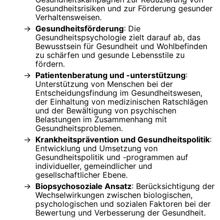
Gesundheitsrisiken und zur Förderung gesunder
Verhaltensweisen.
Gesundheitsförderung
: Die
Gesundheitspsychologie zielt darauf ab, das
Bewusstsein für Gesundheit und Wohlbefinden
zu schärfen und gesunde Lebensstile zu
fördern.
Patientenberatung und -unterstützung
:
Unterstützung von Menschen bei der
Entscheidungsfindung im Gesundheitswesen,
der Einhaltung von medizinischen Ratschlägen
und der Bewältigung von psychischen
Belastungen im Zusammenhang mit
Gesundheitsproblemen.
Krankheitsprävention und Gesundheitspolitik
:
Entwicklung und Umsetzung von
Gesundheitspolitik und -programmen auf
individueller, gemeindlicher und
gesellschaftlicher Ebene.
Biopsychosoziale Ansatz
: Berücksichtigung der
Wechselwirkungen zwischen biologischen,
psychologischen und sozialen Faktoren bei der
Bewertung und Verbesserung der Gesundheit.