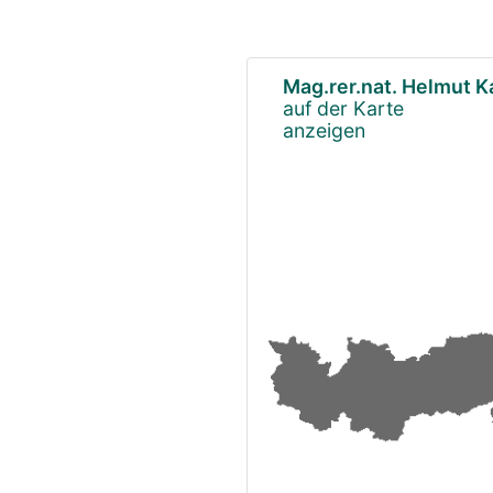
Mag.rer.nat. Helmut K
auf der Karte
anzeigen