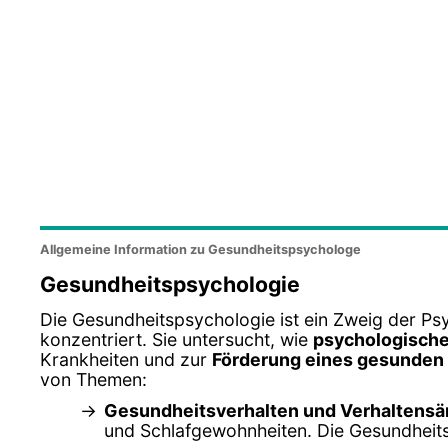
Allgemeine Information zu Gesundheitspsychologe
Gesundheitspsychologie
Die Gesundheitspsychologie ist ein Zweig der Psy
konzentriert. Sie untersucht, wie
psychologische
Krankheiten und zur
Förderung eines gesunden 
von Themen:
Gesundheitsverhalten und Verhaltens
und Schlafgewohnheiten. Die Gesundheits