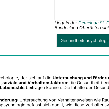
Liegt in der
Gemeinde St. 
Bundesland
Oberösterreic
Gesundheitspsychologi
chologie, der sich auf die
Untersuchung und Förderu
, soziale und Verhaltensfaktoren
die Gesundheit beei
Lebensstils
beitragen können. Die Inhalte der Gesund
änderung
: Untersuchung von Verhaltensweisen wie R
psychologie befasst sich damit, wie diese Verhalten