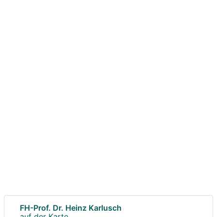
FH-Prof. Dr. Heinz Karlusch
auf der Karte