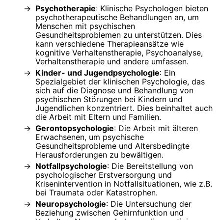
Psychotherapie
: Klinische Psychologen bieten
psychotherapeutische Behandlungen an, um
Menschen mit psychischen
Gesundheitsproblemen zu unterstützen. Dies
kann verschiedene Therapieansätze wie
kognitive Verhaltenstherapie, Psychoanalyse,
Verhaltenstherapie und andere umfassen.
Kinder- und Jugendpsychologie
: Ein
Spezialgebiet der klinischen Psychologie, das
sich auf die Diagnose und Behandlung von
psychischen Störungen bei Kindern und
Jugendlichen konzentriert. Dies beinhaltet auch
die Arbeit mit Eltern und Familien.
Gerontopsychologie
: Die Arbeit mit älteren
Erwachsenen, um psychische
Gesundheitsprobleme und Altersbedingte
Herausforderungen zu bewältigen.
Notfallpsychologie
: Die Bereitstellung von
psychologischer Erstversorgung und
Krisenintervention in Notfallsituationen, wie z.B.
bei Traumata oder Katastrophen.
Neuropsychologie
: Die Untersuchung der
Beziehung zwischen Gehirnfunktion und