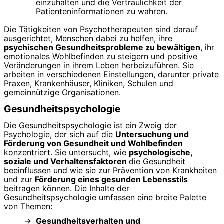
einzuhalten und die Vertraulichkeit der
Patienteninformationen zu wahren.
Die Tätigkeiten von Psychotherapeuten sind darauf
ausgerichtet, Menschen dabei zu helfen, ihre
psychischen Gesundheitsprobleme zu bewältigen
, ihr
emotionales Wohlbefinden zu steigern und positive
Veränderungen in ihrem Leben herbeizuführen. Sie
arbeiten in verschiedenen Einstellungen, darunter private
Praxen, Krankenhäuser, Kliniken, Schulen und
gemeinnützige Organisationen.
Gesundheitspsychologie
Die Gesundheitspsychologie ist ein Zweig der
Psychologie, der sich auf die
Untersuchung und
Förderung von Gesundheit und Wohlbefinden
konzentriert. Sie untersucht, wie
psychologische,
soziale und Verhaltensfaktoren
die Gesundheit
beeinflussen und wie sie zur Prävention von Krankheiten
und zur
Förderung eines gesunden Lebensstils
beitragen können. Die Inhalte der
Gesundheitspsychologie umfassen eine breite Palette
von Themen:
Gesundheitsverhalten und