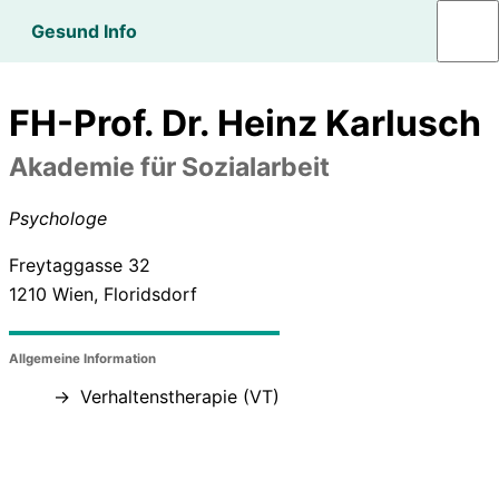
Gesund Info
FH-Prof. Dr. Heinz Karlusch
Akademie für Sozialarbeit
Psychologe
Freytaggasse 32
1210
Wien, Floridsdorf
Allgemeine Information
Verhaltenstherapie (VT)