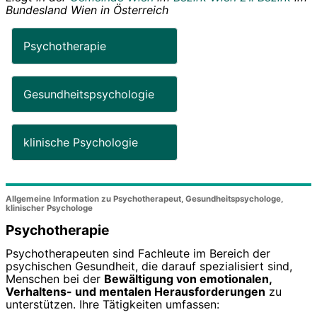
Bundesland
Wien
in
Österreich
Psychotherapie
Gesundheitspsychologie
klinische Psychologie
Allgemeine Information zu Psychotherapeut, Gesundheitspsychologe,
klinischer Psychologe
Psychotherapie
Psychotherapeuten sind Fachleute im Bereich der
psychischen Gesundheit, die darauf spezialisiert sind,
Menschen bei der
Bewältigung von emotionalen,
Verhaltens- und mentalen Herausforderungen
zu
unterstützen. Ihre Tätigkeiten umfassen: