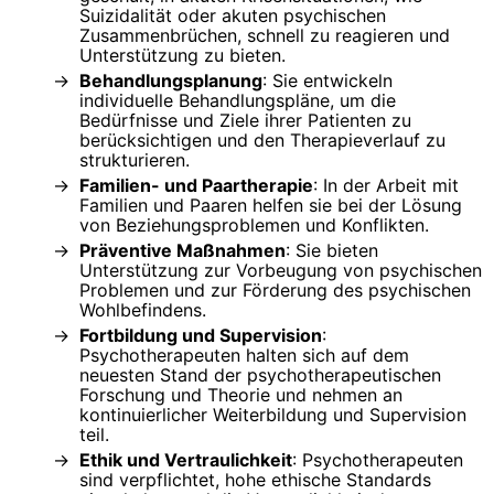
Suizidalität oder akuten psychischen
Zusammenbrüchen, schnell zu reagieren und
Unterstützung zu bieten.
Behandlungsplanung
: Sie entwickeln
individuelle Behandlungspläne, um die
Bedürfnisse und Ziele ihrer Patienten zu
berücksichtigen und den Therapieverlauf zu
strukturieren.
Familien- und Paartherapie
: In der Arbeit mit
Familien und Paaren helfen sie bei der Lösung
von Beziehungsproblemen und Konflikten.
Präventive Maßnahmen
: Sie bieten
Unterstützung zur Vorbeugung von psychischen
Problemen und zur Förderung des psychischen
Wohlbefindens.
Fortbildung und Supervision
:
Psychotherapeuten halten sich auf dem
neuesten Stand der psychotherapeutischen
Forschung und Theorie und nehmen an
kontinuierlicher Weiterbildung und Supervision
teil.
Ethik und Vertraulichkeit
: Psychotherapeuten
sind verpflichtet, hohe ethische Standards