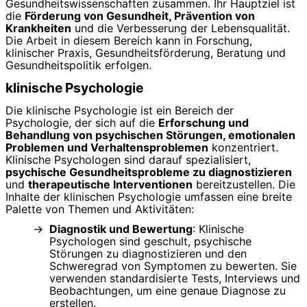
Gesundheitswissenschaften zusammen. Ihr Hauptziel ist
die
Förderung von Gesundheit, Prävention von
Krankheiten
und die Verbesserung der Lebensqualität.
Die Arbeit in diesem Bereich kann in Forschung,
klinischer Praxis, Gesundheitsförderung, Beratung und
Gesundheitspolitik erfolgen.
klinische Psychologie
Die klinische Psychologie ist ein Bereich der
Psychologie, der sich auf die
Erforschung und
Behandlung von psychischen Störungen, emotionalen
Problemen und Verhaltensproblemen
konzentriert.
Klinische Psychologen sind darauf spezialisiert,
psychische Gesundheitsprobleme zu diagnostizieren
und
therapeutische Interventionen
bereitzustellen. Die
Inhalte der klinischen Psychologie umfassen eine breite
Palette von Themen und Aktivitäten:
Diagnostik und Bewertung
: Klinische
Psychologen sind geschult, psychische
Störungen zu diagnostizieren und den
Schweregrad von Symptomen zu bewerten. Sie
verwenden standardisierte Tests, Interviews und
Beobachtungen, um eine genaue Diagnose zu
erstellen.