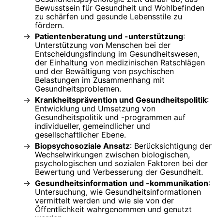
Bewusstsein für Gesundheit und Wohlbefinden
zu schärfen und gesunde Lebensstile zu
fördern.
Patientenberatung und -unterstützung
:
Unterstützung von Menschen bei der
Entscheidungsfindung im Gesundheitswesen,
der Einhaltung von medizinischen Ratschlägen
und der Bewältigung von psychischen
Belastungen im Zusammenhang mit
Gesundheitsproblemen.
Krankheitsprävention und Gesundheitspolitik
:
Entwicklung und Umsetzung von
Gesundheitspolitik und -programmen auf
individueller, gemeindlicher und
gesellschaftlicher Ebene.
Biopsychosoziale Ansatz
: Berücksichtigung der
Wechselwirkungen zwischen biologischen,
psychologischen und sozialen Faktoren bei der
Bewertung und Verbesserung der Gesundheit.
Gesundheitsinformation und -kommunikation
:
Untersuchung, wie Gesundheitsinformationen
vermittelt werden und wie sie von der
Öffentlichkeit wahrgenommen und genutzt