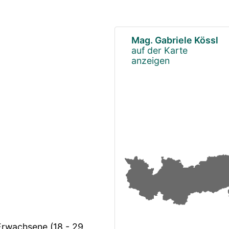
Mag. Gabriele Kössl
auf der Karte
anzeigen
 Erwachsene (18 - 29