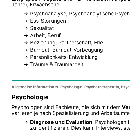
Jahre), Erwachsene
Psychoanalyse, Psychoanalytische Psych
Ess-Störungen
Sexualität
Arbeit, Beruf
Beziehung, Partnerschaft, Ehe
Burnout, Burnout-Vorbeugung
Persönlichkeits-Entwicklung
Träume & Traumarbeit
Allgemeine Information zu Psychologin, Psychotherapeutin, Psyc
Psychologie
Psychologen sind Fachleute, die sich mit dem
Ve
variieren je nach Spezialisierung und Arbeitsum
Diagnose und Evaluation
: Psychologen 
zu identifizieren. Dies kann Interviews,