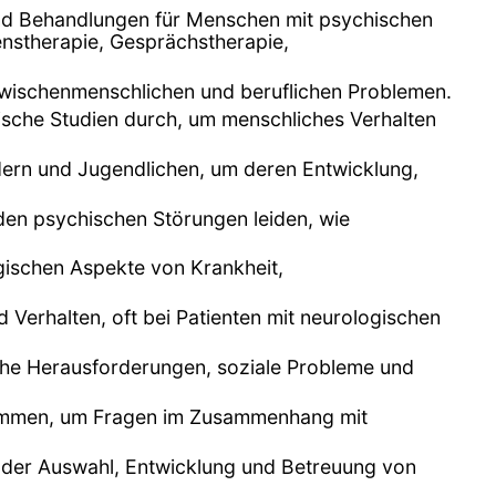
und Behandlungen für Menschen mit psychischen
nstherapie, Gesprächstherapie,
zwischenmenschlichen und beruflichen Problemen.
rische Studien durch, um menschliches Verhalten
indern und Jugendlichen, um deren Entwicklung,
den psychischen Störungen leiden, wie
gischen Aspekte von Krankheit,
Verhalten, oft bei Patienten mit neurologischen
sche Herausforderungen, soziale Probleme und
sammen, um Fragen im Zusammenhang mit
 der Auswahl, Entwicklung und Betreuung von