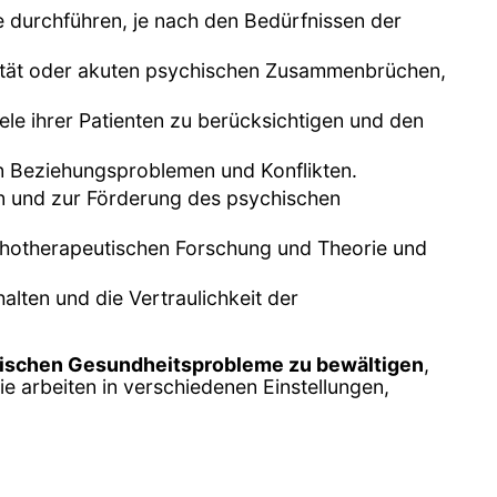
e durchführen, je nach den Bedürfnissen der
dalität oder akuten psychischen Zusammenbrüchen,
ele ihrer Patienten zu berücksichtigen und den
von Beziehungsproblemen und Konflikten.
n und zur Förderung des psychischen
chotherapeutischen Forschung und Theorie und
alten und die Vertraulichkeit der
ischen Gesundheitsprobleme zu bewältigen
,
e arbeiten in verschiedenen Einstellungen,