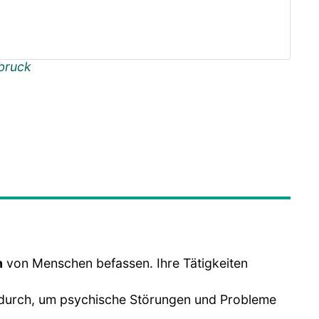
bruck
n
von Menschen befassen. Ihre Tätigkeiten
 durch, um psychische Störungen und Probleme