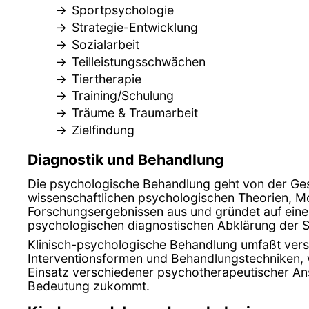
Sportpsychologie
Strategie-Entwicklung
Sozialarbeit
Teilleistungsschwächen
Tiertherapie
Training/Schulung
Träume & Traumarbeit
Zielfindung
Diagnostik und Behandlung
Die psychologische Behandlung geht von der Ge
wissenschaftlichen psychologischen Theorien, M
Forschungsergebnissen aus und gründet auf einer
psychologischen diagnostischen Abklärung der
Klinisch-psychologische Behandlung umfaßt ver
Interventionsformen und Behandlungstechniken, 
Einsatz verschiedener psychotherapeutischer A
Bedeutung zukommt.