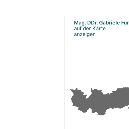
Mag. DDr. Gabriele Für
auf der Karte
anzeigen