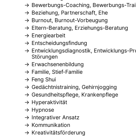
Bewerbungs-Coaching, Bewerbungs-Trai
Beziehung, Partnerschaft, Ehe
Burnout, Burnout-Vorbeugung
Eltern-Beratung, Erziehungs-Beratung
Energiearbeit
Entscheidungsfindung
Entwicklungsdiagnostik, Entwicklungs-Pr
Störungen
Erwachsenenbildung
Familie, Stief-Familie
Feng Shui
Gedächtnistraining, Gehirnjogging
Gesundheitspflege, Krankenpflege
Hyperaktivität
Hypnose
Integrativer Ansatz
Kommunikation
Kreativitätsförderung