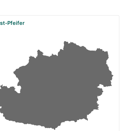
st-Pfeifer