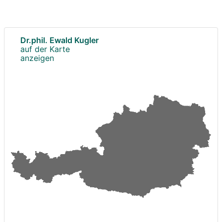
Dr.phil. Ewald Kugler
auf der Karte
anzeigen