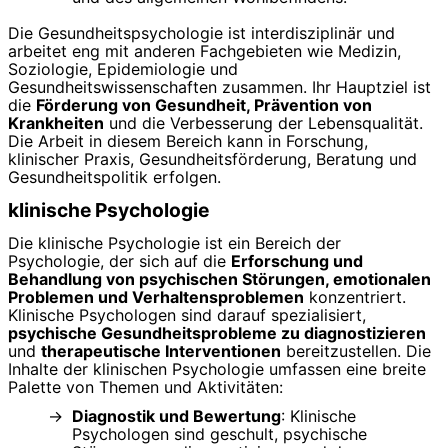
Die Gesundheitspsychologie ist interdisziplinär und
arbeitet eng mit anderen Fachgebieten wie Medizin,
Soziologie, Epidemiologie und
Gesundheitswissenschaften zusammen. Ihr Hauptziel ist
die
Förderung von Gesundheit, Prävention von
Krankheiten
und die Verbesserung der Lebensqualität.
Die Arbeit in diesem Bereich kann in Forschung,
klinischer Praxis, Gesundheitsförderung, Beratung und
Gesundheitspolitik erfolgen.
klinische Psychologie
Die klinische Psychologie ist ein Bereich der
Psychologie, der sich auf die
Erforschung und
Behandlung von psychischen Störungen, emotionalen
Problemen und Verhaltensproblemen
konzentriert.
Klinische Psychologen sind darauf spezialisiert,
psychische Gesundheitsprobleme zu diagnostizieren
und
therapeutische Interventionen
bereitzustellen. Die
Inhalte der klinischen Psychologie umfassen eine breite
Palette von Themen und Aktivitäten:
Diagnostik und Bewertung
: Klinische
Psychologen sind geschult, psychische