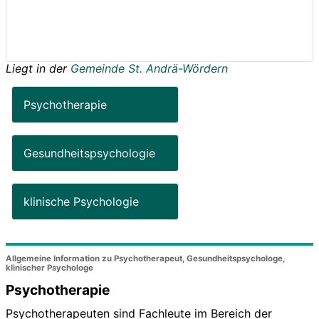
Liegt in der
Gemeinde St. Andrä-Wördern
Psychotherapie
Gesundheitspsychologie
klinische Psychologie
Allgemeine Information zu Psychotherapeut, Gesundheitspsychologe,
klinischer Psychologe
Psychotherapie
Psychotherapeuten sind Fachleute im Bereich der