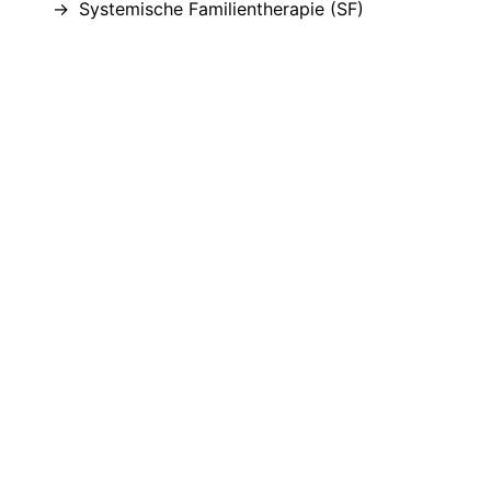
Systemische Familientherapie (SF)