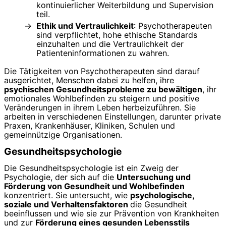
kontinuierlicher Weiterbildung und Supervision
teil.
Ethik und Vertraulichkeit
: Psychotherapeuten
sind verpflichtet, hohe ethische Standards
einzuhalten und die Vertraulichkeit der
Patienteninformationen zu wahren.
Die Tätigkeiten von Psychotherapeuten sind darauf
ausgerichtet, Menschen dabei zu helfen, ihre
psychischen Gesundheitsprobleme zu bewältigen
, ihr
emotionales Wohlbefinden zu steigern und positive
Veränderungen in ihrem Leben herbeizuführen. Sie
arbeiten in verschiedenen Einstellungen, darunter private
Praxen, Krankenhäuser, Kliniken, Schulen und
gemeinnützige Organisationen.
Gesundheitspsychologie
Die Gesundheitspsychologie ist ein Zweig der
Psychologie, der sich auf die
Untersuchung und
Förderung von Gesundheit und Wohlbefinden
konzentriert. Sie untersucht, wie
psychologische,
soziale und Verhaltensfaktoren
die Gesundheit
beeinflussen und wie sie zur Prävention von Krankheiten
und zur
Förderung eines gesunden Lebensstils