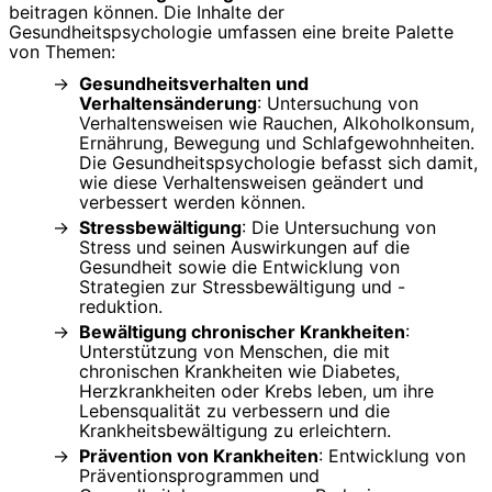
beitragen können. Die Inhalte der
Gesundheitspsychologie umfassen eine breite Palette
von Themen:
Gesundheitsverhalten und
Verhaltensänderung
: Untersuchung von
Verhaltensweisen wie Rauchen, Alkoholkonsum,
Ernährung, Bewegung und Schlafgewohnheiten.
Die Gesundheitspsychologie befasst sich damit,
wie diese Verhaltensweisen geändert und
verbessert werden können.
Stressbewältigung
: Die Untersuchung von
Stress und seinen Auswirkungen auf die
Gesundheit sowie die Entwicklung von
Strategien zur Stressbewältigung und -
reduktion.
Bewältigung chronischer Krankheiten
:
Unterstützung von Menschen, die mit
chronischen Krankheiten wie Diabetes,
Herzkrankheiten oder Krebs leben, um ihre
Lebensqualität zu verbessern und die
Krankheitsbewältigung zu erleichtern.
Prävention von Krankheiten
: Entwicklung von
Präventionsprogrammen und