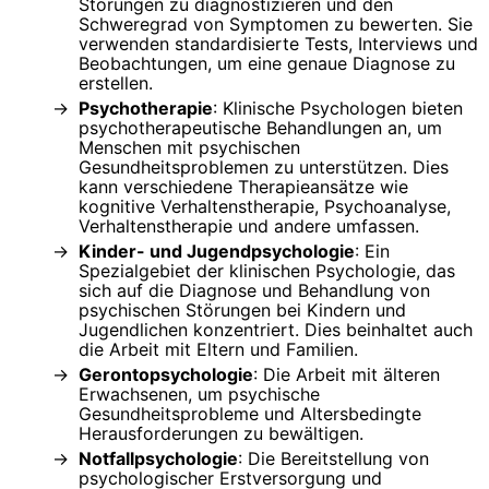
Störungen zu diagnostizieren und den
Schweregrad von Symptomen zu bewerten. Sie
verwenden standardisierte Tests, Interviews und
Beobachtungen, um eine genaue Diagnose zu
erstellen.
Psychotherapie
: Klinische Psychologen bieten
psychotherapeutische Behandlungen an, um
Menschen mit psychischen
Gesundheitsproblemen zu unterstützen. Dies
kann verschiedene Therapieansätze wie
kognitive Verhaltenstherapie, Psychoanalyse,
Verhaltenstherapie und andere umfassen.
Kinder- und Jugendpsychologie
: Ein
Spezialgebiet der klinischen Psychologie, das
sich auf die Diagnose und Behandlung von
psychischen Störungen bei Kindern und
Jugendlichen konzentriert. Dies beinhaltet auch
die Arbeit mit Eltern und Familien.
Gerontopsychologie
: Die Arbeit mit älteren
Erwachsenen, um psychische
Gesundheitsprobleme und Altersbedingte
Herausforderungen zu bewältigen.
Notfallpsychologie
: Die Bereitstellung von
psychologischer Erstversorgung und