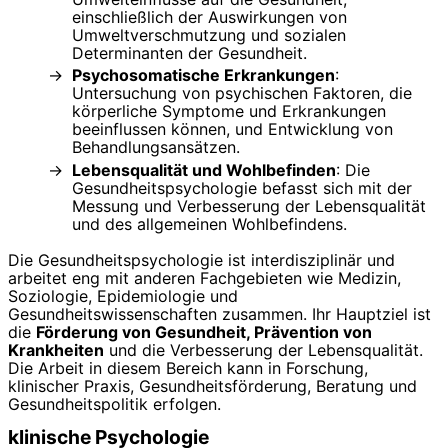
einschließlich der Auswirkungen von
Umweltverschmutzung und sozialen
Determinanten der Gesundheit.
Psychosomatische Erkrankungen
:
Untersuchung von psychischen Faktoren, die
körperliche Symptome und Erkrankungen
beeinflussen können, und Entwicklung von
Behandlungsansätzen.
Lebensqualität und Wohlbefinden
: Die
Gesundheitspsychologie befasst sich mit der
Messung und Verbesserung der Lebensqualität
und des allgemeinen Wohlbefindens.
Die Gesundheitspsychologie ist interdisziplinär und
arbeitet eng mit anderen Fachgebieten wie Medizin,
Soziologie, Epidemiologie und
Gesundheitswissenschaften zusammen. Ihr Hauptziel ist
die
Förderung von Gesundheit, Prävention von
Krankheiten
und die Verbesserung der Lebensqualität.
Die Arbeit in diesem Bereich kann in Forschung,
klinischer Praxis, Gesundheitsförderung, Beratung und
Gesundheitspolitik erfolgen.
klinische Psychologie