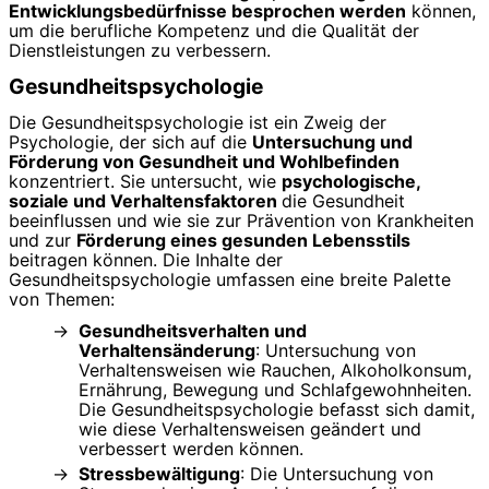
Entwicklungsbedürfnisse besprochen werden
können,
um die berufliche Kompetenz und die Qualität der
Dienstleistungen zu verbessern.
Gesundheitspsychologie
Die Gesundheitspsychologie ist ein Zweig der
Psychologie, der sich auf die
Untersuchung und
Förderung von Gesundheit und Wohlbefinden
konzentriert. Sie untersucht, wie
psychologische,
soziale und Verhaltensfaktoren
die Gesundheit
beeinflussen und wie sie zur Prävention von Krankheiten
und zur
Förderung eines gesunden Lebensstils
beitragen können. Die Inhalte der
Gesundheitspsychologie umfassen eine breite Palette
von Themen:
Gesundheitsverhalten und
Verhaltensänderung
: Untersuchung von
Verhaltensweisen wie Rauchen, Alkoholkonsum,
Ernährung, Bewegung und Schlafgewohnheiten.
Die Gesundheitspsychologie befasst sich damit,
wie diese Verhaltensweisen geändert und
verbessert werden können.
Stressbewältigung
: Die Untersuchung von