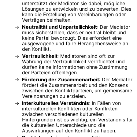
unterstützt der Mediator sie dabei, mögliche
Lösungen zu entwickeln und zu bewerten. Dies
kann die Erstellung von Vereinbarungen oder
Verträgen beinhalten.
Neutralität und Unparteilichkeit
: Der Mediator
muss sicherstellen, dass er neutral bleibt und
keine Partei bevorzugt. Dies erfordert eine
ausgewogene und faire Herangehensweise an
den Konflikt.
Vertraulichkeit
: Mediatoren sind oft zur
Wahrung der Vertraulichkeit verpflichtet und
dürfen keine Informationen ohne Zustimmung
der Parteien offenlegen.
Förderung der Zusammenarbeit
: Der Mediator
fördert die Zusammenarbeit und den Konsens
zwischen den Konfliktparteien, um gemeinsame
Vereinbarungen zu erzielen.
Interkulturelles Verständnis
: In Fällen von
interkulturellen Konflikten oder Konflikten
zwischen verschiedenen kulturellen
Hintergründen ist es wichtig, ein Verständnis für
die kulturellen Unterschiede und die
Auswirkungen auf den Konflikt zu haben.