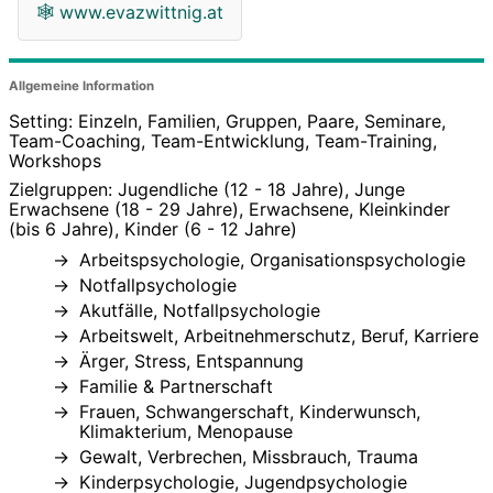
🕸
www.evazwittnig.at
Allgemeine Information
Setting: Einzeln, Familien, Gruppen, Paare, Seminare,
Team-Coaching, Team-Entwicklung, Team-Training,
Workshops
Zielgruppen: Jugendliche (12 - 18 Jahre), Junge
Erwachsene (18 - 29 Jahre), Erwachsene, Kleinkinder
(bis 6 Jahre), Kinder (6 - 12 Jahre)
Arbeitspsychologie, Organisationspsychologie
Notfallpsychologie
Akutfälle, Notfallpsychologie
Arbeitswelt, Arbeitnehmerschutz, Beruf, Karriere
Ärger, Stress, Entspannung
Familie & Partnerschaft
Frauen, Schwangerschaft, Kinderwunsch,
Klimakterium, Menopause
Gewalt, Verbrechen, Missbrauch, Trauma
Kinderpsychologie, Jugendpsychologie