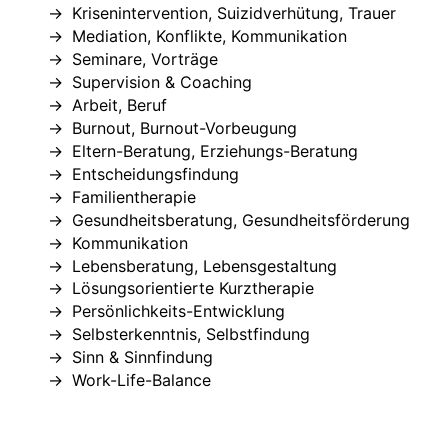
Krisenintervention, Suizidverhütung, Trauer
Mediation, Konflikte, Kommunikation
Seminare, Vorträge
Supervision & Coaching
Arbeit, Beruf
Burnout, Burnout-Vorbeugung
Eltern-Beratung, Erziehungs-Beratung
Entscheidungsfindung
Familientherapie
Gesundheitsberatung, Gesundheitsförderung
Kommunikation
Lebensberatung, Lebensgestaltung
Lösungsorientierte Kurztherapie
Persönlichkeits-Entwicklung
Selbsterkenntnis, Selbstfindung
Sinn & Sinnfindung
Work-Life-Balance