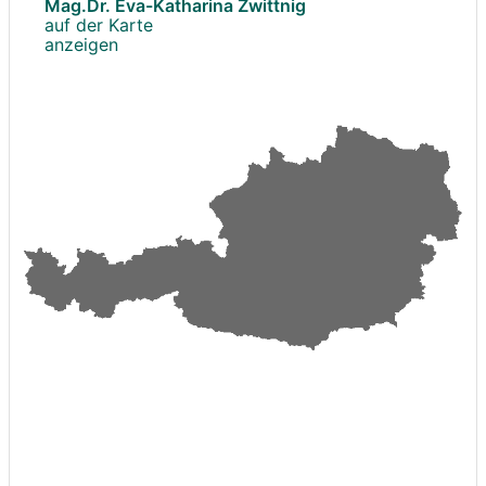
Mag.Dr. Eva-Katharina Zwittnig
auf der Karte
anzeigen