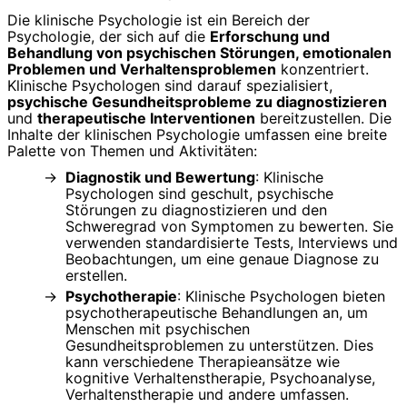
Die klinische Psychologie ist ein Bereich der
Psychologie, der sich auf die
Erforschung und
Behandlung von psychischen Störungen, emotionalen
Problemen und Verhaltensproblemen
konzentriert.
Klinische Psychologen sind darauf spezialisiert,
psychische Gesundheitsprobleme zu diagnostizieren
und
therapeutische Interventionen
bereitzustellen. Die
Inhalte der klinischen Psychologie umfassen eine breite
Palette von Themen und Aktivitäten:
Diagnostik und Bewertung
: Klinische
Psychologen sind geschult, psychische
Störungen zu diagnostizieren und den
Schweregrad von Symptomen zu bewerten. Sie
verwenden standardisierte Tests, Interviews und
Beobachtungen, um eine genaue Diagnose zu
erstellen.
Psychotherapie
: Klinische Psychologen bieten
psychotherapeutische Behandlungen an, um
Menschen mit psychischen
Gesundheitsproblemen zu unterstützen. Dies
kann verschiedene Therapieansätze wie
kognitive Verhaltenstherapie, Psychoanalyse,
Verhaltenstherapie und andere umfassen.