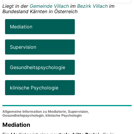
Liegt in der
Gemeinde Villach
im
Bezirk Villach
im
Bundesland
Kärnten
in
Österreich
Mediation
Supervision
Gesundheitspsychologie
klinische Psychologie
Allgemeine Information zu Mediatorin, Supervision,
Gesundheitspsychologin, klinische Psychologin
Mediation