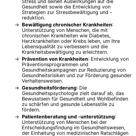
Stress und seinen Auswirkungen auf die
Gesundheit sowie die Entwicklung von
Strategien zur Stressbewältigung und -
reduktion.
Bewältigung chronischer Krankheiten
:
Unterstützung von Menschen, die mit
chronischen Krankheiten wie Diabetes,
Herzkrankheiten oder Krebs leben, um ihre
Lebensqualität zu verbessern und die
Krankheitsbewältigung zu erleichtern.
Prävention von Krankheiten
: Entwicklung von
Präventionsprogrammen und
Gesundheitskampagnen zur Reduzierung von
Gesundheitsrisiken und zur Förderung gesunder
Verhaltensweisen.
Gesundheitsförderung
: Die
Gesundheitspsychologie zielt darauf ab, das
Bewusstsein für Gesundheit und Wohlbefinden
zu schärfen und gesunde Lebensstile zu
fördern.
Patientenberatung und -unterstützung
:
Unterstützung von Menschen bei der
Entscheidungsfindung im Gesundheitswesen,
der Einhaltung von medizinischen Ratschlägen