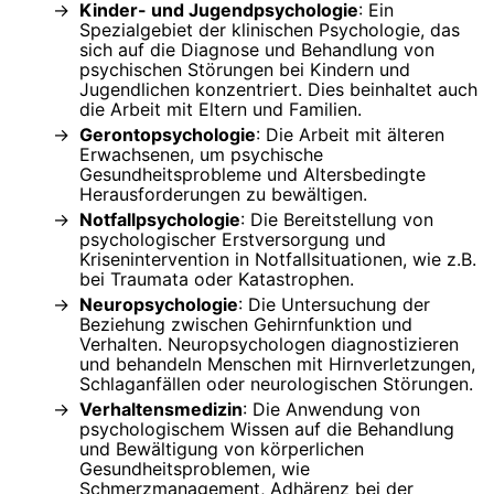
Kinder- und Jugendpsychologie
: Ein
Spezialgebiet der klinischen Psychologie, das
sich auf die Diagnose und Behandlung von
psychischen Störungen bei Kindern und
Jugendlichen konzentriert. Dies beinhaltet auch
die Arbeit mit Eltern und Familien.
Gerontopsychologie
: Die Arbeit mit älteren
Erwachsenen, um psychische
Gesundheitsprobleme und Altersbedingte
Herausforderungen zu bewältigen.
Notfallpsychologie
: Die Bereitstellung von
psychologischer Erstversorgung und
Krisenintervention in Notfallsituationen, wie z.B.
bei Traumata oder Katastrophen.
Neuropsychologie
: Die Untersuchung der
Beziehung zwischen Gehirnfunktion und
Verhalten. Neuropsychologen diagnostizieren
und behandeln Menschen mit Hirnverletzungen,
Schlaganfällen oder neurologischen Störungen.
Verhaltensmedizin
: Die Anwendung von
psychologischem Wissen auf die Behandlung
und Bewältigung von körperlichen
Gesundheitsproblemen, wie
Schmerzmanagement, Adhärenz bei der