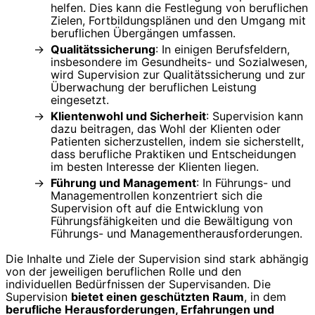
helfen. Dies kann die Festlegung von beruflichen
Zielen, Fortbildungsplänen und den Umgang mit
beruflichen Übergängen umfassen.
Qualitätssicherung
: In einigen Berufsfeldern,
insbesondere im Gesundheits- und Sozialwesen,
wird Supervision zur Qualitätssicherung und zur
Überwachung der beruflichen Leistung
eingesetzt.
Klientenwohl und Sicherheit
: Supervision kann
dazu beitragen, das Wohl der Klienten oder
Patienten sicherzustellen, indem sie sicherstellt,
dass berufliche Praktiken und Entscheidungen
im besten Interesse der Klienten liegen.
Führung und Management
: In Führungs- und
Managementrollen konzentriert sich die
Supervision oft auf die Entwicklung von
Führungsfähigkeiten und die Bewältigung von
Führungs- und Managementherausforderungen.
Die Inhalte und Ziele der Supervision sind stark abhängig
von der jeweiligen beruflichen Rolle und den
individuellen Bedürfnissen der Supervisanden. Die
Supervision
bietet einen geschützten Raum
, in dem
berufliche Herausforderungen, Erfahrungen und