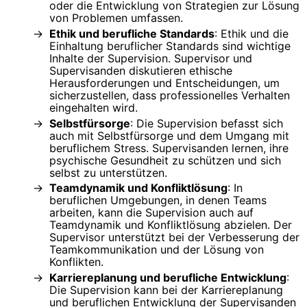
oder die Entwicklung von Strategien zur Lösung
von Problemen umfassen.
Ethik und berufliche Standards
: Ethik und die
Einhaltung beruflicher Standards sind wichtige
Inhalte der Supervision. Supervisor und
Supervisanden diskutieren ethische
Herausforderungen und Entscheidungen, um
sicherzustellen, dass professionelles Verhalten
eingehalten wird.
Selbstfürsorge
: Die Supervision befasst sich
auch mit Selbstfürsorge und dem Umgang mit
beruflichem Stress. Supervisanden lernen, ihre
psychische Gesundheit zu schützen und sich
selbst zu unterstützen.
Teamdynamik und Konfliktlösung
: In
beruflichen Umgebungen, in denen Teams
arbeiten, kann die Supervision auch auf
Teamdynamik und Konfliktlösung abzielen. Der
Supervisor unterstützt bei der Verbesserung der
Teamkommunikation und der Lösung von
Konflikten.
Karriereplanung und berufliche Entwicklung
:
Die Supervision kann bei der Karriereplanung
und beruflichen Entwicklung der Supervisanden