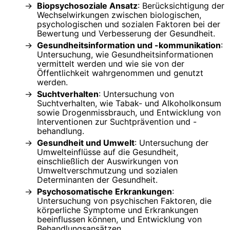
Biopsychosoziale Ansatz
: Berücksichtigung der
Wechselwirkungen zwischen biologischen,
psychologischen und sozialen Faktoren bei der
Bewertung und Verbesserung der Gesundheit.
Gesundheitsinformation und -kommunikation
:
Untersuchung, wie Gesundheitsinformationen
vermittelt werden und wie sie von der
Öffentlichkeit wahrgenommen und genutzt
werden.
Suchtverhalten
: Untersuchung von
Suchtverhalten, wie Tabak- und Alkoholkonsum
sowie Drogenmissbrauch, und Entwicklung von
Interventionen zur Suchtprävention und -
behandlung.
Gesundheit und Umwelt
: Untersuchung der
Umwelteinflüsse auf die Gesundheit,
einschließlich der Auswirkungen von
Umweltverschmutzung und sozialen
Determinanten der Gesundheit.
Psychosomatische Erkrankungen
:
Untersuchung von psychischen Faktoren, die
körperliche Symptome und Erkrankungen
beeinflussen können, und Entwicklung von
Behandlungsansätzen.