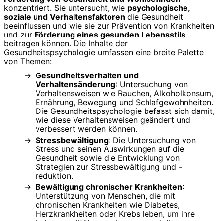
konzentriert. Sie untersucht, wie
psychologische,
soziale und Verhaltensfaktoren
die Gesundheit
beeinflussen und wie sie zur Prävention von Krankheiten
und zur
Förderung eines gesunden Lebensstils
beitragen können. Die Inhalte der
Gesundheitspsychologie umfassen eine breite Palette
von Themen:
Gesundheitsverhalten und
Verhaltensänderung
: Untersuchung von
Verhaltensweisen wie Rauchen, Alkoholkonsum,
Ernährung, Bewegung und Schlafgewohnheiten.
Die Gesundheitspsychologie befasst sich damit,
wie diese Verhaltensweisen geändert und
verbessert werden können.
Stressbewältigung
: Die Untersuchung von
Stress und seinen Auswirkungen auf die
Gesundheit sowie die Entwicklung von
Strategien zur Stressbewältigung und -
reduktion.
Bewältigung chronischer Krankheiten
:
Unterstützung von Menschen, die mit
chronischen Krankheiten wie Diabetes,
Herzkrankheiten oder Krebs leben, um ihre