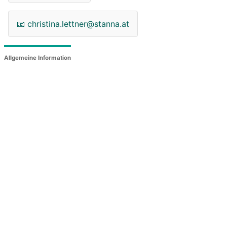
📧
christina.lettner@stanna.at
Allgemeine Information