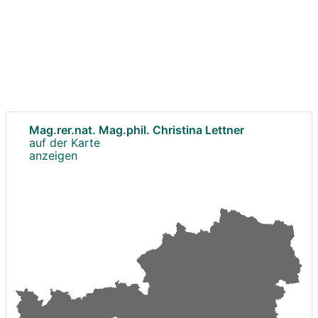
Mag.rer.nat. Mag.phil. Christina Lettner
auf der Karte
anzeigen