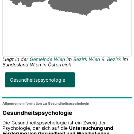
Liegt in der
Gemeinde Wien
im
Bezirk Wien 9. Bezirk
im
Bundesland
Wien
in
Österreich
Gesundheitspsychologie
Allgemeine Information zu Gesundheitspsychologin
Gesundheitspsychologie
Die Gesundheitspsychologie ist ein Zweig der
Psychologie, der sich auf die
Untersuchung und
Förderung von Gesundheit und Wohlbefinden