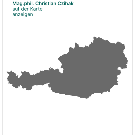
Mag.phil. Christian Czihak
auf der Karte
anzeigen