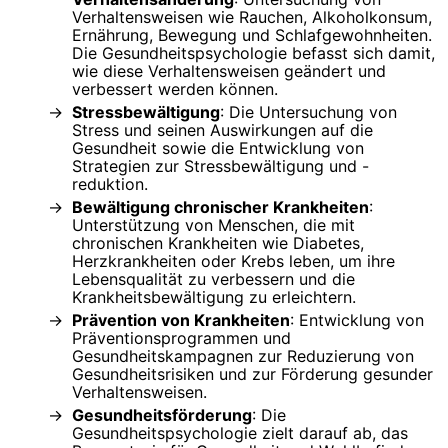
Verhaltensweisen wie Rauchen, Alkoholkonsum,
Ernährung, Bewegung und Schlafgewohnheiten.
Die Gesundheitspsychologie befasst sich damit,
wie diese Verhaltensweisen geändert und
verbessert werden können.
Stressbewältigung
: Die Untersuchung von
Stress und seinen Auswirkungen auf die
Gesundheit sowie die Entwicklung von
Strategien zur Stressbewältigung und -
reduktion.
Bewältigung chronischer Krankheiten
:
Unterstützung von Menschen, die mit
chronischen Krankheiten wie Diabetes,
Herzkrankheiten oder Krebs leben, um ihre
Lebensqualität zu verbessern und die
Krankheitsbewältigung zu erleichtern.
Prävention von Krankheiten
: Entwicklung von
Präventionsprogrammen und
Gesundheitskampagnen zur Reduzierung von
Gesundheitsrisiken und zur Förderung gesunder
Verhaltensweisen.
Gesundheitsförderung
: Die
Gesundheitspsychologie zielt darauf ab, das