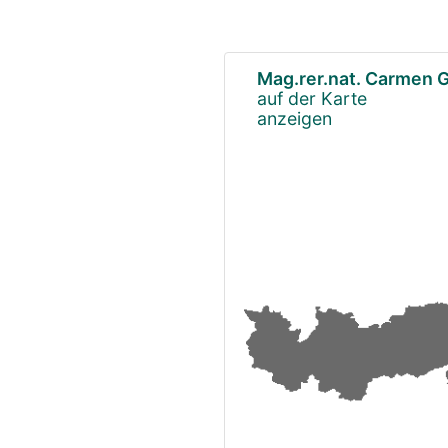
Mag.rer.nat. Carmen G
auf der Karte
anzeigen