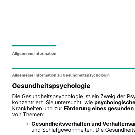
Allgemeine Information
Allgemeine Information zu Gesundheitspsychologin
Gesundheitspsychologie
Die Gesundheitspsychologie ist ein Zweig der Psy
konzentriert. Sie untersucht, wie
psychologische
Krankheiten und zur
Förderung eines gesunden 
von Themen:
Gesundheitsverhalten und Verhaltens
und Schlafgewohnheiten. Die Gesundheits