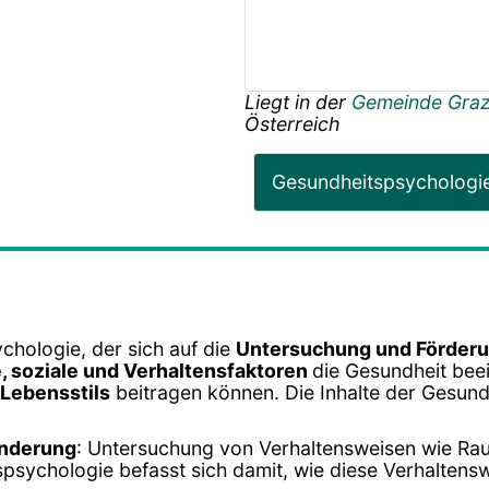
Liegt in der
Gemeinde Gra
Österreich
Gesundheitspsychologi
chologie, der sich auf die
Untersuchung und Förderu
, soziale und Verhaltensfaktoren
die Gesundheit beei
Lebensstils
beitragen können. Die Inhalte der Gesund
änderung
: Untersuchung von Verhaltensweisen wie R
psychologie befasst sich damit, wie diese Verhalten