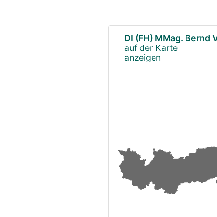
DI (FH) MMag. Bernd 
auf der Karte
anzeigen