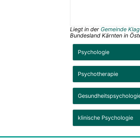
Liegt in der
Gemeinde Klag
Bundesland
Kärnten
in
Öst
Psychologie
Psychotherapie
Gesundheitspsychologi
klinische Psychologie