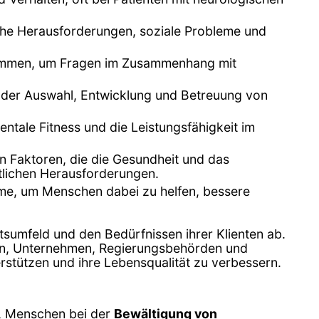
sche Herausforderungen, soziale Probleme und
sammen, um Fragen im Zusammenhang mit
 der Auswahl, Entwicklung und Betreuung von
ntale Fitness und die Leistungsfähigkeit im
n Faktoren, die die Gesundheit und das
tlichen Herausforderungen.
me, um Menschen dabei zu helfen, bessere
tsumfeld und den Bedürfnissen ihrer Klienten ab.
len, Unternehmen, Regierungsbehörden und
rstützen und ihre Lebensqualität zu verbessern.
d, Menschen bei der
Bewältigung von