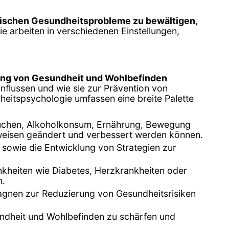
ischen Gesundheitsprobleme zu bewältigen
,
e arbeiten in verschiedenen Einstellungen,
ng von Gesundheit und Wohlbefinden
nflussen und wie sie zur Prävention von
heitspsychologie umfassen eine breite Palette
auchen, Alkoholkonsum, Ernährung, Bewegung
sweisen geändert und verbessert werden können.
 sowie die Entwicklung von Strategien zur
nkheiten wie Diabetes, Herzkrankheiten oder
n.
gnen zur Reduzierung von Gesundheitsrisiken
undheit und Wohlbefinden zu schärfen und