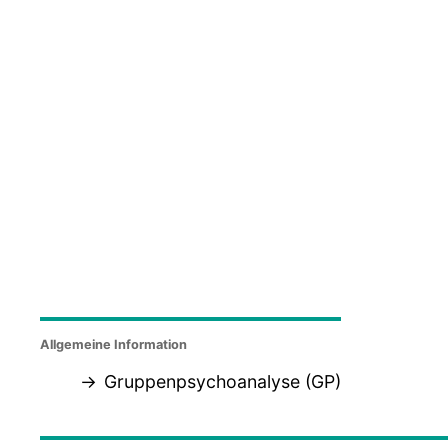
Allgemeine Information
Gruppenpsychoanalyse (GP)