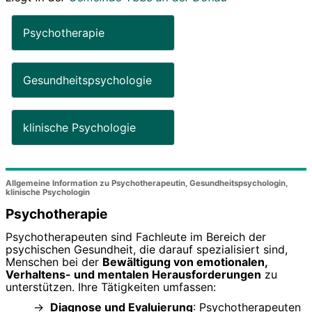
Psychotherapie
Gesundheitspsychologie
klinische Psychologie
Allgemeine Information zu Psychotherapeutin, Gesundheitspsychologin,
klinische Psychologin
Psychotherapie
Psychotherapeuten sind Fachleute im Bereich der
psychischen Gesundheit, die darauf spezialisiert sind,
Menschen bei der
Bewältigung von emotionalen,
Verhaltens- und mentalen Herausforderungen
zu
unterstützen. Ihre Tätigkeiten umfassen:
Diagnose und Evaluierung
: Psychotherapeuten