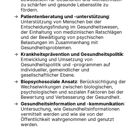
zu schärfen und gesunde Lebensstile zu
fördern.
Patientenberatung und -unterstützung
:
Unterstützung von Menschen bei der
Entscheidungsfindung im Gesundheitswesen,
der Einhaltung von medizinischen Ratschlägen
und der Bewältigung von psychischen
Belastungen im Zusammenhang mit
Gesundheitsproblemen.
Krankheitsprävention und Gesundheitspolitik
:
Entwicklung und Umsetzung von
Gesundheitspolitik und -programmen auf
individueller, gemeindlicher und
gesellschaftlicher Ebene.
Biopsychosoziale Ansatz
: Berücksichtigung der
Wechselwirkungen zwischen biologischen,
psychologischen und sozialen Faktoren bei der
Bewertung und Verbesserung der Gesundheit.
Gesundheitsinformation und -kommunikation
:
Untersuchung, wie Gesundheitsinformationen
vermittelt werden und wie sie von der
Öffentlichkeit wahrgenommen und genutzt
werden.