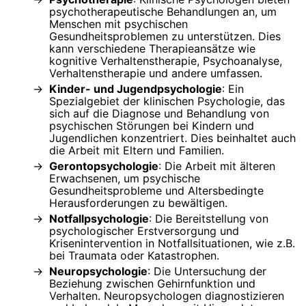
psychotherapeutische Behandlungen an, um
Menschen mit psychischen
Gesundheitsproblemen zu unterstützen. Dies
kann verschiedene Therapieansätze wie
kognitive Verhaltenstherapie, Psychoanalyse,
Verhaltenstherapie und andere umfassen.
Kinder- und Jugendpsychologie
: Ein
Spezialgebiet der klinischen Psychologie, das
sich auf die Diagnose und Behandlung von
psychischen Störungen bei Kindern und
Jugendlichen konzentriert. Dies beinhaltet auch
die Arbeit mit Eltern und Familien.
Gerontopsychologie
: Die Arbeit mit älteren
Erwachsenen, um psychische
Gesundheitsprobleme und Altersbedingte
Herausforderungen zu bewältigen.
Notfallpsychologie
: Die Bereitstellung von
psychologischer Erstversorgung und
Krisenintervention in Notfallsituationen, wie z.B.
bei Traumata oder Katastrophen.
Neuropsychologie
: Die Untersuchung der
Beziehung zwischen Gehirnfunktion und
Verhalten. Neuropsychologen diagnostizieren