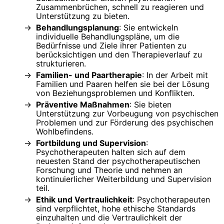
Zusammenbrüchen, schnell zu reagieren und
Unterstützung zu bieten.
Behandlungsplanung
: Sie entwickeln
individuelle Behandlungspläne, um die
Bedürfnisse und Ziele ihrer Patienten zu
berücksichtigen und den Therapieverlauf zu
strukturieren.
Familien- und Paartherapie
: In der Arbeit mit
Familien und Paaren helfen sie bei der Lösung
von Beziehungsproblemen und Konflikten.
Präventive Maßnahmen
: Sie bieten
Unterstützung zur Vorbeugung von psychischen
Problemen und zur Förderung des psychischen
Wohlbefindens.
Fortbildung und Supervision
:
Psychotherapeuten halten sich auf dem
neuesten Stand der psychotherapeutischen
Forschung und Theorie und nehmen an
kontinuierlicher Weiterbildung und Supervision
teil.
Ethik und Vertraulichkeit
: Psychotherapeuten
sind verpflichtet, hohe ethische Standards
einzuhalten und die Vertraulichkeit der