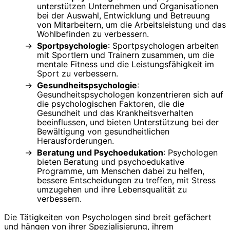
unterstützen Unternehmen und Organisationen
bei der Auswahl, Entwicklung und Betreuung
von Mitarbeitern, um die Arbeitsleistung und das
Wohlbefinden zu verbessern.
Sportpsychologie
: Sportpsychologen arbeiten
mit Sportlern und Trainern zusammen, um die
mentale Fitness und die Leistungsfähigkeit im
Sport zu verbessern.
Gesundheitspsychologie
:
Gesundheitspsychologen konzentrieren sich auf
die psychologischen Faktoren, die die
Gesundheit und das Krankheitsverhalten
beeinflussen, und bieten Unterstützung bei der
Bewältigung von gesundheitlichen
Herausforderungen.
Beratung und Psychoedukation
: Psychologen
bieten Beratung und psychoedukative
Programme, um Menschen dabei zu helfen,
bessere Entscheidungen zu treffen, mit Stress
umzugehen und ihre Lebensqualität zu
verbessern.
Die Tätigkeiten von Psychologen sind breit gefächert
und hängen von ihrer Spezialisierung, ihrem