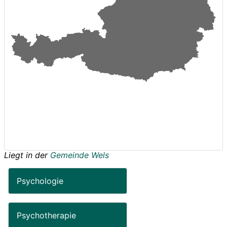
Liegt in der
Gemeinde Wels
Psychologie
Psychotherapie