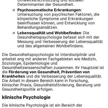
Umweltverschmutzung und sozialen
Determinanten der Gesundheit.
Psychosomatische Erkrankungen
:
Untersuchung von psychischen Faktoren, die
körperliche Symptome und Erkrankungen
beeinflussen können, und Entwicklung von
Behandlungsansätzen.
Lebensqualität und Wohlbefinden
: Die
Gesundheitspsychologie befasst sich mit der
Messung und Verbesserung der Lebensqualität
und des allgemeinen Wohlbefindens.
Die Gesundheitspsychologie ist interdisziplinär und
arbeitet eng mit anderen Fachgebieten wie Medizin,
Soziologie, Epidemiologie und
Gesundheitswissenschaften zusammen. Ihr Hauptziel ist
die
Förderung von Gesundheit, Prävention von
Krankheiten
und die Verbesserung der Lebensqualität.
Die Arbeit in diesem Bereich kann in Forschung,
klinischer Praxis, Gesundheitsförderung, Beratung und
Gesundheitspolitik erfolgen.
klinische Psychologie
Die klinische Psychologie ist ein Bereich der