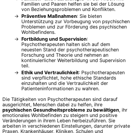
Familien und Paaren helfen sie bei der Lösung
von Beziehungsproblemen und Konflikten.
Präventive Maßnahmen
: Sie bieten
Unterstützung zur Vorbeugung von psychischen
Problemen und zur Förderung des psychischen
Wohlbefindens.
Fortbildung und Supervision
:
Psychotherapeuten halten sich auf dem
neuesten Stand der psychotherapeutischen
Forschung und Theorie und nehmen an
kontinuierlicher Weiterbildung und Supervision
teil.
Ethik und Vertraulichkeit
: Psychotherapeuten
sind verpflichtet, hohe ethische Standards
einzuhalten und die Vertraulichkeit der
Patienteninformationen zu wahren.
Die Tätigkeiten von Psychotherapeuten sind darauf
ausgerichtet, Menschen dabei zu helfen, ihre
psychischen Gesundheitsprobleme zu bewältigen
, ihr
emotionales Wohlbefinden zu steigern und positive
Veränderungen in ihrem Leben herbeizuführen. Sie
arbeiten in verschiedenen Einstellungen, darunter private
Praxen, Krankenhäuser, Kliniken, Schulen und