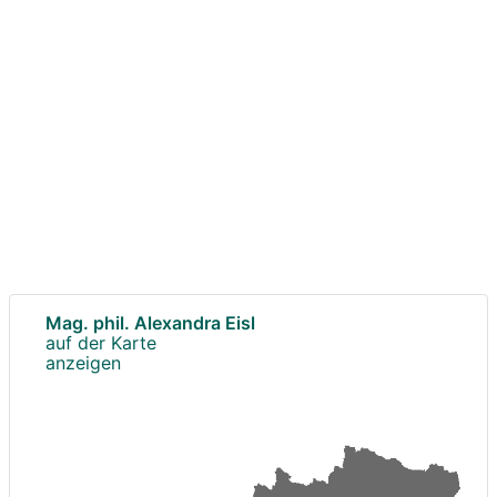
Mag. phil. Alexandra Eisl
auf der Karte
anzeigen