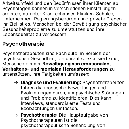
Arbeitsumfeld und den Bedürfnissen ihrer Klienten ab.
Psychologen können in verschiedenen Einstellungen
arbeiten, darunter Krankenhäuser, Kliniken, Schulen,
Unternehmen, Regierungsbehörden und private Praxen.
Ihr Ziel ist es, Menschen bei der Bewältigung psychischer
Gesundheitsprobleme zu unterstützen und ihre
Lebensqualität zu verbessern.
Psychotherapie
Psychotherapeuten sind Fachleute im Bereich der
psychischen Gesundheit, die darauf spezialisiert sind,
Menschen bei der
Bewältigung von emotionalen,
Verhaltens- und mentalen Herausforderungen
zu
unterstützen. Ihre Tätigkeiten umfassen:
Diagnose und Evaluierung
: Psychotherapeuten
führen diagnostische Bewertungen und
Evaluierungen durch, um psychische Störungen
und Probleme zu identifizieren. Dies kann
Interviews, standardisierte Tests und
Beobachtungen umfassen.
Psychotherapie
: Die Hauptaufgabe von
Psychotherapeuten ist die
psychotherapeutische Behandlung von