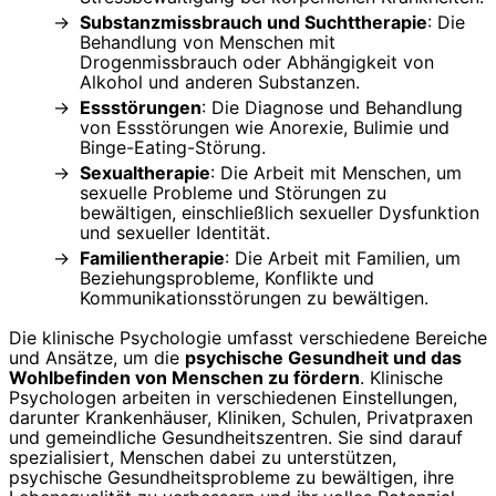
Substanzmissbrauch und Suchttherapie
: Die
Behandlung von Menschen mit
Drogenmissbrauch oder Abhängigkeit von
Alkohol und anderen Substanzen.
Essstörungen
: Die Diagnose und Behandlung
von Essstörungen wie Anorexie, Bulimie und
Binge-Eating-Störung.
Sexualtherapie
: Die Arbeit mit Menschen, um
sexuelle Probleme und Störungen zu
bewältigen, einschließlich sexueller Dysfunktion
und sexueller Identität.
Familientherapie
: Die Arbeit mit Familien, um
Beziehungsprobleme, Konflikte und
Kommunikationsstörungen zu bewältigen.
Die klinische Psychologie umfasst verschiedene Bereiche
und Ansätze, um die
psychische Gesundheit und das
Wohlbefinden von Menschen zu fördern
. Klinische
Psychologen arbeiten in verschiedenen Einstellungen,
darunter Krankenhäuser, Kliniken, Schulen, Privatpraxen
und gemeindliche Gesundheitszentren. Sie sind darauf
spezialisiert, Menschen dabei zu unterstützen,
psychische Gesundheitsprobleme zu bewältigen, ihre