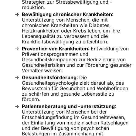
Strategien zur Stressbewältigung und -
reduktion.
Bewältigung chronischer Krankheiten
:
Unterstützung von Menschen, die mit
chronischen Krankheiten wie Diabetes,
Herzkrankheiten oder Krebs leben, um ihre
Lebensqualität zu verbessern und die
Krankheitsbewältigung zu erleichtern.
Prävention von Krankheiten
: Entwicklung von
Präventionsprogrammen und
Gesundheitskampagnen zur Reduzierung von
Gesundheitsrisiken und zur Förderung gesunder
Verhaltensweisen.
Gesundheitsförderung
: Die
Gesundheitspsychologie zielt darauf ab, das
Bewusstsein für Gesundheit und Wohlbefinden
zu schärfen und gesunde Lebensstile zu
fördern.
Patientenberatung und -unterstützung
:
Unterstützung von Menschen bei der
Entscheidungsfindung im Gesundheitswesen,
der Einhaltung von medizinischen Ratschlägen
und der Bewältigung von psychischen
Belastungen im Zusammenhang mit