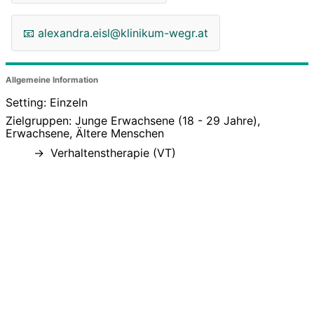
📧
alexandra.eisl@klinikum-wegr.at
Allgemeine Information
Setting: Einzeln
Zielgruppen: Junge Erwachsene (18 - 29 Jahre),
Erwachsene, Ältere Menschen
Verhaltenstherapie (VT)