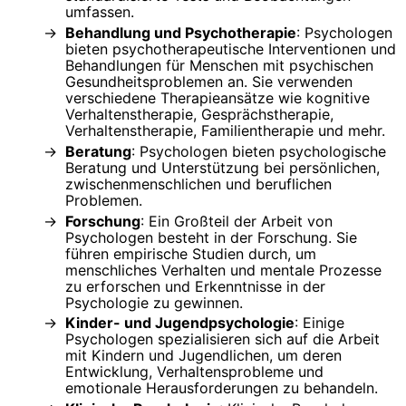
umfassen.
Behandlung und Psychotherapie
: Psychologen
bieten psychotherapeutische Interventionen und
Behandlungen für Menschen mit psychischen
Gesundheitsproblemen an. Sie verwenden
verschiedene Therapieansätze wie kognitive
Verhaltenstherapie, Gesprächstherapie,
Verhaltenstherapie, Familientherapie und mehr.
Beratung
: Psychologen bieten psychologische
Beratung und Unterstützung bei persönlichen,
zwischenmenschlichen und beruflichen
Problemen.
Forschung
: Ein Großteil der Arbeit von
Psychologen besteht in der Forschung. Sie
führen empirische Studien durch, um
menschliches Verhalten und mentale Prozesse
zu erforschen und Erkenntnisse in der
Psychologie zu gewinnen.
Kinder- und Jugendpsychologie
: Einige
Psychologen spezialisieren sich auf die Arbeit
mit Kindern und Jugendlichen, um deren
Entwicklung, Verhaltensprobleme und
emotionale Herausforderungen zu behandeln.