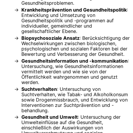
Gesundheitsproblemen.
Krankheitsprävention und Gesundheitspolitik
:
Entwicklung und Umsetzung von
Gesundheitspolitik und -programmen auf
individueller, gemeindlicher und
gesellschaftlicher Ebene.
Biopsychosoziale Ansatz
: Berücksichtigung der
Wechselwirkungen zwischen biologischen,
psychologischen und sozialen Faktoren bei der
Bewertung und Verbesserung der Gesundheit.
Gesundheitsinformation und -kommunikation
:
Untersuchung, wie Gesundheitsinformationen
vermittelt werden und wie sie von der
Öffentlichkeit wahrgenommen und genutzt
werden.
Suchtverhalten
: Untersuchung von
Suchtverhalten, wie Tabak- und Alkoholkonsum
sowie Drogenmissbrauch, und Entwicklung von
Interventionen zur Suchtprävention und -
behandlung.
Gesundheit und Umwelt
: Untersuchung der
Umwelteinflüsse auf die Gesundheit,
einschließlich der Auswirkungen von