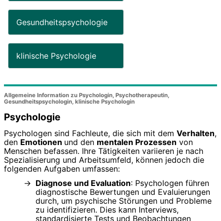
Gesundheitspsychologie
klinische Psychologie
Allgemeine Information zu Psychologin, Psychotherapeutin,
Gesundheitspsychologin, klinische Psychologin
Psychologie
Psychologen sind Fachleute, die sich mit dem
Verhalten
,
den
Emotionen
und den
mentalen Prozessen
von
Menschen befassen. Ihre Tätigkeiten variieren je nach
Spezialisierung und Arbeitsumfeld, können jedoch die
folgenden Aufgaben umfassen:
Diagnose und Evaluation
: Psychologen führen
diagnostische Bewertungen und Evaluierungen
durch, um psychische Störungen und Probleme
zu identifizieren. Dies kann Interviews,
standardisierte Tests und Beobachtungen