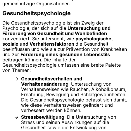
gemeinnützige Organisationen.
Gesundheitspsychologie
Die Gesundheitspsychologie ist ein Zweig der
Psychologie, der sich auf die
Untersuchung und
Förderung von Gesundheit und Wohlbefinden
konzentriert. Sie untersucht, wie
psychologische,
soziale und Verhaltensfaktoren
die Gesundheit
beeinflussen und wie sie zur Prävention von Krankheiten
und zur
Förderung eines gesunden Lebensstils
beitragen können. Die Inhalte der
Gesundheitspsychologie umfassen eine breite Palette
von Themen:
Gesundheitsverhalten und
Verhaltensänderung
: Untersuchung von
Verhaltensweisen wie Rauchen, Alkoholkonsum,
Ernährung, Bewegung und Schlafgewohnheiten.
Die Gesundheitspsychologie befasst sich damit,
wie diese Verhaltensweisen geändert und
verbessert werden können.
Stressbewältigung
: Die Untersuchung von
Stress und seinen Auswirkungen auf die
Gesundheit sowie die Entwicklung von