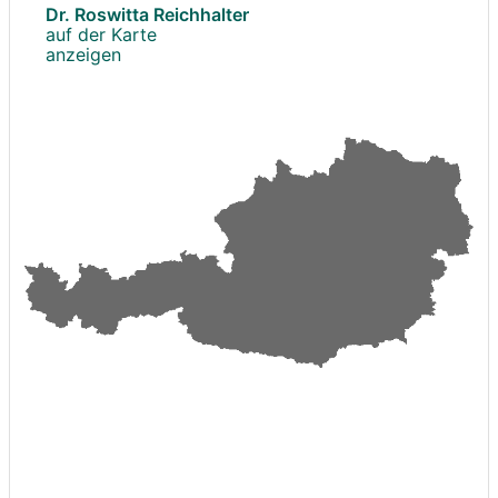
Dr. Roswitta Reichhalter
auf der Karte
anzeigen