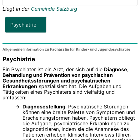
Liegt in der
Gemeinde Salzburg
Psychiatrie
Allgemeine Information zu Fachärztin für Kinder- und Jugendpsychiatrie
Psychiatrie
Ein Psychiater ist ein Arzt, der sich auf die
Diagnose,
Behandlung und Prävention von psychischen
Gesundheitsstörungen und psychiatrischen
Erkrankungen
spezialisiert hat. Die Aufgaben und
Tätigkeiten eines Psychiaters sind vielfältig und
umfassen:
Diagnosestellung
: Psychiatrische Störungen
können eine breite Palette von Symptomen und
Erscheinungsformen haben. Psychiatern obliegt
die Aufgabe, psychiatrische Erkrankungen zu
diagnostizieren, indem sie die Anamnese des
Patienten erheben, klinische Interviews führen