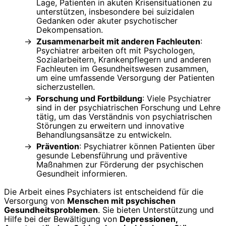
Lage, Patienten in akuten Krisensituationen zu
unterstützen, insbesondere bei suizidalen
Gedanken oder akuter psychotischer
Dekompensation.
Zusammenarbeit mit anderen Fachleuten
:
Psychiatrer arbeiten oft mit Psychologen,
Sozialarbeitern, Krankenpflegern und anderen
Fachleuten im Gesundheitswesen zusammen,
um eine umfassende Versorgung der Patienten
sicherzustellen.
Forschung und Fortbildung
: Viele Psychiatrer
sind in der psychiatrischen Forschung und Lehre
tätig, um das Verständnis von psychiatrischen
Störungen zu erweitern und innovative
Behandlungsansätze zu entwickeln.
Prävention
: Psychiatrer können Patienten über
gesunde Lebensführung und präventive
Maßnahmen zur Förderung der psychischen
Gesundheit informieren.
Die Arbeit eines Psychiaters ist entscheidend für die
Versorgung von
Menschen mit psychischen
Gesundheitsproblemen
. Sie bieten Unterstützung und
Hilfe bei der Bewältigung von
Depressionen,