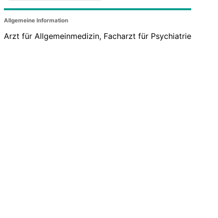
Allgemeine Information
Arzt für Allgemeinmedizin, Facharzt für Psychiatrie