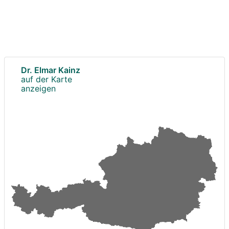
Dr. Elmar Kainz
auf der Karte
anzeigen