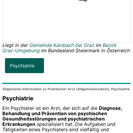
Liegt in der
Gemeinde Kainbach bei Graz
im
Bezirk
Graz-Umgebung
im Bundesland
Steiermark
in
Österreich
Psychiatrie
Allgemeine Information zu Praktischer Arzt (Allgemeinmedizin), Psychiatrie
Psychiatrie
Ein Psychiater ist ein Arzt, der sich auf die
Diagnose,
Behandlung und Prävention von psychischen
Gesundheitsstörungen und psychiatrischen
Erkrankungen
spezialisiert hat. Die Aufgaben und
Tätigkeiten eines Psychiaters sind vielfältig und