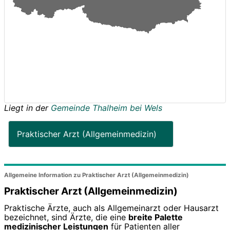
Liegt in der
Gemeinde Thalheim bei Wels
Praktischer Arzt (Allgemeinmedizin)
Allgemeine Information zu Praktischer Arzt (Allgemeinmedizin)
Praktischer Arzt (Allgemeinmedizin)
Praktische Ärzte, auch als Allgemeinarzt oder Hausarzt
bezeichnet, sind Ärzte, die eine
breite Palette
medizinischer Leistungen
für Patienten aller