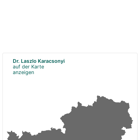
Dr. Laszlo Karacsonyi
auf der Karte
anzeigen