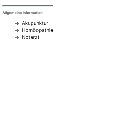
Allgemeine Information
Akupunktur
Homöopathie
Notarzt