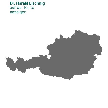
Dr. Harald Lischnig
auf der Karte
anzeigen