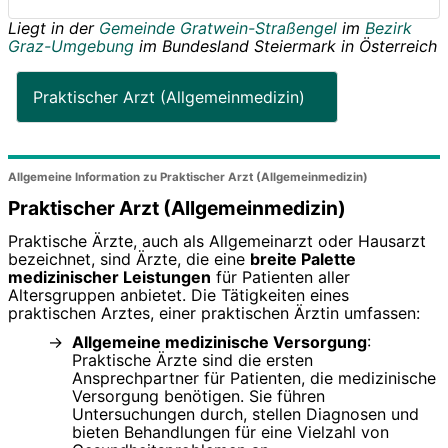
Liegt in der
Gemeinde Gratwein-Straßengel
im
Bezirk
Graz-Umgebung
im Bundesland
Steiermark
in
Österreich
Praktischer Arzt (Allgemeinmedizin)
Allgemeine Information zu Praktischer Arzt (Allgemeinmedizin)
Praktischer Arzt (Allgemeinmedizin)
Praktische Ärzte, auch als Allgemeinarzt oder Hausarzt
bezeichnet, sind Ärzte, die eine
breite Palette
medizinischer Leistungen
für Patienten aller
Altersgruppen anbietet. Die Tätigkeiten eines
praktischen Arztes, einer praktischen Ärztin umfassen:
Allgemeine medizinische Versorgung
:
Praktische Ärzte sind die ersten
Ansprechpartner für Patienten, die medizinische
Versorgung benötigen. Sie führen
Untersuchungen durch, stellen Diagnosen und
bieten Behandlungen für eine Vielzahl von