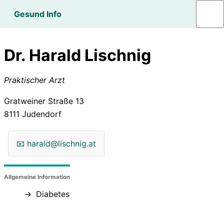
Gesund Info
Dr. Harald Lischnig
Praktischer Arzt
Gratweiner Straße 13
8111
Judendorf
📧
harald@lischnig.at
Allgemeine Information
Diabetes