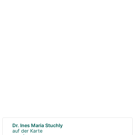
Dr. Ines Maria Stuchly
auf der Karte