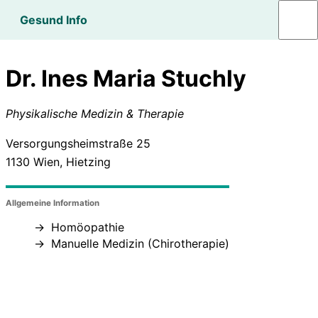
Gesund Info
Dr. Ines Maria Stuchly
Physikalische Medizin & Therapie
Versorgungsheimstraße 25
1130
Wien, Hietzing
Allgemeine Information
Homöopathie
Manuelle Medizin (Chirotherapie)