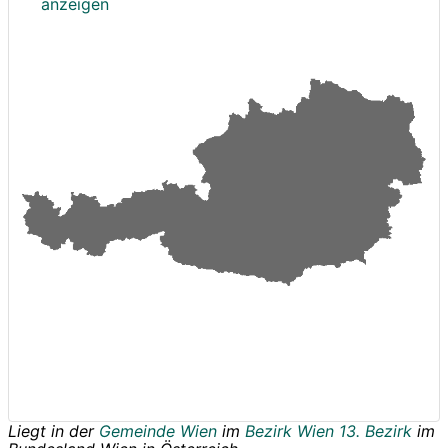
anzeigen
Liegt in der
Gemeinde Wien
im
Bezirk Wien 13. Bezirk
im